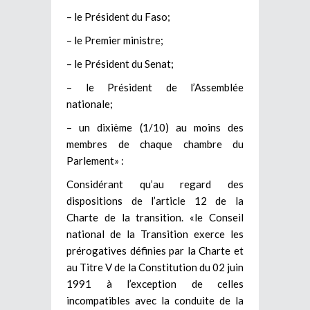
– le Président du Faso;
– le Premier ministre;
– le Président du Senat;
– le Président de l’Assemblée
nationale;
– un dixième (1/10) au moins des
membres de chaque chambre du
Parlement» :
Considérant qu’au regard des
dispositions de l’article 12 de la
Charte de la transition. «le Conseil
national de la Transition exerce les
prérogatives définies par la Charte et
au Titre V de la Constitution du 02 juin
1991 à l’exception de celles
incompatibles avec la conduite de la