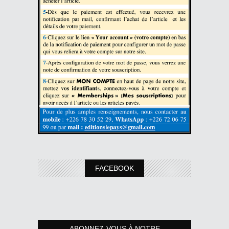
FACEBOOK
ABONNEZ-VOUS À NOTRE