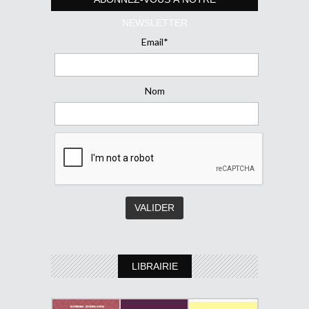
NEWSLETTER
Email*
Nom
LIBRAIRIE