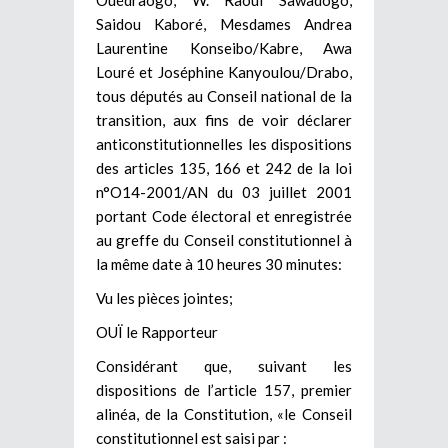
Saidou Kaboré, Mesdames Andrea
Laurentine Konseibo/Kabre, Awa
Louré et Joséphine Kanyoulou/Drabo,
tous députés au Conseil national de la
transition, aux fins de voir déclarer
anticonstitutionnelles les dispositions
des articles 135, 166 et 242 de la loi
n°O14-2001/AN du 03 juillet 2001
portant Code électoral et enregistrée
au greffe du Conseil constitutionnel à
la même date à 10 heures 30 minutes:
Vu les pièces jointes;
OUÏ le Rapporteur
Considérant que, suivant les
dispositions de l’article 157, premier
alinéa, de la Constitution, «le Conseil
constitutionnel est saisi par :