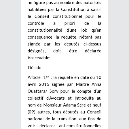
ne figure pas au nombre des autorités
habilitées par la Constitution à saisir
le Conseil constitutionnel pour le
contrôle a priori de la
constitutionnalité d’une loi; qu’en
conséquence, la requête, n’étant pas
signée par les députés ci-dessus
désignés, doit être déclarée
irrecevable;
Décide
Article 1
: la requête en date du 10
er
avril 2015 signée par Maitre Anna
Ouattara/ Sory pour le compte d’un
collectif d’Avocats et introduite au
nom de Monsieur Adama Séré et neuf
(09) autres, tous députés au Conseil
national de la transition, aux fins de
voir déclarer anticonstitutionnelles