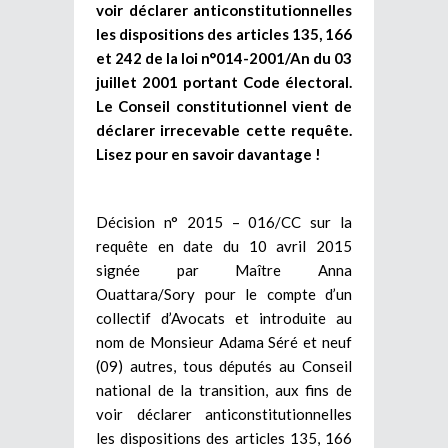
voir déclarer anticonstitutionnelles
les dispositions des articles 135, 166
et 242 de la loi n°014-2001/An du 03
juillet 2001 portant Code électoral.
Le Conseil constitutionnel vient de
déclarer irrecevable cette requête.
Lisez pour en savoir davantage !
Décision n° 2015 – 016/CC sur la
requête en date du 10 avril 2015
signée par Maître Anna
Ouattara/Sory pour le compte d’un
collectif d’Avocats et introduite au
nom de Monsieur Adama Séré et neuf
(09) autres, tous députés au Conseil
national de la transition, aux fins de
voir déclarer anticonstitutionnelles
les dispositions des articles 135, 166