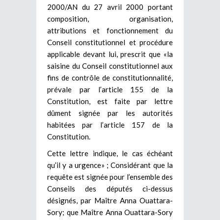
2000/AN du 27 avril 2000 portant
composition, organisation,
attributions et fonctionnement du
Conseil constitutionnel et procédure
applicable devant lui, prescrit que «la
saisine du Conseil constitutionnel aux
fins de contrôle de constitutionnalité,
prévale par l’article 155 de la
Constitution, est faite par lettre
dûment signée par les autorités
habitées par l’article 157 de la
Constitution.
Cette lettre indique, le cas échéant
qu’il y a urgence» ; Considérant que la
requête est signée pour l’ensemble des
Conseils des députés ci-dessus
désignés, par Maître Anna Ouattara-
Sory; que Maître Anna Ouattara-Sory