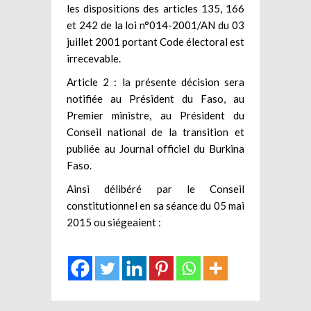
les dispositions des articles 135, 166
et 242 de la loi n°014-2001/AN du 03
juillet 2001 portant Code électoral est
irrecevable.
Article 2 : la présente décision sera
notifiée au Président du Faso, au
Premier ministre, au Président du
Conseil national de la transition et
publiée au Journal officiel du Burkina
Faso.
Ainsi délibéré par le Conseil
constitutionnel en sa séance du 05 mai
2015 ou siégeaient :