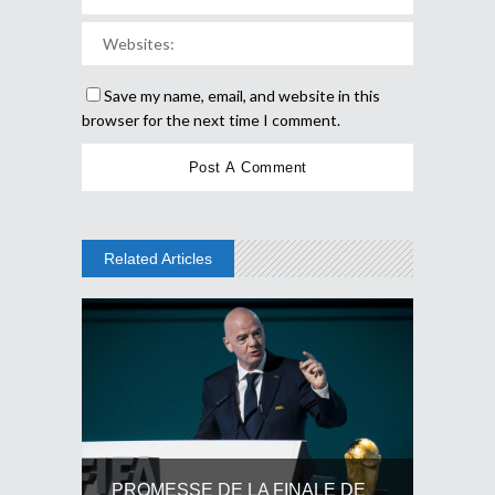
Save my name, email, and website in this
browser for the next time I comment.
Related Articles
PROMESSE DE LA FINALE DE