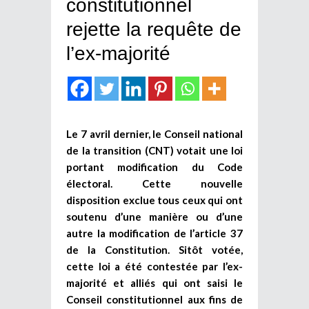
constitutionnel
rejette la requête de
l’ex-majorité
Le 7 avril dernier, le Conseil national
de la transition (CNT) votait une loi
portant modification du Code
électoral. Cette nouvelle
disposition exclue tous ceux qui ont
soutenu d’une manière ou d’une
autre la modification de l’article 37
de la Constitution. Sitôt votée,
cette loi a été contestée par l’ex-
majorité et alliés qui ont saisi le
Conseil constitutionnel aux fins de