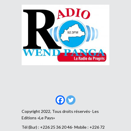
Copyright 2022, Tous droits réservés- Les
Editions «Le Pays»
Tél (Bur) : +226 25 36 20 46- Mobile : +226 72