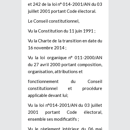
et 242 de la loi n° 014-2001/AN du 03
juillet 2001 portant Code électoral.
Le Conseil constitutionnel,
Vu la Constitution du 11 juin 1991 ;
Vu la Charte de la transition en date du
16 novembre 2014 ;
Vu la loi organique n° 011-2000/AN
du 27 avril 2000 portant composition,
organisation, attributions et
fonctionnement du Conseil
constitutionnel et procédure
applicable devant lui;
Vu la loi n°014-2001/AN du 03 juillet
2001 portant Code électoral,
ensemble ses modificatifs ;
Vu le règlement intérieur du 06 mai