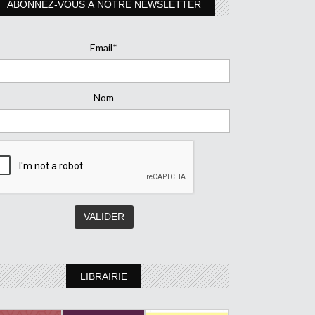
ABONNEZ-VOUS À NOTRE NEWSLETTER
Email*
Nom
LIBRAIRIE