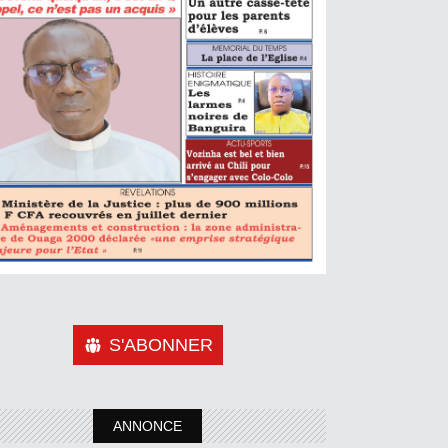
S'ABONNER
ANNONCE