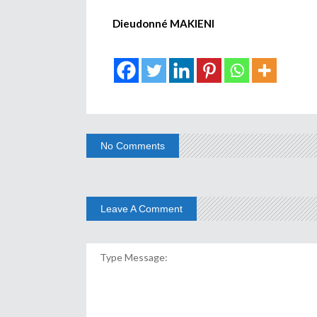
Dieudonné MAKIENI
No Comments
Leave A Comment