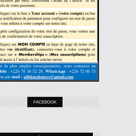
FACEBOOK