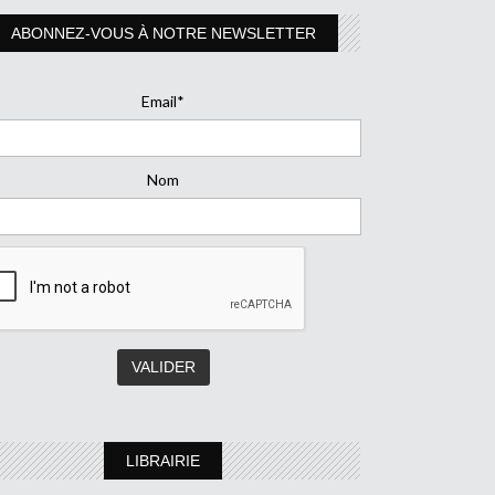
ABONNEZ-VOUS À NOTRE NEWSLETTER
Email*
Nom
LIBRAIRIE