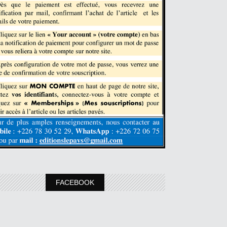
FACEBOOK