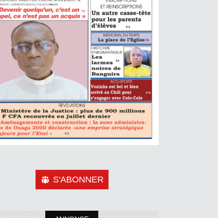
S'ABONNER