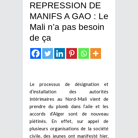
REPRESSION DE
MANIFS A GAO : Le
Mali n’a pas besoin
de ça
Le processus de désignation et
d’installation des autorités
intérimaires au Nord-Mali vient de
prendre du plomb dans l’aile et les
accords d’Alger sont de nouveau
piétinés. En effet, sur appel de
plusieurs organisations de la société
civile, des jeunes ont manifesté hier,