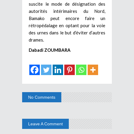
suscite le mode de désignation des
autorités intérimaires du Nord,
Bamako peut encore faire un
rétropédalage en optant pour la voie
des urnes dans le but d’éviter d’autres
drames.
Dabadi ZOUMBARA
No Comments
Leave A Comment