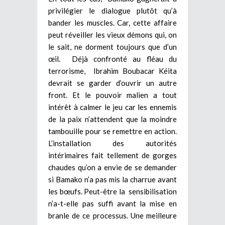
privilégier le dialogue plutôt qu’à
bander les muscles. Car, cette affaire
peut réveiller les vieux démons qui, on
le sait, ne dorment toujours que d’un
œil. Déjà confronté au fléau du
terrorisme, Ibrahim Boubacar Kéita
devrait se garder d’ouvrir un autre
front. Et le pouvoir malien a tout
intérêt à calmer le jeu car les ennemis
de la paix n’attendent que la moindre
tambouille pour se remettre en action.
L’installation des autorités
intérimaires fait tellement de gorges
chaudes qu’on a envie de se demander
si Bamako n’a pas mis la charrue avant
les bœufs. Peut-être la sensibilisation
n’a-t-elle pas suffi avant la mise en
branle de ce processus. Une meilleure