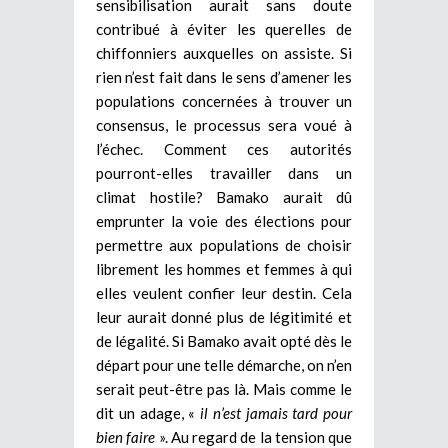
sensibilisation aurait sans doute
contribué à éviter les querelles de
chiffonniers auxquelles on assiste. Si
rien n’est fait dans le sens d’amener les
populations concernées à trouver un
consensus, le processus sera voué à
l’échec. Comment ces autorités
pourront-elles travailler dans un
climat hostile? Bamako aurait dû
emprunter la voie des élections pour
permettre aux populations de choisir
librement les hommes et femmes à qui
elles veulent confier leur destin. Cela
leur aurait donné plus de légitimité et
de légalité. Si Bamako avait opté dès le
départ pour une telle démarche, on n’en
serait peut-être pas là. Mais comme le
dit un adage, «
il n’est jamais tard pour
bien faire
». Au regard de la tension que