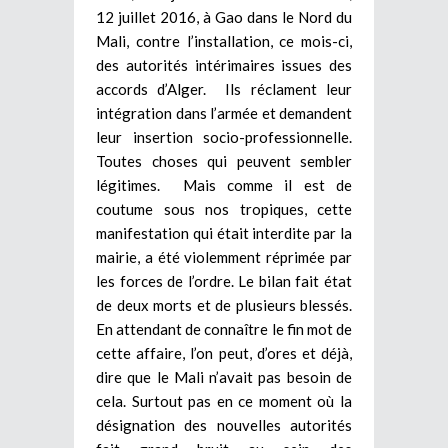
12 juillet 2016, à Gao dans le Nord du
Mali, contre l’installation, ce mois-ci,
des autorités intérimaires issues des
accords d’Alger. Ils réclament leur
intégration dans l’armée et demandent
leur insertion socio-professionnelle.
Toutes choses qui peuvent sembler
légitimes. Mais comme il est de
coutume sous nos tropiques, cette
manifestation qui était interdite par la
mairie, a été violemment réprimée par
les forces de l’ordre. Le bilan fait état
de deux morts et de plusieurs blessés.
En attendant de connaître le fin mot de
cette affaire, l’on peut, d’ores et déjà,
dire que le Mali n’avait pas besoin de
cela. Surtout pas en ce moment où la
désignation des nouvelles autorités