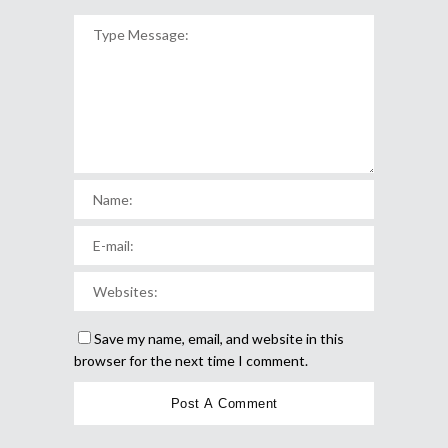
Save my name, email, and website in this
browser for the next time I comment.