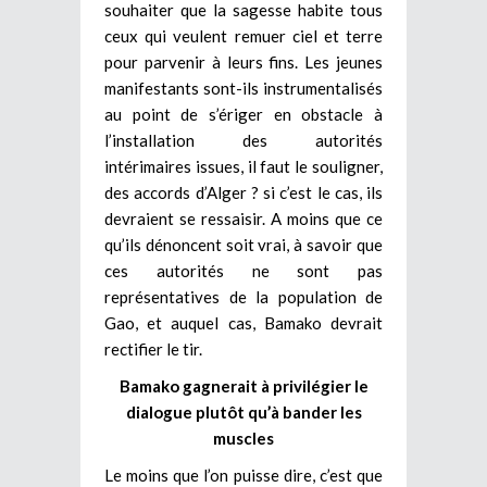
souhaiter que la sagesse habite tous
ceux qui veulent remuer ciel et terre
pour parvenir à leurs fins. Les jeunes
manifestants sont-ils instrumentalisés
au point de s’ériger en obstacle à
l’installation des autorités
intérimaires issues, il faut le souligner,
des accords d’Alger ? si c’est le cas, ils
devraient se ressaisir. A moins que ce
qu’ils dénoncent soit vrai, à savoir que
ces autorités ne sont pas
représentatives de la population de
Gao, et auquel cas, Bamako devrait
rectifier le tir.
Bamako gagnerait à privilégier le
dialogue plutôt qu’à bander les
muscles
Le moins que l’on puisse dire, c’est que