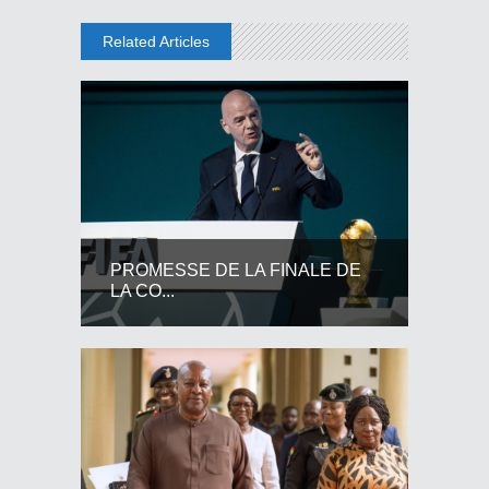
Related Articles
PROMESSE DE LA FINALE DE
LA CO...