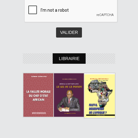
LIBRAIRIE