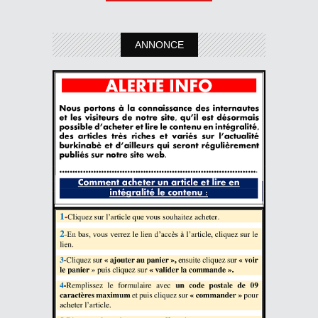
ANNONCE