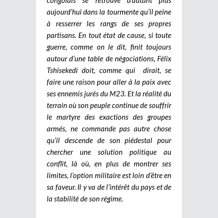
aujourd’hui dans la tourmente qu’il peine
à resserrer les rangs de ses propres
partisans. En tout état de cause, si toute
guerre, comme on le dit, finit toujours
autour d’une table de négociations, Félix
Tshisekedi doit, comme qui dirait, se
faire une raison pour aller à la paix avec
ses ennemis jurés du M23. Et la réalité du
terrain où son peuple continue de souffrir
le martyre des exactions des groupes
armés, ne commande pas autre chose
qu’il descende de son piédestal pour
chercher une solution politique au
conflit, là où, en plus de montrer ses
limites, l’option militaire est loin d’être en
sa faveur. Il y va de l’intérêt du pays et de
la stabilité de son régime.