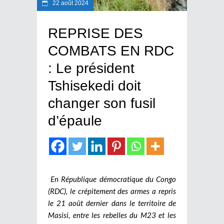
22 août 2024
REPRISE DES
COMBATS EN RDC
: Le président
Tshisekedi doit
changer son fusil
d’épaule
En République démocratique du Congo
(RDC), le crépitement des armes a repris
le 21 août dernier dans le territoire de
Masisi, entre les rebelles du M23 et les