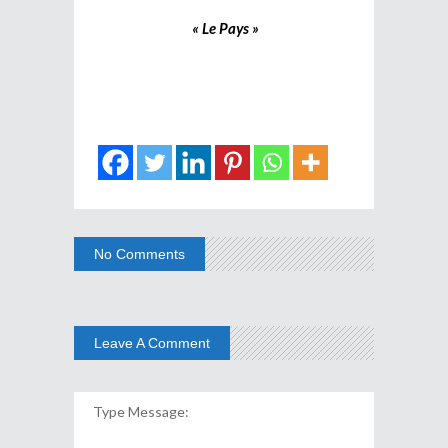
« Le Pays »
No Comments
Leave A Comment