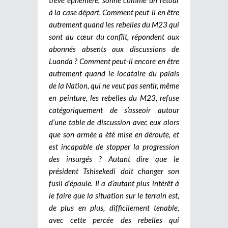
à la case départ. Comment peut-il en être
autrement quand les rebelles du M23 qui
sont au cœur du conflit, répondent aux
abonnés absents aux discussions de
Luanda ? Comment peut-il encore en être
autrement quand le locataire du palais
de la Nation, qui ne veut pas sentir, même
en peinture, les rebelles du M23, refuse
catégoriquement de s’asseoir autour
d’une table de discussion avec eux alors
que son armée a été mise en déroute, et
est incapable de stopper la progression
des insurgés ? Autant dire que le
président Tshisekedi doit changer son
fusil d’épaule. Il a d’autant plus intérêt à
le faire que la situation sur le terrain est,
de plus en plus, difficilement tenable,
avec cette percée des rebelles qui