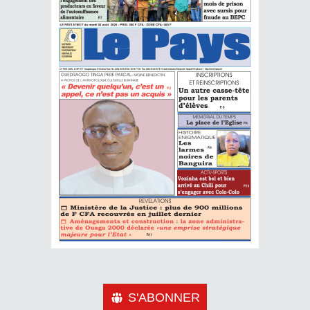
S'ABONNER