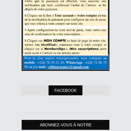
FACEBOOK
ABONNEZ-VOUS À NOTRE