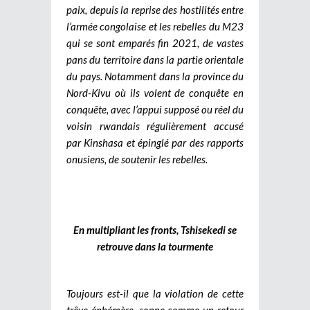
paix, depuis la reprise des hostilités entre
l’armée congolaise et les rebelles du M23
qui se sont emparés fin 2021, de vastes
pans du territoire dans la partie orientale
du pays. Notamment dans la province du
Nord-Kivu où ils volent de conquête en
conquête, avec l’appui supposé ou réel du
voisin rwandais régulièrement accusé
par Kinshasa et épinglé par des rapports
onusiens, de soutenir les rebelles.
En multipliant les fronts, Tshisekedi se
retrouve dans la tourmente
Toujours est-il que la violation de cette
trêve éphémère, sonne comme un retour