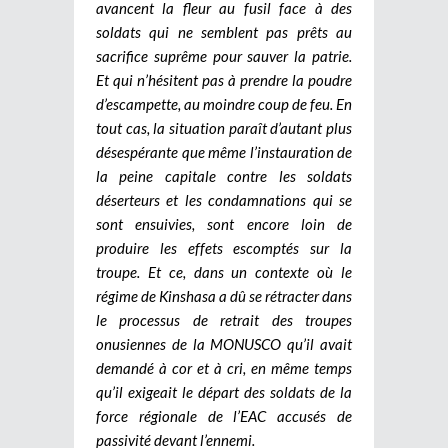
avancent la fleur au fusil face à des
soldats qui ne semblent pas prêts au
sacrifice suprême pour sauver la patrie.
Et qui n’hésitent pas à prendre la poudre
d’escampette, au moindre coup de feu. En
tout cas, la situation paraît d’autant plus
désespérante que même l’instauration de
la peine capitale contre les soldats
déserteurs et les condamnations qui se
sont ensuivies, sont encore loin de
produire les effets escomptés sur la
troupe. Et ce, dans un contexte où le
régime de Kinshasa a dû se rétracter dans
le processus de retrait des troupes
onusiennes de la MONUSCO qu’il avait
demandé à cor et à cri, en même temps
qu’il exigeait le départ des soldats de la
force régionale de l’EAC accusés de
passivité devant l’ennemi.