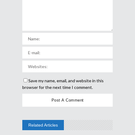
Save my name, email, and website in this
browser for the next time I comment.
Related Articles