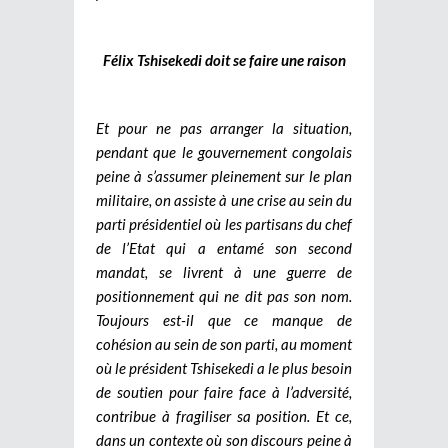
Félix Tshisekedi doit se faire une raison
Et pour ne pas arranger la situation,
pendant que le gouvernement congolais
peine à s’assumer pleinement sur le plan
militaire, on assiste à une crise au sein du
parti présidentiel où les partisans du chef
de l’Etat qui a entamé son second
mandat, se livrent à une guerre de
positionnement qui ne dit pas son nom.
Toujours est-il que ce manque de
cohésion au sein de son parti, au moment
où le président Tshisekedi a le plus besoin
de soutien pour faire face à l’adversité,
contribue à fragiliser sa position. Et ce,
dans un contexte où son discours peine à