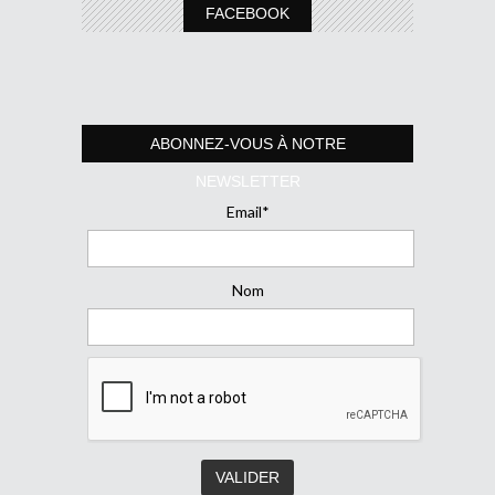
FACEBOOK
ABONNEZ-VOUS À NOTRE
NEWSLETTER
Email*
Nom