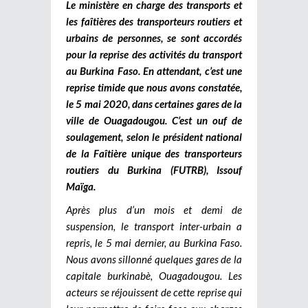
Le ministère en charge des transports et
les faîtières des transporteurs routiers et
urbains de personnes, se sont accordés
pour la reprise des activités du transport
au Burkina Faso. En attendant, c’est une
reprise timide que nous avons constatée,
le 5 mai 2020, dans certaines gares de la
ville de Ouagadougou. C’est un ouf de
soulagement, selon le président national
de la Faîtière unique des transporteurs
routiers du Burkina (FUTRB), Issouf
Maïga.
Après plus d’un mois et demi de
suspension, le transport inter-urbain a
repris, le 5 mai dernier, au Burkina Faso.
Nous avons sillonné quelques gares de la
capitale burkinabè, Ouagadougou. Les
acteurs se réjouissent de cette reprise qui