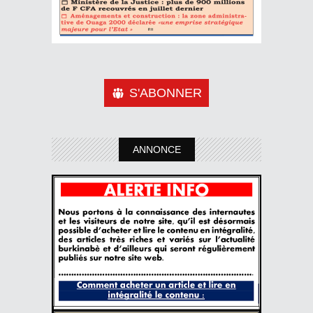
S'ABONNER
ANNONCE