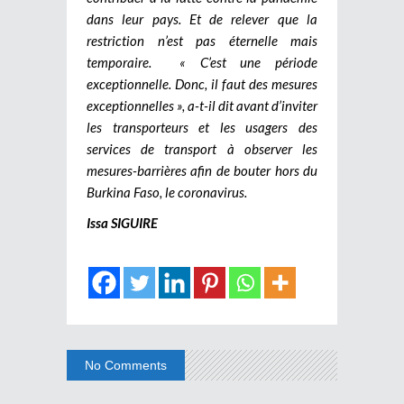
dans leur pays. Et de relever que la
restriction n’est pas éternelle mais
temporaire. « C’est une période
exceptionnelle. Donc, il faut des mesures
exceptionnelles », a-t-il dit avant d’inviter
les transporteurs et les usagers des
services de transport à observer les
mesures-barrières afin de bouter hors du
Burkina Faso, le coronavirus.
Issa SIGUIRE
No Comments