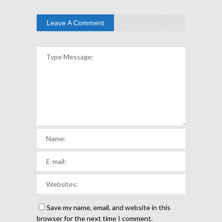
Leave A Comment
Save my name, email, and website in this
browser for the next time I comment.