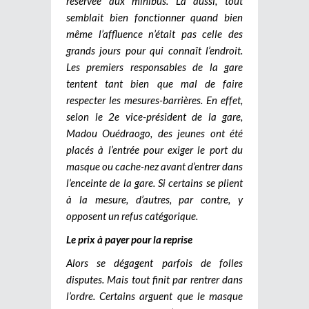
réservée aux minibus. Là aussi, tout
semblait bien fonctionner quand bien
même l’affluence n’était pas celle des
grands jours pour qui connaît l’endroit.
Les premiers responsables de la gare
tentent tant bien que mal de faire
respecter les mesures-barrières. En effet,
selon le 2e vice-président de la gare,
Madou Ouédraogo, des jeunes ont été
placés à l’entrée pour exiger le port du
masque ou cache-nez avant d’entrer dans
l’enceinte de la gare. Si certains se plient
à la mesure, d’autres, par contre, y
opposent un refus catégorique.
Le prix à payer pour la reprise
Alors se dégagent parfois de folles
disputes. Mais tout finit par rentrer dans
l’ordre. Certains arguent que le masque