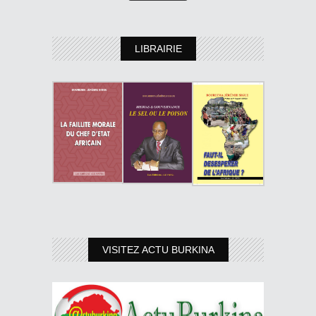
LIBRAIRIE
VISITEZ ACTU BURKINA