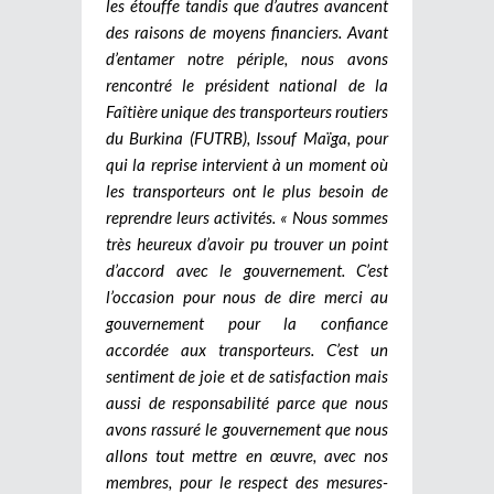
les étouffe tandis que d’autres avancent
des raisons de moyens financiers. Avant
d’entamer notre périple, nous avons
rencontré le président national de la
Faîtière unique des transporteurs routiers
du Burkina (FUTRB), Issouf Maïga, pour
qui la reprise intervient à un moment où
les transporteurs ont le plus besoin de
reprendre leurs activités. « Nous sommes
très heureux d’avoir pu trouver un point
d’accord avec le gouvernement. C’est
l’occasion pour nous de dire merci au
gouvernement pour la confiance
accordée aux transporteurs. C’est un
sentiment de joie et de satisfaction mais
aussi de responsabilité parce que nous
avons rassuré le gouvernement que nous
allons tout mettre en œuvre, avec nos
membres, pour le respect des mesures-