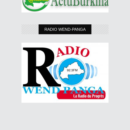
RADIO WEND-PANGA