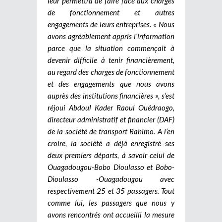
leur permettra de faire face aux charges
de fonctionnement et autres
engagements de leurs entreprises. « Nous
avons agréablement appris l’information
parce que la situation commençait à
devenir difficile à tenir financièrement,
au regard des charges de fonctionnement
et des engagements que nous avons
auprès des institutions financières », s’est
réjoui Abdoul Kader Raoul Ouédraogo,
directeur administratif et financier (DAF)
de la société de transport Rahimo. A l’en
croire, la société a déjà enregistré ses
deux premiers départs, à savoir celui de
Ouagadougou-Bobo Dioulasso et Bobo-
Dioulasso -Ouagadougou avec
respectivement 25 et 35 passagers. Tout
comme lui, les passagers que nous y
avons rencontrés ont accueilli la mesure