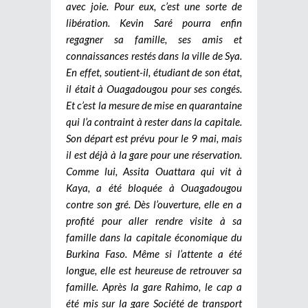
avec joie. Pour eux, c’est une sorte de
libération. Kevin Saré pourra enfin
regagner sa famille, ses amis et
connaissances restés dans la ville de Sya.
En effet, soutient-il, étudiant de son état,
il était à Ouagadougou pour ses congés.
Et c’est la mesure de mise en quarantaine
qui l’a contraint à rester dans la capitale.
Son départ est prévu pour le 9 mai, mais
il est déjà à la gare pour une réservation.
Comme lui, Assita Ouattara qui vit à
Kaya, a été bloquée à Ouagadougou
contre son gré. Dès l’ouverture, elle en a
profité pour aller rendre visite à sa
famille dans la capitale économique du
Burkina Faso. Même si l’attente a été
longue, elle est heureuse de retrouver sa
famille. Après la gare Rahimo, le cap a
été mis sur la gare Société de transport