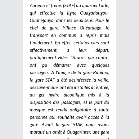
Aorèma et frères (STAF) au quartier Larlé,
qui effectue la ligne Ouagadougou-
Ouahigouya, dans les deux sens. Pour le
chef de gare, Ylliace Ouédraogo, le
transport en commun a repris mais
timidement. En effet, certains cars sont
effectivement, à leur départ,
pratiquement vides. D’autres par contre,
ont pu démarrer avec quelques
passagers. A l’image de la gare Rahimo,
la gare STAF a été désinfectée la veille,
des lave-mains ont été installés à l’entrée,
du gel hydro alcoolique mis à la
disposition des passagers, et le port du
masque est rendu obligatoire à toute
personne qui souhaite avoir accès à la
gare. Avant la gare STAF, nous avons
marqué un arrêt à Ouagarinter, une gare