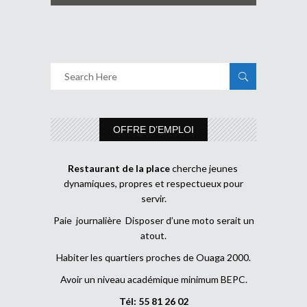
OFFRE D’EMPLOI
Restaurant de la place
cherche jeunes
dynamiques, propres et respectueux pour
servir.
Paie journalière Disposer d’une moto serait un
atout.
Habiter les quartiers proches de Ouaga 2000.
Avoir un niveau académique minimum BEPC.
Tél: 55 81 26 02