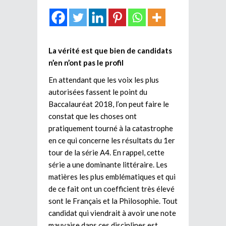
La vérité est que bien de candidats
n’en n’ont pas le profil
En attendant que les voix les plus
autorisées fassent le point du
Baccalauréat 2018, l’on peut faire le
constat que les choses ont
pratiquement tourné à la catastrophe
en ce qui concerne les résultats du 1er
tour de la série A4. En rappel, cette
série a une dominante littéraire. Les
matières les plus emblématiques et qui
de ce fait ont un coefficient très élevé
sont le Français et la Philosophie. Tout
candidat qui viendrait à avoir une note
mauvaise dans ces disciplines est