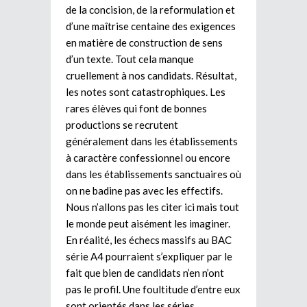
de la concision, de la reformulation et
d’une maîtrise centaine des exigences
en matière de construction de sens
d’un texte. Tout cela manque
cruellement à nos candidats. Résultat,
les notes sont catastrophiques. Les
rares élèves qui font de bonnes
productions se recrutent
généralement dans les établissements
à caractère confessionnel ou encore
dans les établissements sanctuaires où
on ne badine pas avec les effectifs.
Nous n’allons pas les citer ici mais tout
le monde peut aisément les imaginer.
En réalité, les échecs massifs au BAC
série A4 pourraient s’expliquer par le
fait que bien de candidats n’en n’ont
pas le profil. Une foultitude d’entre eux
sont orientés dans les séries