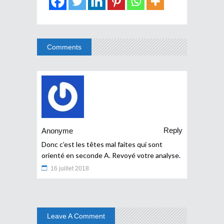
Comments
Reply
Anonyme
Donc c’est les têtes mal faites qui sont
orienté en seconde A. Revoyé votre analyse.
16 juillet 2018
Leave A Comment