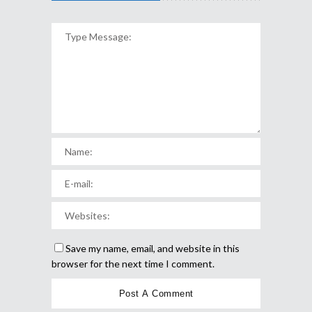
Save my name, email, and website in this
browser for the next time I comment.