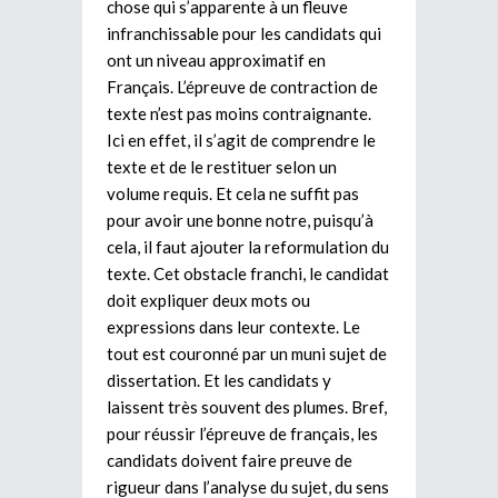
chose qui s’apparente à un fleuve
infranchissable pour les candidats qui
ont un niveau approximatif en
Français. L’épreuve de contraction de
texte n’est pas moins contraignante.
Ici en effet, il s’agit de comprendre le
texte et de le restituer selon un
volume requis. Et cela ne suffit pas
pour avoir une bonne notre, puisqu’à
cela, il faut ajouter la reformulation du
texte. Cet obstacle franchi, le candidat
doit expliquer deux mots ou
expressions dans leur contexte. Le
tout est couronné par un muni sujet de
dissertation. Et les candidats y
laissent très souvent des plumes. Bref,
pour réussir l’épreuve de français, les
candidats doivent faire preuve de
rigueur dans l’analyse du sujet, du sens