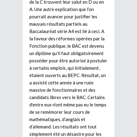
de la C trouvent leur salut en D ou en
A. Une autre explication que l’on
pourrait avancer pour justifier les
mauvais résultats partiels au
Baccalauréat série A4 est lié à ceci. A
la faveur des réformes opérées par la
Fonction publique, le BAC est devenu
un diplôme qu’il faut obligatoirement
posséder pour être autorisé à postuler
à certains emplois, qui initialement,
étaient ouverts au BEPC. Résultat, on
a assisté cette année à une ruée
massive de fonctionnaires et des
candidats libres vers le BAC. Certains
d’entre eux n’ont même pas eu le temps
de se remémorer leur cours de
mathématiques, d’anglais et
d’allemand. Les résultats ont tout
simplement été un désastre pour les