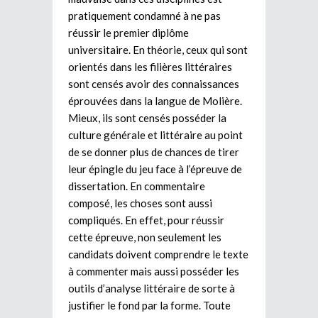
pratiquement condamné à ne pas
réussir le premier diplôme
universitaire. En théorie, ceux qui sont
orientés dans les filières littéraires
sont censés avoir des connaissances
éprouvées dans la langue de Molière.
Mieux, ils sont censés posséder la
culture générale et littéraire au point
de se donner plus de chances de tirer
leur épingle du jeu face à l’épreuve de
dissertation. En commentaire
composé, les choses sont aussi
compliqués. En effet, pour réussir
cette épreuve, non seulement les
candidats doivent comprendre le texte
à commenter mais aussi posséder les
outils d’analyse littéraire de sorte à
justifier le fond par la forme. Toute