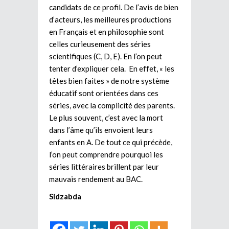
candidats de ce profil. De l’avis de bien
d’acteurs, les meilleures productions
en Français et en philosophie sont
celles curieusement des séries
scientifiques (C, D, E). En l’on peut
tenter d’expliquer cela. En effet, « les
têtes bien faites » de notre système
éducatif sont orientées dans ces
séries, avec la complicité des parents.
Le plus souvent, c’est avec la mort
dans l’âme qu’ils envoient leurs
enfants en A. De tout ce qui précède,
l’on peut comprendre pourquoi les
séries littéraires brillent par leur
mauvais rendement au BAC.
Sidzabda