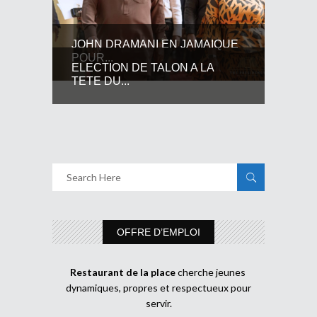
JOHN DRAMANI EN JAMAIQUE
POUR...
ELECTION DE TALON A LA
TETE DU...
OFFRE D’EMPLOI
Restaurant de la place
cherche jeunes
dynamiques, propres et respectueux pour
servir.