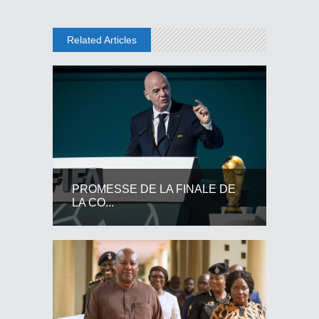
Related Articles
PROMESSE DE LA FINALE DE
LA CO...