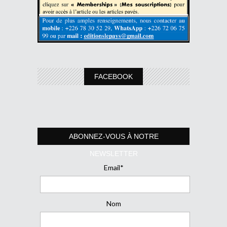
FACEBOOK
ABONNEZ-VOUS À NOTRE
NEWSLETTER
Email*
Nom