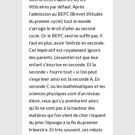
littéraires par défaut. Après
l’admission au BEPC (Brevet d’études
du premier cycle) tout le monde
s’arroge le droit d’aller au second
cycle. Or le BEPC seul ne suffit pas. Il
faut en plus, avoir l’entrée en seconde.
Cet impératif est royalement ignoré
des parents. L’essentiel est que leur
enfant s’inscrive en seconde. Et la
seconde « fourre tout » si l’on peut
s’exprimer ainsi est la seconde A. En
seconde C où les mathématiques et les
sciences physiques sont d’un niveau
élevé, ceux qui s’y aventurent alors
qu’ils ne sont pas à la hauteur des
matières qui l’on vient de citer risquent
du jeter l’éponge à la fin du premier
trimestre. Et très souvent, ces rebuts