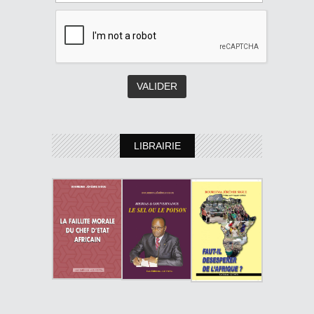
LIBRAIRIE