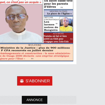
S'ABONNER
ANNONCE