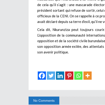
de cela qu’il s’agit : une mascarade élector
président sortant qui refuse de sortir, celui
officieux de la CENI. On se rappelle à ce pro
avait déclaré depuis sa terre d’exil, qu’il ne
Cela dit, Nkurunziza peut toujours couri
L’opposition de la communauté internationa
opposition et de la société civile burundaise
son opposition armée exilée, des attentats
son avenir politique.
No Comments