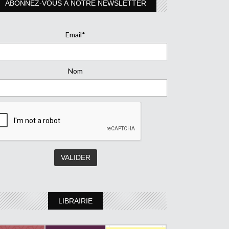
ABONNEZ-VOUS À NOTRE NEWSLETTER
Email*
Nom
LIBRAIRIE