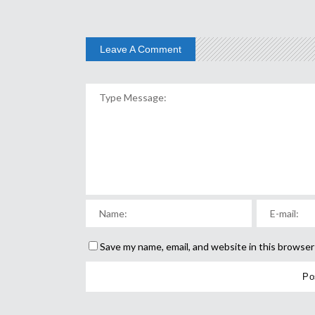
Leave A Comment
Save my name, email, and website in this browser