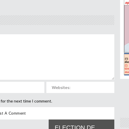
 for the next time I comment.
ELECTION DE