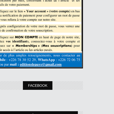
FACEBOOK