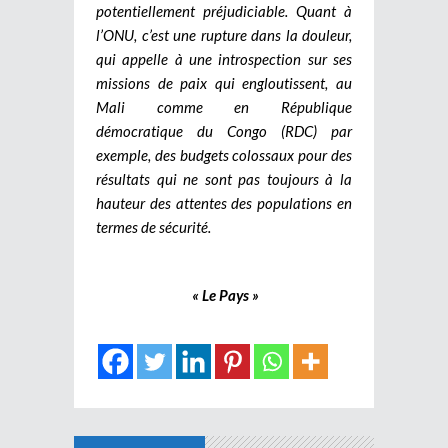
potentiellement préjudiciable. Quant à
l’ONU, c’est une rupture dans la douleur,
qui appelle à une introspection sur ses
missions de paix qui engloutissent, au
Mali comme en République
démocratique du Congo (RDC) par
exemple, des budgets colossaux pour des
résultats qui ne sont pas toujours à la
hauteur des attentes des populations en
termes de sécurité.
« Le Pays »