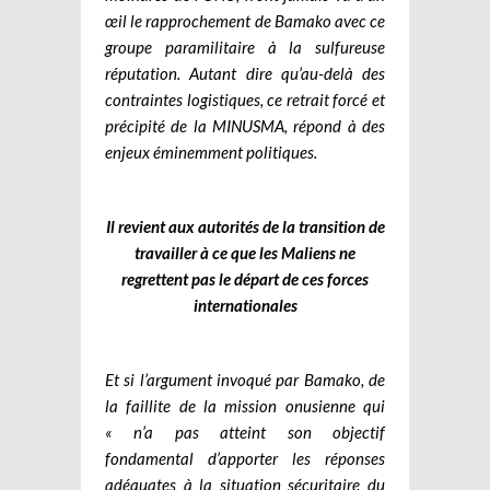
œil le rapprochement de Bamako avec ce
groupe paramilitaire à la sulfureuse
réputation. Autant dire qu’au-delà des
contraintes logistiques, ce retrait forcé et
précipité de la MINUSMA, répond à des
enjeux éminemment politiques.
Il revient aux autorités de la transition de
travailler à ce que les Maliens ne
regrettent pas le départ de ces forces
internationales
Et si l’argument invoqué par Bamako, de
la faillite de la mission onusienne qui
« n’a pas atteint son objectif
fondamental d’apporter les réponses
adéquates à la situation sécuritaire du