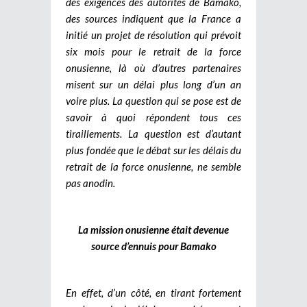
des exigences des autorités de Bamako,
des sources indiquent que la France a
initié un projet de résolution qui prévoit
six mois pour le retrait de la force
onusienne, là où d’autres partenaires
misent sur un délai plus long d’un an
voire plus. La question qui se pose est de
savoir à quoi répondent tous ces
tiraillements. La question est d’autant
plus fondée que le débat sur les délais du
retrait de la force onusienne, ne semble
pas anodin.
La mission onusienne était devenue
source d’ennuis pour Bamako
En effet, d’un côté, en tirant fortement