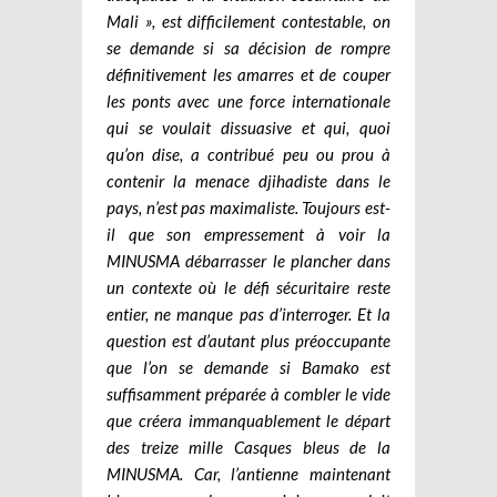
Mali », est difficilement contestable, on
se demande si sa décision de rompre
définitivement les amarres et de couper
les ponts avec une force internationale
qui se voulait dissuasive et qui, quoi
qu’on dise, a contribué peu ou prou à
contenir la menace djihadiste dans le
pays, n’est pas maximaliste. Toujours est-
il que son empressement à voir la
MINUSMA débarrasser le plancher dans
un contexte où le défi sécuritaire reste
entier, ne manque pas d’interroger. Et la
question est d’autant plus préoccupante
que l’on se demande si Bamako est
suffisamment préparée à combler le vide
que créera immanquablement le départ
des treize mille Casques bleus de la
MINUSMA. Car, l’antienne maintenant