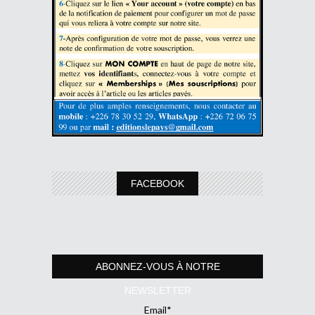
FACEBOOK
ABONNEZ-VOUS À NOTRE
NEWSLETTER
Email*