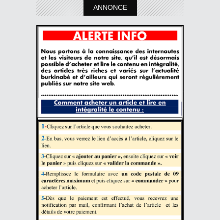
ANNONCE