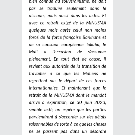
bien connue du souverainisme, ne doit
pas se traduire seulement dans le
discours, mais aussi dans les actes. Et
avec ce retrait exigé de la MINUSMA
quelques mois après celui non moins
forcé de la force française Barkhane et
de sa consœur européenne Takuba, le
Mali a l’occasion de s’assumer
pleinement. En tout état de cause, il
revient aux autorités de la transition de
travailler à ce que les Maliens ne
regrettent pas le départ de ces forces
internationales. Et maintenant que le
retrait de la MINUSMA dont le mandat
arrive à expiration, ce 30 juin 2023,
semble acté, on espère que les parties
parviendront à s’accorder sur des délais
raisonnables de sorte à ce que les choses
ne se passent pas dans un désordre