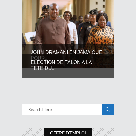
JOHN DRAMANI EN JAMAIQUE
POUR...
ELECTION DE TALON A LA
TETE DU...
OFFRE D’EMPLOI