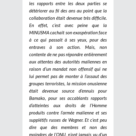
les rapports entre les deux parties se
détériorer au fil des ans au point que la
collaboration était devenue très difficile.
En effet, c’est avec peine que la
MINUSMA cachait son exaspération face
à ce qui passait à ses yeux, pour des
entraves à son action. Mais, non
contente de ne pas répondre entièrement
aux attentes des autorités maliennes en
raison d’un mandat non offensif qui ne
lui permet pas de monter à l’assaut des
groupes terroristes, la mission onusienne
était devenue source d’ennuis pour
Bamako, pour ses accablants rapports
d’atteintes aux droits de l’Homme
produits contre l’armée malienne et ses
supplétifs russes de Wagner. Et c’est peu
dire que des membres et non des
moindres de l’ONU, n’ont jamais vu d’un