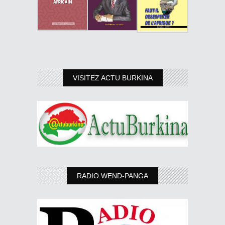
VISITEZ ACTU BURKINA
RADIO WEND-PANGA