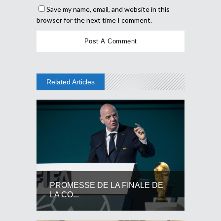
Save my name, email, and website in this
browser for the next time I comment.
Related Articles
PROMESSE DE LA FINALE DE
LA CO...