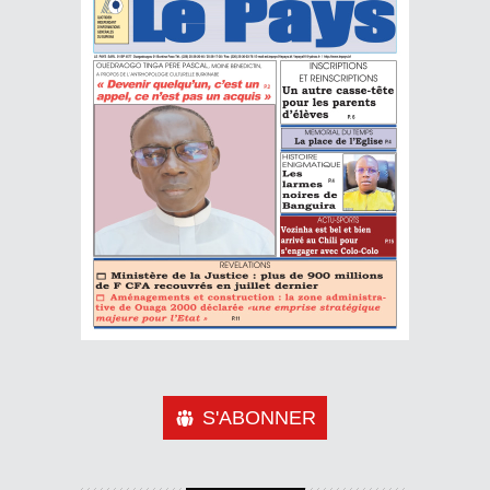
S'ABONNER