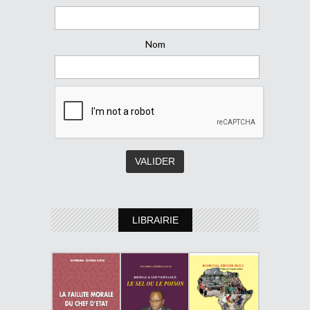
Nom
LIBRAIRIE