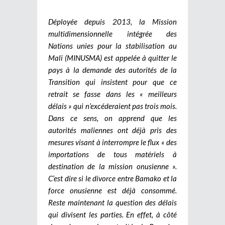
Déployée depuis 2013, la Mission
multidimensionnelle intégrée des
Nations unies pour la stabilisation au
Mali (MINUSMA) est appelée à quitter le
pays à la demande des autorités de la
Transition qui insistent pour que ce
retrait se fasse dans les « meilleurs
délais » qui n’excéderaient pas trois mois.
Dans ce sens, on apprend que les
autorités maliennes ont déjà pris des
mesures visant à interrompre le flux « des
importations de tous matériels à
destination de la mission onusienne ».
C’est dire si le divorce entre Bamako et la
force onusienne est déjà consommé.
Reste maintenant la question des délais
qui divisent les parties. En effet, à côté