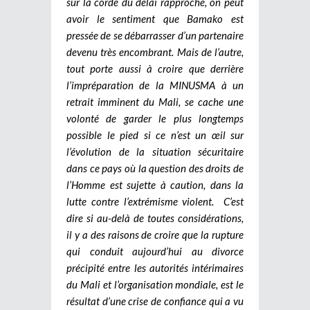
sur la corde du délai rapproché, on peut
avoir le sentiment que Bamako est
pressée de se débarrasser d’un partenaire
devenu très encombrant. Mais de l’autre,
tout porte aussi à croire que derrière
l’impréparation de la MINUSMA à un
retrait imminent du Mali, se cache une
volonté de garder le plus longtemps
possible le pied si ce n’est un œil sur
l’évolution de la situation sécuritaire
dans ce pays où la question des droits de
l’Homme est sujette à caution, dans la
lutte contre l’extrémisme violent. C’est
dire si au-delà de toutes considérations,
il y a des raisons de croire que la rupture
qui conduit aujourd’hui au divorce
précipité entre les autorités intérimaires
du Mali et l’organisation mondiale, est le
résultat d’une crise de confiance qui a vu