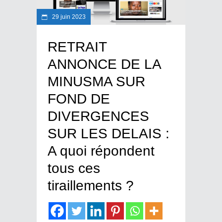
29 juin 2023
RETRAIT
ANNONCE DE LA
MINUSMA SUR
FOND DE
DIVERGENCES
SUR LES DELAIS :
A quoi répondent
tous ces
tiraillements ?