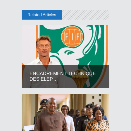
Related Articles
ENCADREMENT TECHNIQUE
DES ELEP...