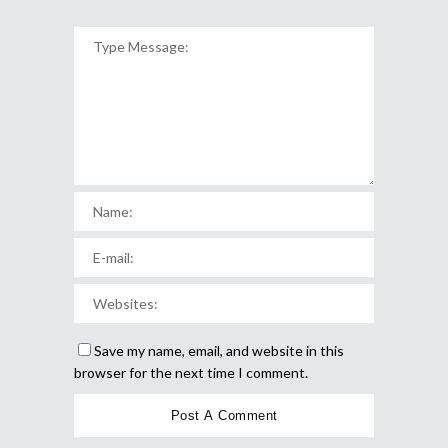
Save my name, email, and website in this
browser for the next time I comment.