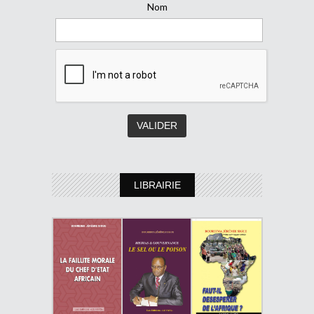
Nom
LIBRAIRIE