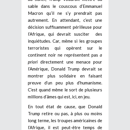
sable dans le couscous d’Emmanuel
Macron qu’il ne s’y prendrait pas
autrement. En attendant, c’est une
décision suffisamment périlleuse pour
l’Afrique, qui devrait susciter des
inquiétudes. Car, même si les groupes
terroristes qui opèrent sur le
continent noir ne représentent pas
a
priori
directement une menace pour
l’Amérique, Donald Trump devrait se
montrer plus solidaire en faisant
preuve d’un peu plus d’humanisme.
C’est quand même le sort de plusieurs
millions d’âmes qui est, ici, en jeu.
En tout état de cause, que Donald
Trump retire ou pas, à plus ou moins
long terme, les troupes américaines de
l’Afrique, il est peut-être temps de