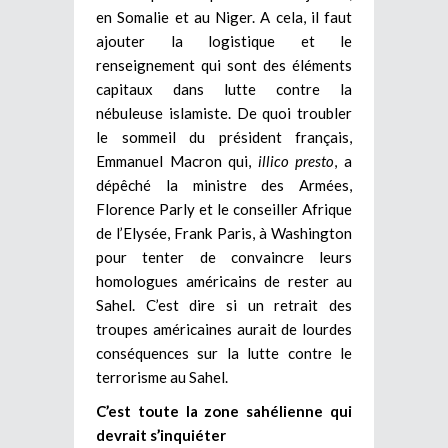
en Somalie et au Niger. A cela, il faut
ajouter la logistique et le
renseignement qui sont des éléments
capitaux dans lutte contre la
nébuleuse islamiste. De quoi troubler
le sommeil du président français,
Emmanuel Macron qui,
illico presto
, a
dépêché la ministre des Armées,
Florence Parly et le conseiller Afrique
de l’Elysée, Frank Paris, à Washington
pour tenter de convaincre leurs
homologues américains de rester au
Sahel. C’est dire si un retrait des
troupes américaines aurait de lourdes
conséquences sur la lutte contre le
terrorisme au Sahel.
C’est toute la zone sahélienne qui
devrait s’inquiéter