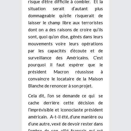
risque d’être difficile à combler. Et la
situation serait d’autant plus
dommageable qu’elle risquerait de
laisser le champ libre aux terroristes
dont on a des raisons de croire qu’ils
sont, quoi qu’on dise, gênés dans leurs
mouvements voire leurs opérations
par les capacités d’écoute et de
surveillance des Américains. C’est
pourquoi il faut espérer que le
président Macron réussisse à
convaincre le locataire de la Maison
Blanche de renoncer à son projet.
Cela dit, l’on se demande ce qui se
cache derrière cette décision de
l’imprévisible et iconoclaste président
américain. A-t-il été, d’une manière ou
d’une autre, vexé de devoir rester dans
l’ombre de son allié français qui est