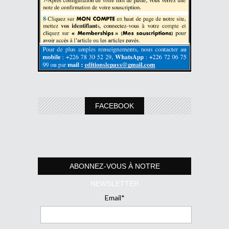
FACEBOOK
ABONNEZ-VOUS À NOTRE
NEWSLETTER
Email*