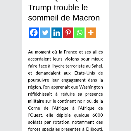
Trump trouble le
sommeil de Macron
Au moment où la France et ses alliés
accordaient leurs violons pour mieux
faire face à l’hydre terroriste au Sahel,
et demandaient aux Etats-Unis de
poursuivre leur engagement dans la
région, l’on apprenait que Washington
réfléchissait à réduire sa présence
militaire sur le continent noir où, de la
Corne de l’Afrique à l’Afrique de
l’Ouest, elle déploie quelque 6000
soldats par rotation, notamment des
forces spéciales présentes à Djibouti,