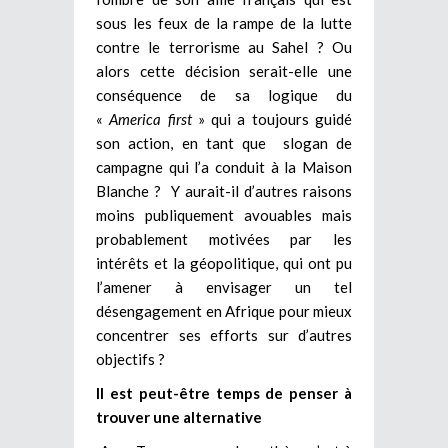
sous les feux de la rampe de la lutte
contre le terrorisme au Sahel ? Ou
alors cette décision serait-elle une
conséquence de sa logique du
«
America first
» qui a toujours guidé
son action, en tant que slogan de
campagne qui l’a conduit à la Maison
Blanche ? Y aurait-il d’autres raisons
moins publiquement avouables mais
probablement motivées par les
intérêts et la géopolitique, qui ont pu
l’amener à envisager un tel
désengagement en Afrique pour mieux
concentrer ses efforts sur d’autres
objectifs ?
Il est peut-être temps de penser à
trouver une alternative