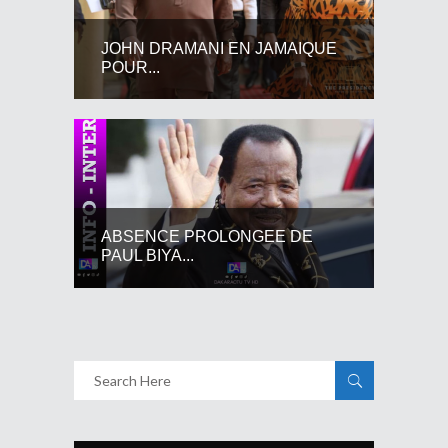
JOHN DRAMANI EN JAMAIQUE
POUR...
ABSENCE PROLONGEE DE
PAUL BIYA...