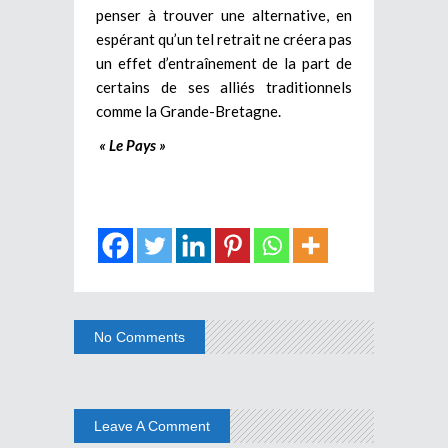
penser à trouver une alternative, en
espérant qu’un tel retrait ne créera pas
un effet d’entraînement de la part de
certains de ses alliés traditionnels
comme la Grande-Bretagne.
« Le Pays »
No Comments
Leave A Comment