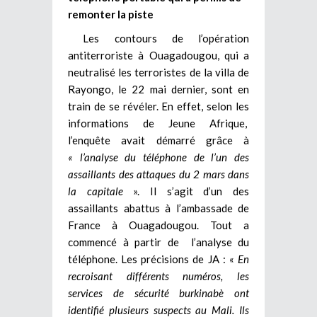
remonter la piste
Les contours de l’opération
antiterroriste à Ouagadougou, qui a
neutralisé les terroristes de la villa de
Rayongo, le 22 mai dernier, sont en
train de se révéler. En effet, selon les
informations de Jeune Afrique,
l’enquête avait démarré grâce à
« l’analyse du téléphone de l’un des
assaillants des attaques du 2 mars dans
la capitale
». Il s’agit d’un des
assaillants abattus à l’ambassade de
France à Ouagadougou. Tout a
commencé à partir de l’analyse du
téléphone. Les précisions de JA : «
En
recroisant différents numéros, les
services de sécurité burkinabè ont
identifié plusieurs suspects au Mali. Ils