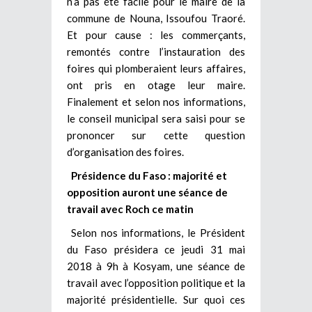
n’a pas été facile pour le maire de la
commune de Nouna, Issoufou Traoré.
Et pour cause : les commerçants,
remontés contre l’instauration des
foires qui plomberaient leurs affaires,
ont pris en otage leur maire.
Finalement et selon nos informations,
le conseil municipal sera saisi pour se
prononcer sur cette question
d’organisation des foires.
Présidence du Faso : majorité et
opposition auront une séance de
travail avec Roch ce matin
Selon nos informations, le Président
du Faso présidera ce jeudi 31 mai
2018 à 9h à Kosyam, une séance de
travail avec l’opposition politique et la
majorité présidentielle. Sur quoi ces