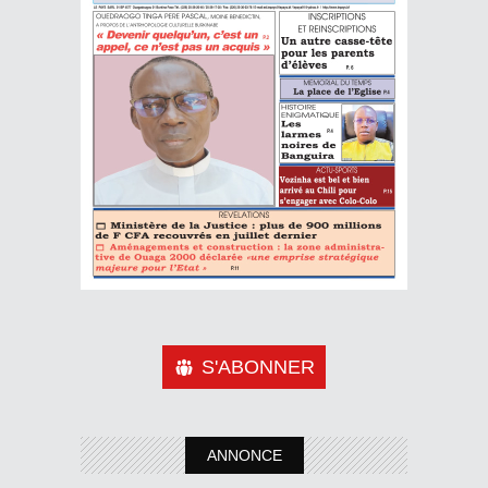
S'ABONNER
ANNONCE