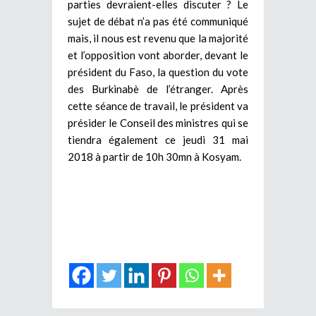
parties devraient-elles discuter ? Le
sujet de débat n’a pas été communiqué
mais, il nous est revenu que la majorité
et l’opposition vont aborder, devant le
président du Faso, la question du vote
des Burkinabè de l’étranger. Après
cette séance de travail, le président va
présider le Conseil des ministres qui se
tiendra également ce jeudi 31 mai
2018 à partir de 10h 30mn à Kosyam.