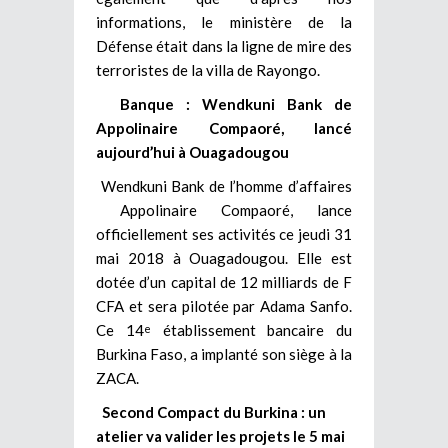
informations, le ministère de la
Défense était dans la ligne de mire des
terroristes de la villa de Rayongo.
Banque : Wendkuni Bank de
Appolinaire Compaoré, lancé
aujourd’hui à Ouagadougou
Wendkuni Bank de l’homme d’affaires
Appolinaire Compaoré, lance
officiellement ses activités ce jeudi 31
mai 2018 à Ouagadougou. Elle est
dotée d’un capital de 12 milliards de F
CFA et sera pilotée par Adama Sanfo.
Ce 14
établissement bancaire du
e
Burkina Faso, a implanté son siège à la
ZACA.
Second Compact du Burkina : un
atelier va valider les projets le 5 mai