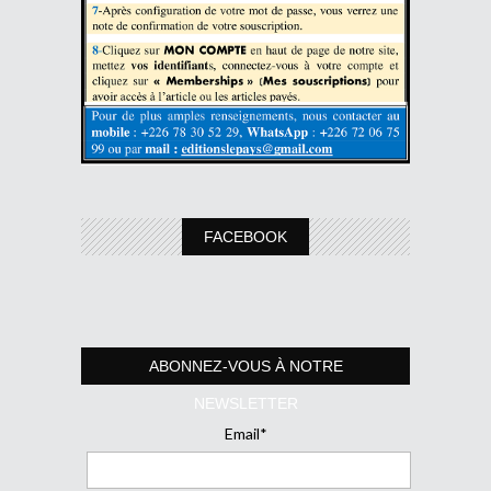
FACEBOOK
ABONNEZ-VOUS À NOTRE
NEWSLETTER
Email*