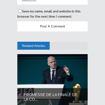
Save my name, email, and website in this
browser for the next time I comment.
Related Articles
PROMESSE DE LA FINALE DE
LA CO...