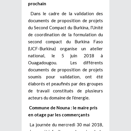
prochain
Dans le cadre de la validation des
documents de proposition de projets
du Second Compact du Burkina, l’Unité
de coordination de la formulation du
second compact du Burkina Faso
(UCF-Burkina) organise un atelier
national, le 5 juin 2018 à
Ouagadougou. Les différents
documents de proposition de projets
soumis pour validation, ont été
élaborés et peaufinés par des groupes
de travail constitués de plusieurs
acteurs du domaine de l’énergie.
Commune de Nouna : le maire pris
en otage par les commerçants
La journée du mercredi 30 mai 2018,