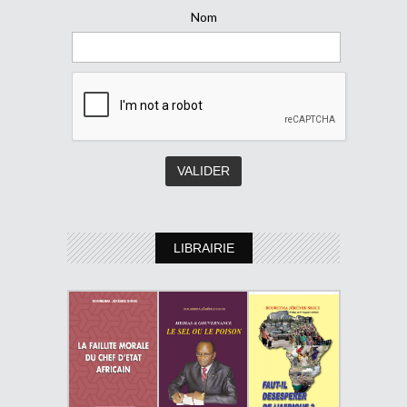
Nom
LIBRAIRIE