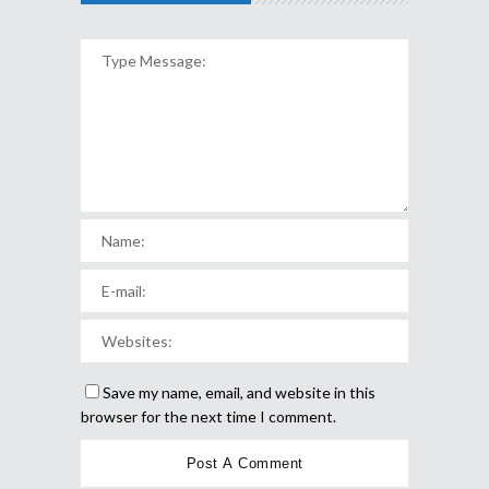
Save my name, email, and website in this
browser for the next time I comment.