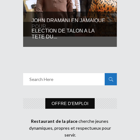
JOHN DRAMANI EN JAMAIQUE
POUR...
ELECTION DE TALON A LA
TETE DU...
OFFRE D’EMPLOI
Restaurant de la place
cherche jeunes
dynamiques, propres et respectueux pour
servir.