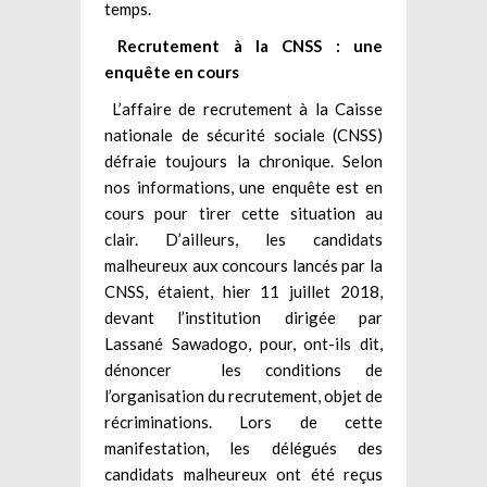
temps.
Recrutement à la CNSS : une
enquête en cours
L’affaire de recrutement à la Caisse
nationale de sécurité sociale (CNSS)
défraie toujours la chronique. Selon
nos informations, une enquête est en
cours pour tirer cette situation au
clair. D’ailleurs, les candidats
malheureux aux concours lancés par la
CNSS, étaient, hier 11 juillet 2018,
devant l’institution dirigée par
Lassané Sawadogo, pour, ont-ils dit,
dénoncer les conditions de
l’organisation du recrutement, objet de
récriminations. Lors de cette
manifestation, les délégués des
candidats malheureux ont été reçus