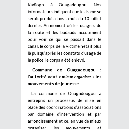
Kadiogo à Ouagadougou. Nos
informateurs indiquent que le drame se
serait produit dans la nuit du 10 juillet
dernier. Au moment où les usagers de
la route et les badauds accouraient
pour voir ce qui se passait dans le
canal, le corps de la victime n’était plus
là puisqu’après les constats d’usage de
la police, le corps a été enlevé.
Commune de Ouagadougou :
l’autorité veut
« mieux organiser »
les
mouvements de jeunesse
La commune de Ouagadougou a
entrepris un processus de mise en
place des coordinations d’associations
par domaine d’intervention et par
arrondissement et ce, en vue de mieux
organiser les mouvements et