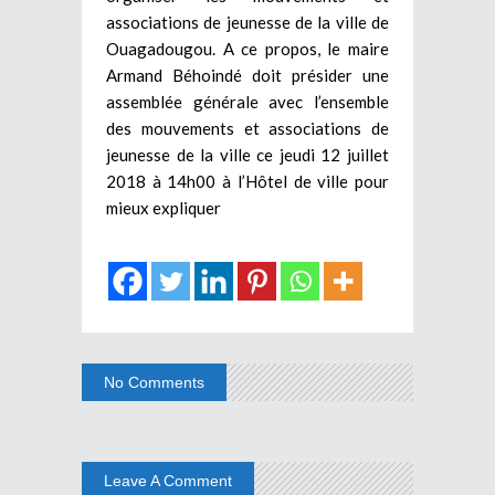
associations de jeunesse de la ville de
Ouagadougou. A ce propos, le maire
Armand Béhoindé doit présider une
assemblée générale avec l’ensemble
des mouvements et associations de
jeunesse de la ville ce jeudi 12 juillet
2018 à 14h00 à l’Hôtel de ville pour
mieux expliquer
No Comments
Leave A Comment