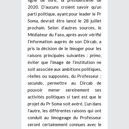
2020. D’aucuns croient savoir qu’un
parti politique, ayant pour leader le Pr
Soma, devrait être lancé le 28 juillet
prochain. Selon d’autres sources, le
Médiateur du Faso, après avoir vérifié
l’information auprès de son Dircab, a
pris la décision de le limoger pour les
raisons principales suivantes :
primo
,
éviter que l’image de l’institution ne
soit associée aux ambitions politiques,
réelles ou supposées, du Professeur ;
secundo
, permettre au Dircab de
pouvoir mener sereinement ses
activités politiques si tant est que le
projet du Pr Soma soit avéré. L’un dans
l’autre, les différentes raisons qui ont
conduit au limogeage du Professeur
seront certainement connues avec le