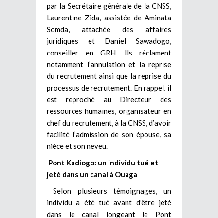
par la Secrétaire générale de la CNSS,
Laurentine Zida, assistée de Aminata
Somda, attachée des affaires
juridiques et Daniel Sawadogo,
conseiller en GRH. Ils réclament
notamment l’annulation et la reprise
du recrutement ainsi que la reprise du
processus de recrutement. En rappel, il
est reproché au Directeur des
ressources humaines, organisateur en
chef du recrutement, à la CNSS, d’avoir
facilité l’admission de son épouse, sa
nièce et son neveu.
Pont Kadiogo: un individu tué et
jeté dans un canal à Ouaga
Selon plusieurs témoignages, un
individu a été tué avant d’être jeté
dans le canal longeant le Pont