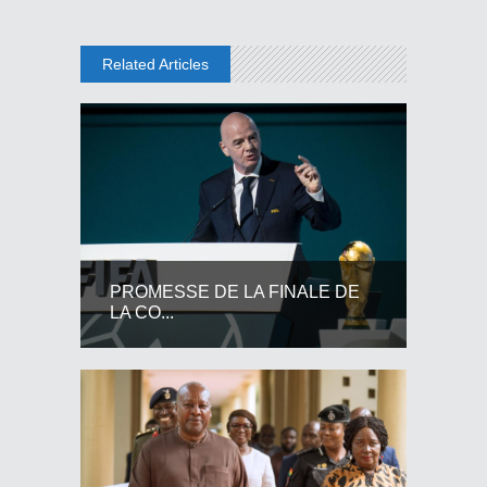
Related Articles
PROMESSE DE LA FINALE DE
LA CO...