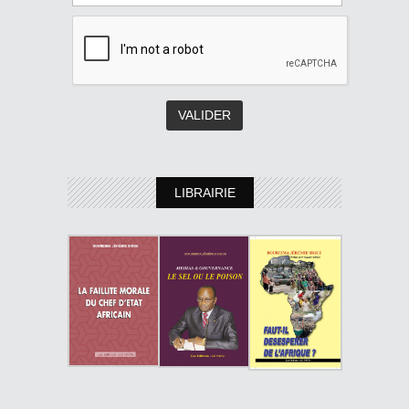
LIBRAIRIE