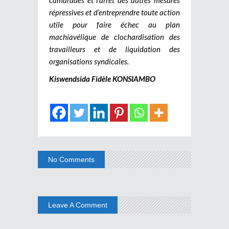
répressives et d’entreprendre toute action
utile pour faire échec au plan
machiavélique de clochardisation des
travailleurs et de liquidation des
organisations syndicales.
Kiswendsida Fidèle KONSIAMBO
No Comments
Leave A Comment