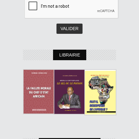
LIBRAIRIE