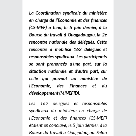
La Coordination syndicale du ministère
en charge de l’Economie et des finances
(CS-MEF) a tenu, le 5 juin dernier, à la
Bourse du travail à Ouagadougou, la 2e
rencontre nationale des délégués. Cette
rencontre a mobilisé 162 délégués et
responsables syndicaux. Les participants
se sont prononcés d’une part, sur la
situation nationale et d’autre part, sur
celle qui prévaut au ministère de
l’Economie, des Finances et du
développement (MINEFID).
Les 162 délégués et responsables
syndicaux du ministère en charge de
l’Economie et des finances (CS-MEF)
étaient en conclave, le 5 juin dernier, à la
Bourse du travail à Ouagadougou. Selon