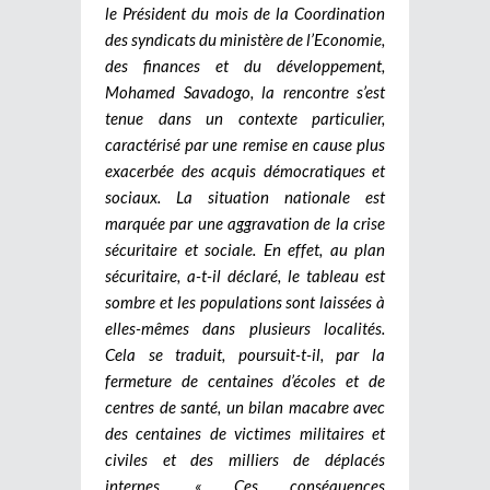
le Président du mois de la Coordination
des syndicats du ministère de l’Economie,
des finances et du développement,
Mohamed Savadogo, la rencontre s’est
tenue dans un contexte particulier,
caractérisé par une remise en cause plus
exacerbée des acquis démocratiques et
sociaux. La situation nationale est
marquée par une aggravation de la crise
sécuritaire et sociale. En effet, au plan
sécuritaire, a-t-il déclaré, le tableau est
sombre et les populations sont laissées à
elles-mêmes dans plusieurs localités.
Cela se traduit, poursuit-t-il, par la
fermeture de centaines d’écoles et de
centres de santé, un bilan macabre avec
des centaines de victimes militaires et
civiles et des milliers de déplacés
internes. « Ces conséquences