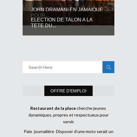
JOHN DRAMANI EN JAMAIQUE
POUR...
ELECTION DE TALON A LA
TETE DU...
OFFRE D’EMPLOI
Restaurant de la place
cherche jeunes
dynamiques, propres et respectueux pour
servir.
Paie journalière Disposer d’une moto serait un