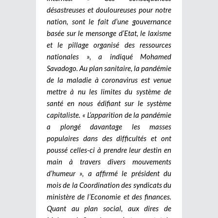
désastreuses et douloureuses pour notre
nation, sont le fait d’une gouvernance
basée sur le mensonge d’Etat, le laxisme
et le pillage organisé des ressources
nationales », a indiqué Mohamed
Savadogo. Au plan sanitaire, la pandémie
de la maladie à coronavirus est venue
mettre à nu les limites du système de
santé en nous édifiant sur le système
capitaliste. « L’apparition de la pandémie
a plongé davantage les masses
populaires dans des difficultés et ont
poussé celles-ci à prendre leur destin en
main à travers divers mouvements
d’humeur », a affirmé le président du
mois de la Coordination des syndicats du
ministère de l’Economie et des finances.
Quant au plan social, aux dires de