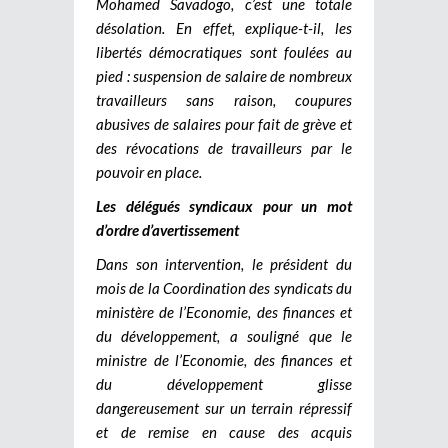
Mohamed Savadogo, c’est une totale
désolation. En effet, explique-t-il, les
libertés démocratiques sont foulées au
pied : suspension de salaire de nombreux
travailleurs sans raison, coupures
abusives de salaires pour fait de grève et
des révocations de travailleurs par le
pouvoir en place.
Les délégués syndicaux pour un mot
d’ordre d’avertissement
Dans son intervention, le président du
mois de la Coordination des syndicats du
ministère de l’Economie, des finances et
du développement, a souligné que le
ministre de l’Economie, des finances et
du développement glisse
dangereusement sur un terrain répressif
et de remise en cause des acquis