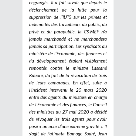
engrangés. Il a fait savoir que depuis le
déclenchement de la lutte pour la
suppression de l’IUTS sur les primes et
indemnités des travailleurs du public, du
privé et du parapublic, la CS-MEF n’a
jamais marchandé et ne marchandera
jamais sa participation. Les syndicats du
ministère de l’Economie, des finances et
du développement étaient visiblement
remontés contre le ministre Lassané
Kaboré, du fait de la révocation de trois
de leurs camarades. En effet, suite à
l’incident intervenu le 20 mars 2020
entre des agents du ministère en charge
de l’Economie et des finances, le Conseil
des ministres du 27 mai 2020 a décidé
de révoquer les trois agents pour avoir
posé « un acte d’une extrême gravité ». Il
s’agit de Fatimata Bamogo Sodré, Jean