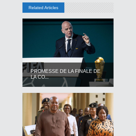
Related Articles
PROMESSE DE LA FINALE DE
LA CO...