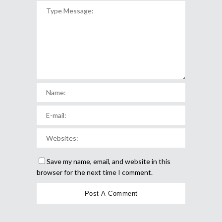
Save my name, email, and website in this
browser for the next time I comment.