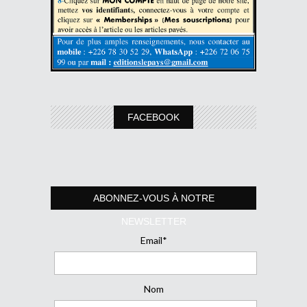
FACEBOOK
ABONNEZ-VOUS À NOTRE
NEWSLETTER
Email*
Nom