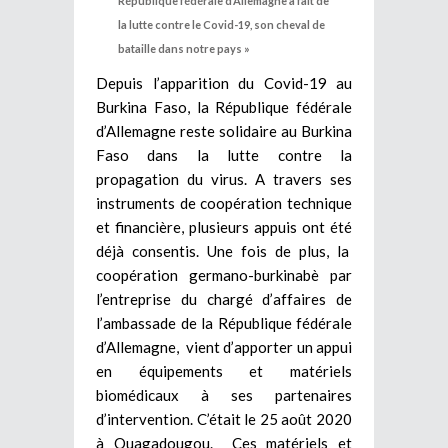
République fédérale d’Allemagne a fait de
la lutte contre le Covid-19, son cheval de
bataille dans notre pays »
Depuis l’apparition du Covid-19 au
Burkina Faso, la République fédérale
d’Allemagne reste solidaire au Burkina
Faso dans la lutte contre la
propagation du virus. A travers ses
instruments de coopération technique
et financière, plusieurs appuis ont été
déjà consentis. Une fois de plus, la
coopération germano-burkinabè par
l’entreprise du chargé d’affaires de
l’ambassade de la République fédérale
d’Allemagne, vient d’apporter un appui
en équipements et matériels
biomédicaux à ses partenaires
d’intervention. C’était le 25 août 2020
à Ouagadougou. Ces matériels et