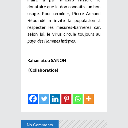
donataire que le don connaîtra un bon
usage
.
Pour terminer, Pierre Armand
Béouindé a invité la population à
respecter les mesures-barrières car,
selon lui, le virus circule toujours au
pays des Hommes intègres
.
Rahamatou SANON
(Collaboratice)
No Comments