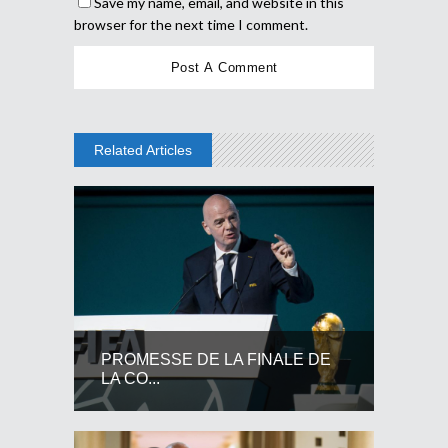
Save my name, email, and website in this
browser for the next time I comment.
Related Articles
PROMESSE DE LA FINALE DE
LA CO...