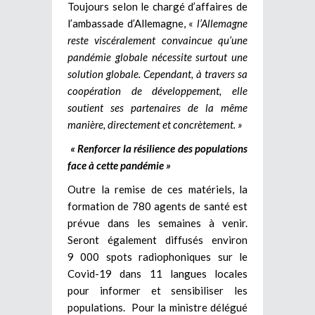
Toujours selon le chargé d’affaires de
l’ambassade d’Allemagne, «
l’Allemagne
reste viscéralement convaincue qu’une
pandémie globale nécessite surtout une
solution globale. Cependant, à travers sa
coopération de développement, elle
soutient ses partenaires de la même
manière, directement et concrètement. »
« Renforcer la résilience des populations
face à cette pandémie »
Outre la remise de ces matériels, la
formation de 780 agents de santé est
prévue dans les semaines à venir.
Seront également diffusés environ
9 000 spots radiophoniques sur le
Covid-19 dans 11 langues locales
pour informer et sensibiliser les
populations. Pour la ministre délégué