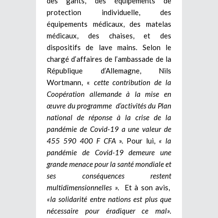
des gants, des équipements de
protection individuelle, des
équipements médicaux, des matelas
médicaux, des chaises, et des
dispositifs de lave mains. Selon le
chargé d’affaires de l’ambassade de la
République d’Allemagne, Nils
Wortmann, «
cette contribution de la
Coopération allemande à la mise en
œuvre du programme d’activités du Plan
national de réponse à la crise de la
pandémie de Covid-19 a une valeur de
455 590 400 F CFA
». Pour lui,
« la
pandémie de Covid-19 demeure une
grande menace pour la santé mondiale et
ses conséquences restent
multidimensionnelles ».
Et à son avis,
«la solidarité entre nations est plus que
nécessaire pour éradiquer ce mal».