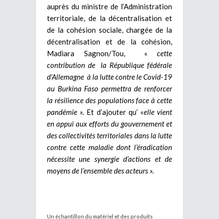
auprès du ministre de l’Administration
territoriale, de la décentralisation et
de la cohésion sociale, chargée de la
décentralisation et de la cohésion,
Madiara Sagnon/Tou, «
cette
contribution de la
R
épublique fédérale
d’Allemagne à la lutte contre le Covid-19
au Burkina Faso permettra de renforcer
la résilience des populations face à cette
pandémie ».
Et d’ajouter qu’ «
elle vient
en appui aux efforts du gouvernement et
des collectivités territoriales dans la lutte
contre cette maladie dont l’éradication
nécessite une synergie d’actions et de
moyens de l’ensemble des acteurs ».
Un échantillon du matériel et des produits