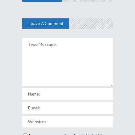
Leave A Comment