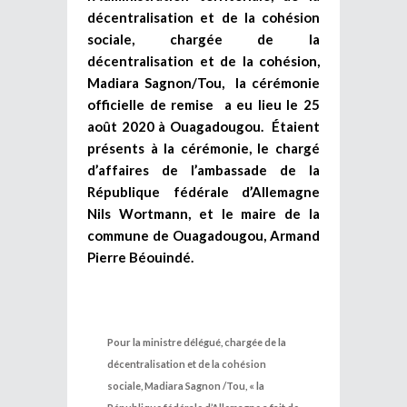
décentralisation et de la cohésion
sociale, chargée de la
décentralisation et de la cohésion,
Madiara Sagnon/Tou, la cérémonie
officielle de remise a eu lieu le 25
août 2020 à Ouagadougou. Étaient
présents à la cérémonie, le chargé
d’affaires de l’ambassade de la
République fédérale d’Allemagne
Nils Wortmann, et le maire de la
commune de Ouagadougou, Armand
Pierre Béouindé.
Pour la ministre délégué, chargée de la
décentralisation et de la cohésion
sociale, Madiara Sagnon /Tou, « la