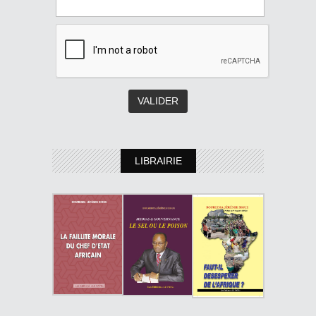
LIBRAIRIE