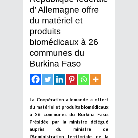
d’ Allemagne offre
du matériel et
produits
biomédicaux à 26
communes du
Burkina Faso
La Coopération allemande a offert
du matériel et produits biomédicaux
à 26 communes du Burkina Faso.
Présidée par la ministre délégué
auprès du ministre de
l’Administration territoriale, de la