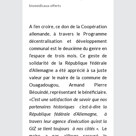
biomédicaux offerts
A l’en croire, ce don de la Coopération
allemande, à travers le Programme
décentralisation et développement
communal est le deuxième du genre en
l’espace de trois mois. Ce geste de
solidarité de la République fédérale
d’Allemagne a été apprécié à sa juste
valeur par le maire de la commune de
Ouagadougou, Armand Pierre
Béouindé, représentant le bénéficiaire.
«
C’est une satisfaction de savoir que nos
partenaires historiques c’est-à-dire la
République fédérale d’Allemagne, à
travers leur agence d’exécution qu’est la
GIZ se tient toujours à nos côtés ».
Le
maire a par ailleurs rassuré le