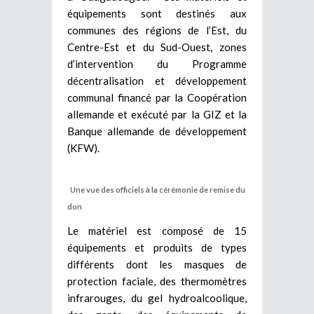
équipements sont destinés aux
communes des régions de l’Est, du
Centre-Est et du Sud-Ouest, zones
d’intervention du Programme
décentralisation et développement
communal financé par la Coopération
allemande et exécuté par la GIZ et la
Banque allemande de développement
(KFW).
Une vue des officiels à la cérémonie de remise du
don
Le matériel est composé de 15
équipements et produits de types
différents dont les masques de
protection faciale, des thermomètres
infrarouges, du gel hydroalcoolique,