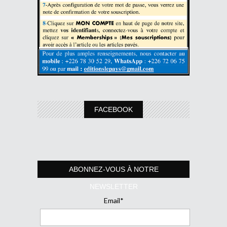
FACEBOOK
ABONNEZ-VOUS À NOTRE
NEWSLETTER
Email*