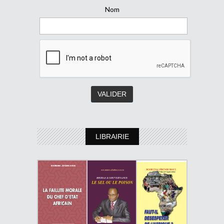
Nom
LIBRAIRIE