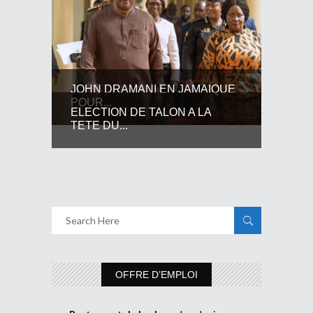
JOHN DRAMANI EN JAMAIQUE
POUR...
ELECTION DE TALON A LA
TETE DU...
OFFRE D’EMPLOI