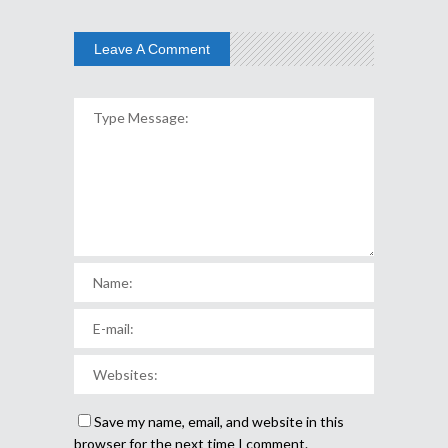
Leave A Comment
Save my name, email, and website in this
browser for the next time I comment.