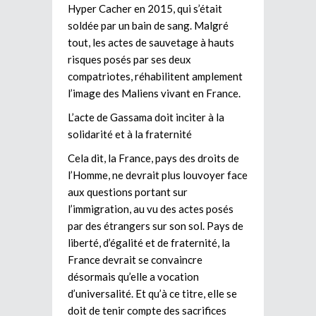
Hyper Cacher en 2015, qui s’était
soldée par un bain de sang. Malgré
tout, les actes de sauvetage à hauts
risques posés par ses deux
compatriotes, réhabilitent amplement
l’image des Maliens vivant en France.
L’acte de Gassama doit inciter à la
solidarité et à la fraternité
Cela dit, la France, pays des droits de
l’Homme, ne devrait plus louvoyer face
aux questions portant sur
l’immigration, au vu des actes posés
par des étrangers sur son sol. Pays de
liberté, d’égalité et de fraternité, la
France devrait se convaincre
désormais qu’elle a vocation
d’universalité. Et qu’à ce titre, elle se
doit de tenir compte des sacrifices