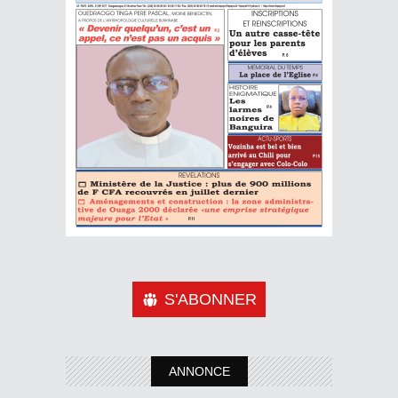
S'ABONNER
ANNONCE