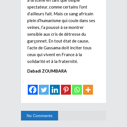
spectateur, comme certains l’ont
d’ailleurs fait. Mais ce sang africain
plein d’humanisme qui coule dans ses
veines, l’a poussé à se montrer
sensible aux cris de détresse du
garçonnet. En tout état de cause,
l’acte de Gassama doit inciter tous
ceux qui vivent en France à la
solidarité et à la fraternité.
Dabadi ZOUMBARA
No Comments