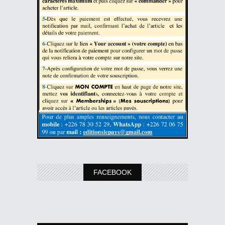
FACEBOOK