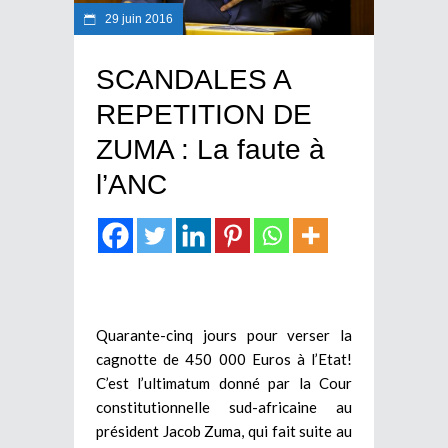
29 juin 2016
SCANDALES A
REPETITION DE
ZUMA : La faute à
l’ANC
Quarante-cinq jours pour verser la
cagnotte de 450 000 Euros à l’Etat!
C’est l’ultimatum donné par la Cour
constitutionnelle sud-africaine au
président Jacob Zuma, qui fait suite au