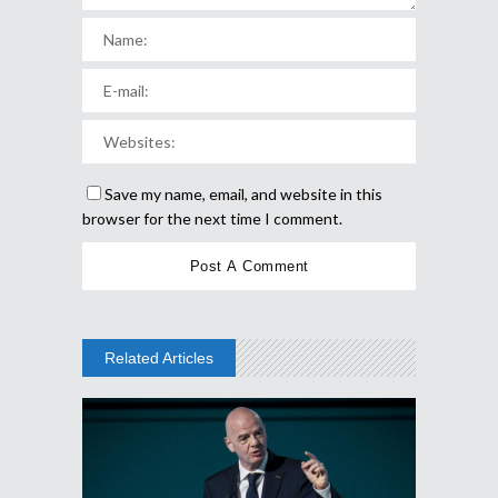
Save my name, email, and website in this
browser for the next time I comment.
Related Articles