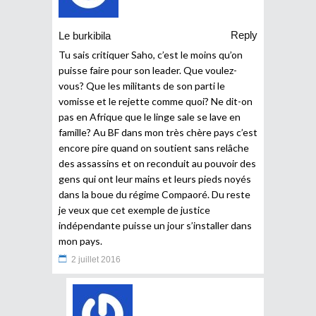
Reply
Le burkibila
Tu sais critiquer Saho, c’est le moins qu’on
puisse faire pour son leader. Que voulez-
vous? Que les militants de son parti le
vomisse et le rejette comme quoi? Ne dit-on
pas en Afrique que le linge sale se lave en
famille? Au BF dans mon très chère pays c’est
encore pire quand on soutient sans relâche
des assassins et on reconduit au pouvoir des
gens qui ont leur mains et leurs pieds noyés
dans la boue du régime Compaoré. Du reste
je veux que cet exemple de justice
indépendante puisse un jour s’installer dans
mon pays.
2 juillet 2016