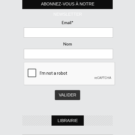
ABONNEZ-VOUS À NOTRE
NEWSLETTER
Email*
Nom
LIBRAIRIE