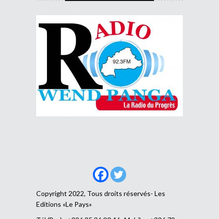
Copyright 2022, Tous droits réservés- Les
Editions «Le Pays»