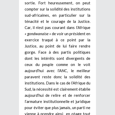
sortie. Fort heureusement, on peut
compter sur la solidité des institutions
sud-africaines, en particulier sur la
ténacité et le courage de la Justice.
Car, il n’est pas courant dans l’Afrique
« gondwanaise »
de voir un président en
exercice traqué à ce point par la
Justice, au point de lui faire rendre
gorge. Face à des partis politiques
dont les intérêts sont divergents de
ceux du peuple comme on le voit
aujourd’hui avec l’ANC, le meilleur
paravent reste donc la solidité des
institutions. Dans le cas de l’Afrique du
Sud, la nécessité est clairement établie
aujourd’hui de relire et de renforcer
l’armature institutionnelle et juridique
pour éviter que plus jamais, un parti ne
vienne à prendre ainsi en otage tout