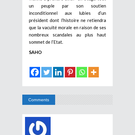
un peuple par son soutien
inconditionnel aux lubies d’un
président dont l’histoire ne retiendra
que la vacuité morale en raison de ses
nombreux scandales au plus haut
sommet de l’Etat.
SAHO
Comments