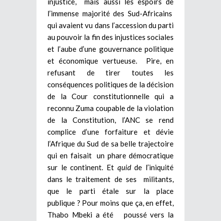
injustice, mais aussi les espoirs de
l’immense majorité des Sud-Africains
qui avaient vu dans l’accession du parti
au pouvoir la fin des injustices sociales
et l’aube d’une gouvernance politique
et économique vertueuse. Pire, en
refusant de tirer toutes les
conséquences politiques de la décision
de la Cour constitutionnelle qui a
reconnu Zuma coupable de la violation
de la Constitution, l’ANC se rend
complice d’une forfaiture et dévie
l’Afrique du Sud de sa belle trajectoire
qui en faisait un phare démocratique
sur le continent. Et
quid
de l’iniquité
dans le traitement de ses militants,
que le parti étale sur la place
publique ? Pour moins que ça, en effet,
Thabo Mbeki a été poussé vers la