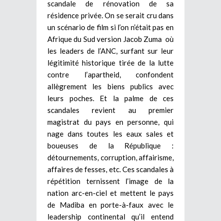
scandale de rénovation de sa
résidence privée. On se serait cru dans
un scénario de film si l’on n’était pas en
Afrique du Sud version Jacob Zuma où
les leaders de l’ANC, surfant sur leur
légitimité historique tirée de la lutte
contre l’apartheid, confondent
allègrement les biens publics avec
leurs poches. Et la palme de ces
scandales revient au premier
magistrat du pays en personne, qui
nage dans toutes les eaux sales et
boueuses de la République :
détournements, corruption, affairisme,
affaires de fesses, etc. Ces scandales à
répétition ternissent l’image de la
nation arc-en-ciel et mettent le pays
de Madiba en porte-à-faux avec le
leadership continental qu’il entend