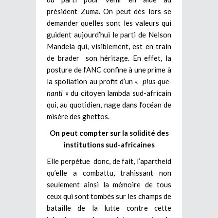
président Zuma. On peut dès lors se
demander quelles sont les valeurs qui
guident aujourd’hui le parti de Nelson
Mandela qui, visiblement, est en train
de brader son héritage. En effet, la
posture de l’ANC confine à une prime à
la spoliation au profit d’un «
plus-que-
nanti
» du citoyen lambda sud-africain
qui, au quotidien, nage dans l’océan de
misère des ghettos.
On peut compter sur la solidité des
institutions sud-africaines
Elle perpétue donc, de fait, l’apartheid
qu’elle a combattu, trahissant non
seulement ainsi la mémoire de tous
ceux qui sont tombés sur les champs de
bataille de la lutte contre cette