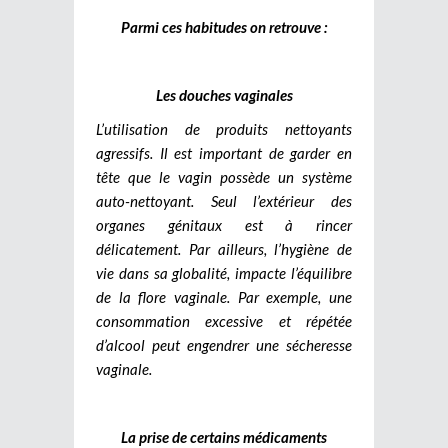
Parmi ces habitudes on retrouve :
Les douches vaginales
L’utilisation de produits nettoyants
agressifs. Il est important de garder en
tête que le vagin possède un système
auto-nettoyant. Seul l’extérieur des
organes génitaux est à rincer
délicatement. Par ailleurs, l’hygiène de
vie dans sa globalité, impacte l’équilibre
de la flore vaginale. Par exemple, une
consommation excessive et répétée
d’alcool peut engendrer une sécheresse
vaginale.
La prise de certains médicaments