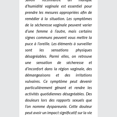
d’humidité vaginale est essentiel pour
prendre les mesures appropriées afin de
remédier à la situation. Les symptômes
de la sécheresse vaginale peuvent varier
d’une femme à l’autre, mais certains
signes communs peuvent vous mettre la
puce à l’oreille. Les éléments à surveiller
sont les sensations physiques
désagréables. Parmi elles, on retrouve
une sensation de sécheresse et
d’inconfort dans la région vaginale, des
démangeaisons et des irritations
vulvaires. Ce symptôme peut devenir
particulièrement gênant et rendre les
activités quotidiennes désagréables. Des
douleurs lors des rapports sexuels que
l’on nomme dyspareunie. Cette douleur
peut avoir un impact significatif sur la vie