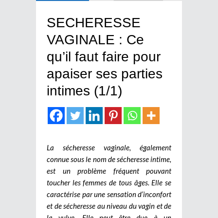
SECHERESSE
VAGINALE : Ce
qu’il faut faire pour
apaiser ses parties
intimes (1/1)
La sécheresse vaginale, également
connue sous le nom de sécheresse intime,
est un problème fréquent pouvant
toucher les femmes de tous âges. Elle se
caractérise par une sensation d’inconfort
et de sécheresse au niveau du vagin et de
la vulve. Elle peut être due à un