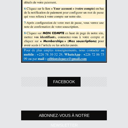
FACEBOOK
ABONNEZ-VOUS À NOTRE
NEWSLETTER