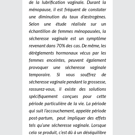
de la lubrification vaginale. Durant la
ménopause, il est fréquent de constater
une diminution du taux d’œstrogènes.
Selon une étude réalisée sur un
échantillon de femmes ménopausées, la
sécheresse vaginale est un symptôme
revenant dans 70% des cas.
De même, les
dérèglements hormonaux vécus par les
femmes enceintes, peuvent également
provoquer une sécheresse vaginale
temporaire. Si vous souffrez de
sécheresse vaginale pendant la grossesse,
rassurez-vous, il existe des solutions
spécifiquement conçues pour cette
période particulière de la vie. La période
qui suit l’accouchement, appelée période
post-partum, peut impliquer des effets
tels qu’une sécheresse vaginale. Lorsque
cela se produit, c’est dû à un déséquilibre