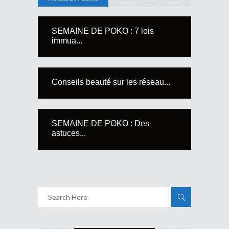
SEMAINE DE POKO : 7 lois
immua...
Conseils beauté sur les réseau...
SEMAINE DE POKO : Des
astuces...