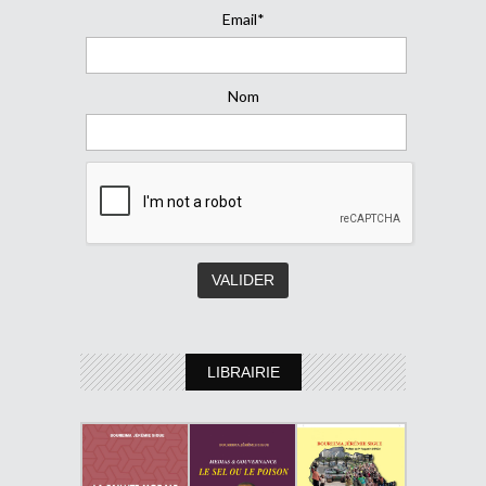
Email*
Nom
LIBRAIRIE