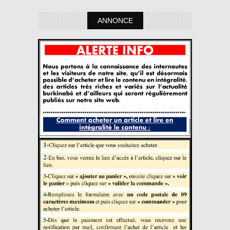
ANNONCE