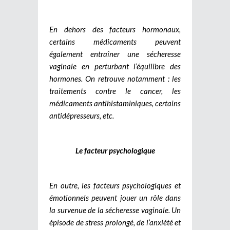
En dehors des facteurs hormonaux,
certains médicaments peuvent
également entraîner une sécheresse
vaginale en perturbant l’équilibre des
hormones. On retrouve notamment : les
traitements contre le cancer, les
médicaments antihistaminiques, certains
antidépresseurs, etc.
Le facteur psychologique
En outre, les facteurs psychologiques et
émotionnels peuvent jouer un rôle dans
la survenue de la sécheresse vaginale. Un
épisode de stress prolongé, de l’anxiété et