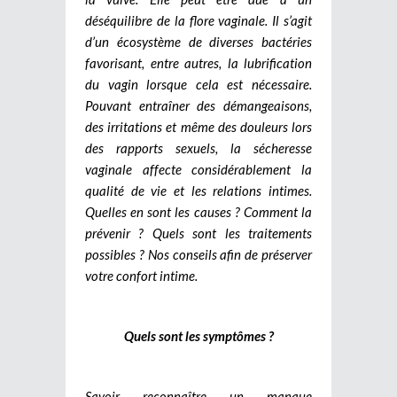
déséquilibre de la flore vaginale. Il s’agit
d’un écosystème de diverses bactéries
favorisant, entre autres, la lubrification
du vagin lorsque cela est nécessaire.
Pouvant entraîner des démangeaisons,
des irritations et même des douleurs lors
des rapports sexuels, la sécheresse
vaginale affecte considérablement la
qualité de vie et les relations intimes.
Quelles en sont les causes ? Comment la
prévenir ? Quels sont les traitements
possibles ? Nos conseils afin de préserver
votre confort intime.
Quels sont les symptômes ?
Savoir reconnaître un manque