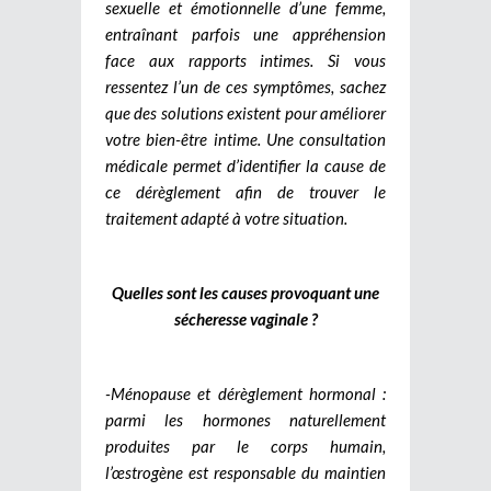
sexuelle et émotionnelle d’une femme,
entraînant parfois une appréhension
face aux rapports intimes. Si vous
ressentez l’un de ces symptômes, sachez
que des solutions existent pour améliorer
votre bien-être intime. Une consultation
médicale permet d’identifier la cause de
ce dérèglement afin de trouver le
traitement adapté à votre situation.
Quelles sont les causes provoquant une
sécheresse vaginale ?
-Ménopause et dérèglement hormonal :
parmi les hormones naturellement
produites par le corps humain,
l’œstrogène est responsable du maintien