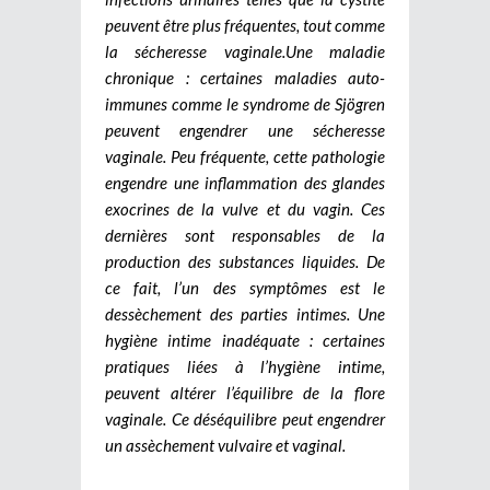
peuvent être plus fréquentes, tout comme
la sécheresse vaginale.
Une maladie
chronique : certaines maladies auto-
immunes comme le syndrome de Sjögren
peuvent engendrer une sécheresse
vaginale. Peu fréquente, cette pathologie
engendre une inflammation des glandes
exocrines de la vulve et du vagin. Ces
dernières sont responsables de la
production des substances liquides. De
ce fait, l’un des symptômes est le
dessèchement des parties intimes.
Une
hygiène intime inadéquate : certaines
pratiques liées à l’hygiène intime,
peuvent altérer l’équilibre de la flore
vaginale. Ce déséquilibre peut engendrer
un assèchement vulvaire et vaginal.