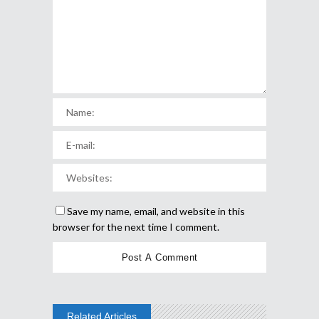
Save my name, email, and website in this
browser for the next time I comment.
Related Articles