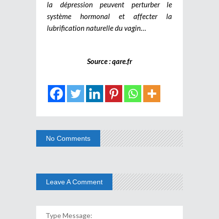
la dépression peuvent perturber le
système hormonal et affecter la
lubrification naturelle du vagin…
Source : qare.fr
No Comments
Leave A Comment