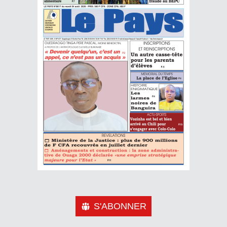
S'ABONNER