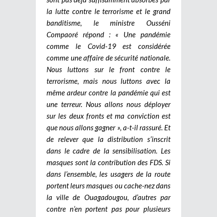
la lutte contre le terrorisme et le grand
banditisme, le ministre Ousséni
Compaoré répond : « Une pandémie
comme le Covid-19 est considérée
comme une affaire de sécurité nationale.
Nous luttons sur le front contre le
terrorisme, mais nous luttons avec la
même ardeur contre la pandémie qui est
une terreur. Nous allons nous déployer
sur les deux fronts et ma conviction est
que nous allons gagner », a-t-il rassuré. Et
de relever que la distribution s’inscrit
dans le cadre de la sensibilisation. Les
masques sont la contribution des FDS. Si
dans l’ensemble, les usagers de la route
portent leurs masques ou cache-nez dans
la ville de Ouagadougou, d’autres par
contre n’en portent pas pour plusieurs