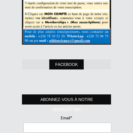
FACEBOOK
ABONNEZ-VOUS À NOTRE
NEWSLETTER
Email*