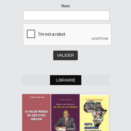
Nom
LIBRAIRIE