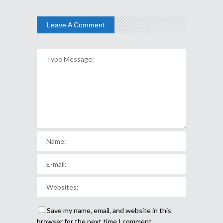
Leave A Comment
Save my name, email, and website in this
browser for the next time I comment.