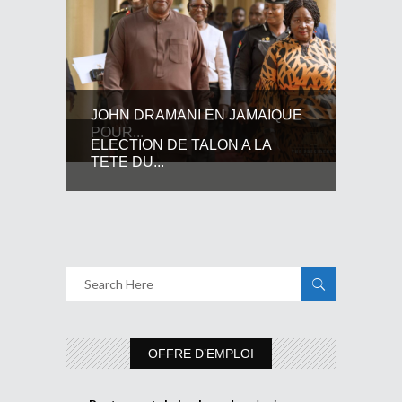
JOHN DRAMANI EN JAMAIQUE
POUR...
ELECTION DE TALON A LA
TETE DU...
OFFRE D’EMPLOI