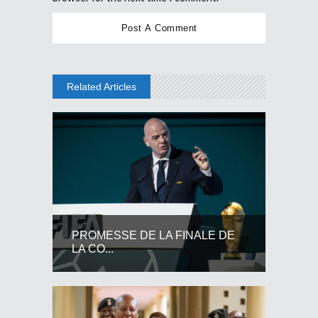
Related Articles
PROMESSE DE LA FINALE DE
LA CO...