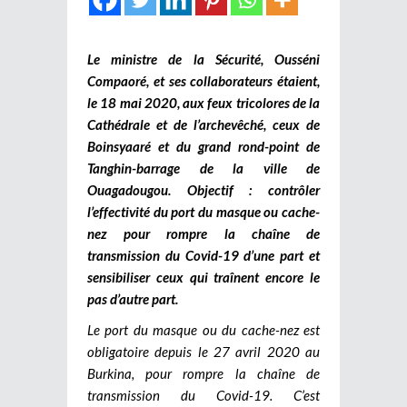
Le ministre de la Sécurité, Ousséni
Compaoré, et ses collaborateurs étaient,
le 18 mai 2020, aux feux tricolores de la
Cathédrale et de l’archevêché, ceux de
Boinsyaaré et du grand rond-point de
Tanghin-barrage de la ville de
Ouagadougou. Objectif : contrôler
l’effectivité du port du masque ou cache-
nez pour rompre la chaîne de
transmission du Covid-19 d’une part et
sensibiliser ceux qui traînent encore le
pas d’autre part.
Le port du masque ou du cache-nez est
obligatoire depuis le 27 avril 2020 au
Burkina, pour rompre la chaîne de
transmission du Covid-19. C’est