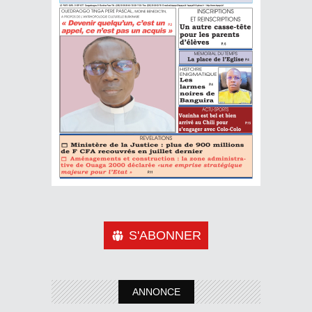
S'ABONNER
ANNONCE