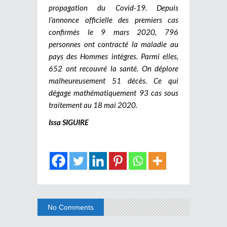
propagation du Covid-19. Depuis
l’annonce officielle des premiers cas
confirmés le 9 mars 2020, 796
personnes ont contracté la maladie au
pays des Hommes intègres. Parmi elles,
652 ont recouvré la santé. On déplore
malheureusement 51 décès. Ce qui
dégage mathématiquement 93 cas sous
traitement au 18 mai 2020.
Issa SIGUIRE
No Comments