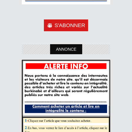
S'ABONNER
ANNONCE