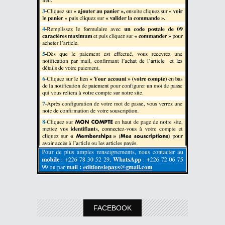
FACEBOOK