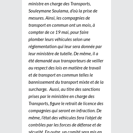
ministre en charge des Transports,
Souleymane Soulama, d’où la prise de
mesures. Ainsi, les compagnies de
transport en commun ont un mois, à
compter de ce 19 mai, pour faire
plomber leurs véhicules selon une
réglementation qui leur sera donnée par
leur ministère de tutelle. De même, il a
été demandé aux transporteurs de veiller
au respect des lois en matière de travail
et de transport en commun telles le
bannissement du transport mixte et de la
surcharge. Aussi, au titre des sanctions
prises par le ministère en charge des
Transports, figure le retrait de licence des
compagnies qui seront en infraction. De
même, l’état des véhicules fera l’objet de
contrôles par les forces de défense et de
sécurité. En outre, un comité sera mis en