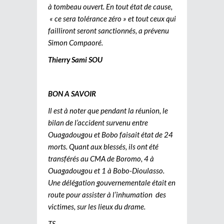
à tombeau ouvert. En tout état de cause,
« ce sera tolérance zéro » et tout ceux qui
failliront seront sanctionnés, a prévenu
Simon Compaoré.
Thierry Sami SOU
BON A SAVOIR
Il est à noter que pendant la réunion, le
bilan de l’accident survenu entre
Ouagadougou et Bobo faisait état de 24
morts. Quant aux blessés, ils ont été
transférés au CMA de Boromo, 4 à
Ouagadougou et 1 à Bobo-Dioulasso.
Une délégation gouvernementale était en
route pour assister à l’inhumation des
victimes, sur les lieux du drame.
TS