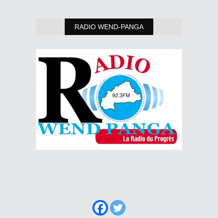
RADIO WEND-PANGA