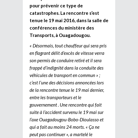
pour prévenir ce type de
catastrophes. La rencontre s’est
tenue le 19 mai 2016, dans la salle de
conférences du ministère des
Transports, à Ouagadougou.
« Désormais, tout chauffeur qui sera pris
en flagrant délit d’excès de vitesse verra
son permis de conduire retiré et il sera
frappé d’indignité dans la conduite des
véhicules de transport en commun » ;
c’est l’une des décisions annoncées lors
de la rencontre tenue le 19 mai dernier,
entre les transporteurs et le
gouvernement . Une rencontre qui fait
suite à l’accident survenu le 19 mai sur
l’axe Ouagadougou-Bobo-Dioulasso et
qui a fait au moins 24 morts. « Ça ne
peut pas continuer », a martelé le