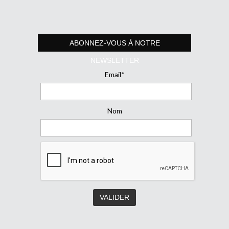
ABONNEZ-VOUS À NOTRE
NEWSLETTER
Email*
Nom