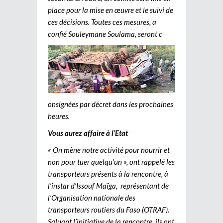
place pour la mise en œuvre et le suivi de
ces décisions. Toutes ces mesures, a
confié Souleymane Soulama, seront c
onsignées par décret dans les prochaines
heures.
Vous aurez affaire à l’Etat
« On mène notre activité pour nourrir et
non pour tuer quelqu’un », ont rappelé les
transporteurs présents à la rencontre, à
l’instar d’Issouf Maïga, représentant de
l’Organisation nationale des
transporteurs routiers du Faso (OTRAF).
Saluant l’initiative de la rencontre, ils ont