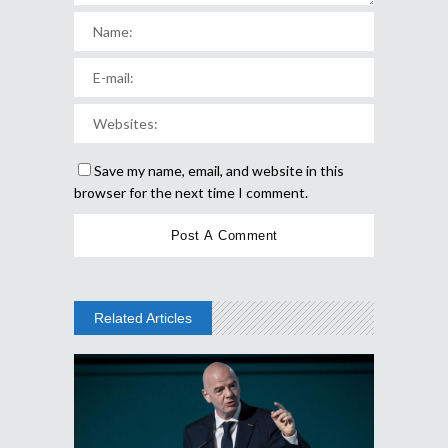
Save my name, email, and website in this
browser for the next time I comment.
Related Articles