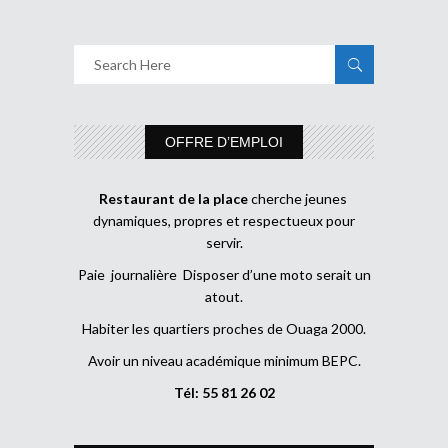
OFFRE D’EMPLOI
Restaurant de la place
cherche jeunes
dynamiques, propres et respectueux pour
servir.
Paie journalière Disposer d’une moto serait un
atout.
Habiter les quartiers proches de Ouaga 2000.
Avoir un niveau académique minimum BEPC.
Tél: 55 81 26 02