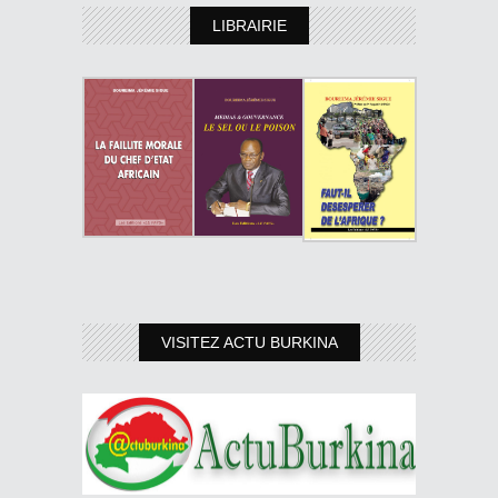
LIBRAIRIE
VISITEZ ACTU BURKINA