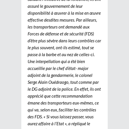
assuré le gouvernement de leur
disponibilité à œuvrer à la mise en œuvre
effective desdites mesures. Par ailleurs,
les transporteurs ont demandé aux
Forces de défense et de sécurité (FDS)
d’être plus sévère dans leurs contrôles car
le plus souvent, ont-ils estimé, tout se
passe à la barbe et au nez de celles-ci.
Une interpellation qui a été bien
accueillie par le chef d’état- major
adjoint de la gendarmerie, le colonel
Serge Alain Ouédraogo, tout comme par
le DG adjoint de la police. En effet, ils ont
apprécié que cette recommandation
émane des transporteurs eux-mêmes, ce
qui va, selon eux, faciliter les contrôles
des FDS. « Si vous laissez passer, vous
aurez affaire à l’Etat », a répliqué le