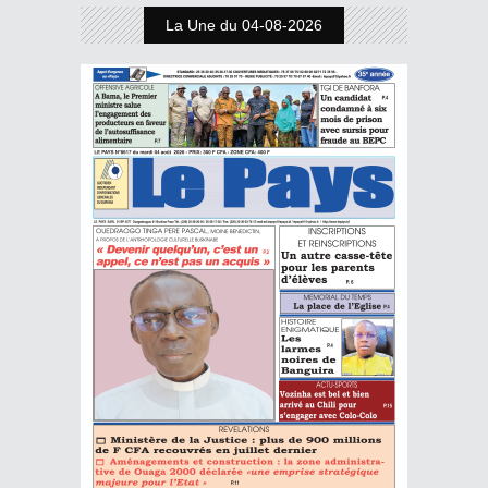
La Une du 04-08-2026