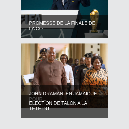
PROMESSE DE LA FINALE DE
LA CO...
JOHN DRAMANI EN JAMAIQUE
POUR...
ELECTION DE TALON A LA
TETE DU...