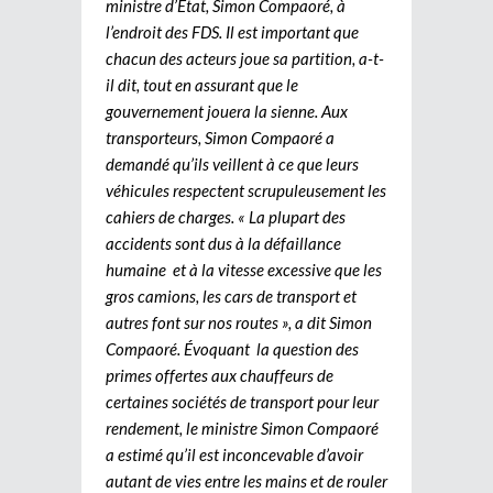
ministre d’Etat, Simon Compaoré, à
l’endroit des FDS. Il est important que
chacun des acteurs joue sa partition, a-t-
il dit, tout en assurant que le
gouvernement jouera la sienne. Aux
transporteurs, Simon Compaoré a
demandé qu’ils veillent à ce que leurs
véhicules respectent scrupuleusement les
cahiers de charges. « La plupart des
accidents sont dus à la défaillance
humaine et à la vitesse excessive que les
gros camions, les cars de transport et
autres font sur nos routes », a dit Simon
Compaoré. Évoquant la question des
primes offertes aux chauffeurs de
certaines sociétés de transport pour leur
rendement, le ministre Simon Compaoré
a estimé qu’il est inconcevable d’avoir
autant de vies entre les mains et de rouler