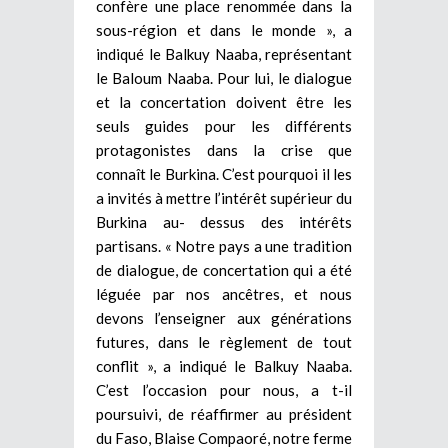
confère une place renommée dans la
sous-région et dans le monde », a
indiqué le Balkuy Naaba, représentant
le Baloum Naaba. Pour lui, le dialogue
et la concertation doivent être les
seuls guides pour les différents
protagonistes dans la crise que
connaît le Burkina. C’est pourquoi il les
a invités à mettre l’intérêt supérieur du
Burkina au- dessus des intérêts
partisans. « Notre pays a une tradition
de dialogue, de concertation qui a été
léguée par nos ancêtres, et nous
devons l’enseigner aux générations
futures, dans le règlement de tout
conflit », a indiqué le Balkuy Naaba.
C’est l’occasion pour nous, a t-il
poursuivi, de réaffirmer au président
du Faso, Blaise Compaoré, notre ferme