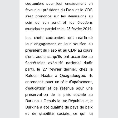
coutumiers pour leur engagement en
faveur du président du Faso et le CDP,
s’est prononcé sur les démissions au
sein de son parti et les élections
municipales partielles du 23 février 2014.
Les chefs coutumiers ont réaffirmé
leur engagement et leur soutien au
président du Faso et au CDP au cours
d’une audience qu’ils ont accordée au
Secrétariat exécutif national dudit
parti, le 27 février dernier, chez le
Baloum Naaba à Ouagadougou. Ils
entendent jouer un rôle d’apaisement,
d’éducation et de retenue pour une
préservation de la paix sociale au
Burkina. « Depuis la IVe République, le
Burkina a été qualifié de pays de paix
et de stabilité sociale, ce qui lui