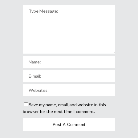
Save my name, email, and website in this
browser for the next time I comment.