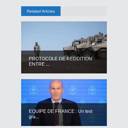
Related Articles
PROTOCOLE DE REDDITION
ENTRE ...
EQUIPE DE FRANCE : Un test
gra...