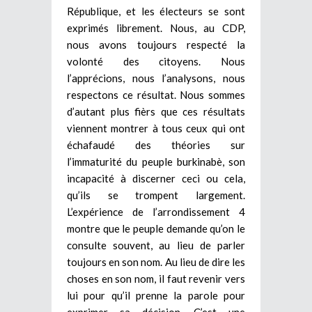
République, et les électeurs se sont
exprimés librement. Nous, au CDP,
nous avons toujours respecté la
volonté des citoyens. Nous
l’apprécions, nous l’analysons, nous
respectons ce résultat. Nous sommes
d’autant plus fièrs que ces résultats
viennent montrer à tous ceux qui ont
échafaudé des théories sur
l’immaturité du peuple burkinabè, son
incapacité à discerner ceci ou cela,
qu’ils se trompent largement.
L’expérience de l’arrondissement 4
montre que le peuple demande qu’on le
consulte souvent, au lieu de parler
toujours en son nom. Au lieu de dire les
choses en son nom, il faut revenir vers
lui pour qu’il prenne la parole pour
exprimer sa décision. C’est une