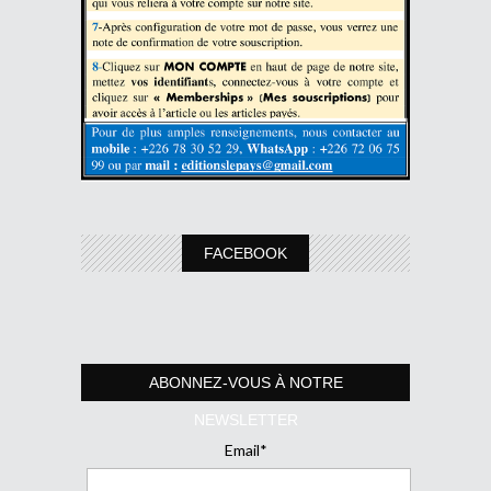
FACEBOOK
ABONNEZ-VOUS À NOTRE
NEWSLETTER
Email*