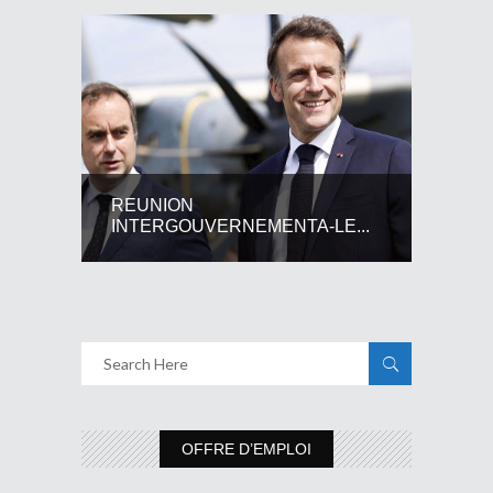
REUNION
INTERGOUVERNEMENTA-LE...
OFFRE D’EMPLOI