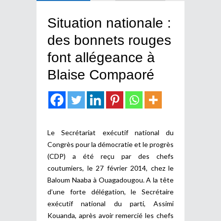
Situation nationale :
des bonnets rouges
font allégeance à
Blaise Compaoré
Le Secrétariat exécutif national du
Congrès pour la démocratie et le progrès
(CDP) a été reçu par des chefs
coutumiers, le 27 février 2014, chez le
Baloum Naaba à Ouagadougou. A la tête
d’une forte délégation, le Secrétaire
exécutif national du parti, Assimi
Kouanda, après avoir remercié les chefs