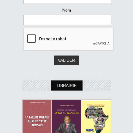
Nom
LIBRAIRIE