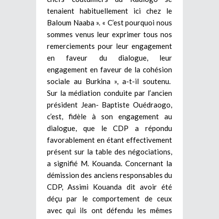
tenaient habituellement ici chez le
Baloum Naaba ». « C’est pourquoi nous
sommes venus leur exprimer tous nos
remerciements pour leur engagement
en faveur du dialogue, leur
engagement en faveur de la cohésion
sociale au Burkina », a-t-il soutenu.
Sur la médiation conduite par l’ancien
président Jean- Baptiste Ouédraogo,
c’est, fidèle à son engagement au
dialogue, que le CDP a répondu
favorablement en étant effectivement
présent sur la table des négociations,
a signifié M. Kouanda. Concernant la
démission des anciens responsables du
CDP, Assimi Kouanda dit avoir été
déçu par le comportement de ceux
avec qui ils ont défendu les mêmes