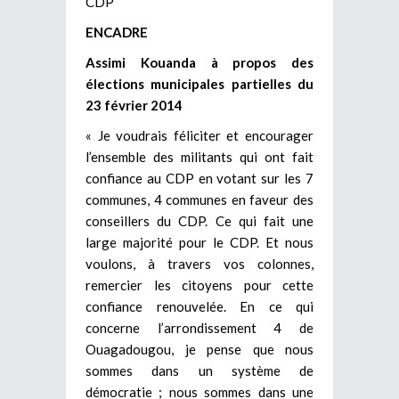
CDP
ENCADRE
Assimi Kouanda à propos des
élections municipales partielles du
23 février 2014
« Je voudrais féliciter et encourager
l’ensemble des militants qui ont fait
confiance au CDP en votant sur les 7
communes, 4 communes en faveur des
conseillers du CDP. Ce qui fait une
large majorité pour le CDP. Et nous
voulons, à travers vos colonnes,
remercier les citoyens pour cette
confiance renouvelée. En ce qui
concerne l’arrondissement 4 de
Ouagadougou, je pense que nous
sommes dans un système de
démocratie ; nous sommes dans une