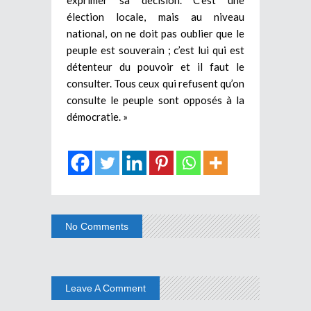
élection locale, mais au niveau
national, on ne doit pas oublier que le
peuple est souverain ; c’est lui qui est
détenteur du pouvoir et il faut le
consulter. Tous ceux qui refusent qu’on
consulte le peuple sont opposés à la
démocratie. »
No Comments
Leave A Comment