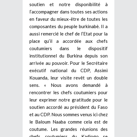
soutien et notre disponibilité à
l’accompagner dans toutes ses actions
en faveur du mieux-être de toutes les
composantes du peuple burkinabè. Il a
aussi remercié le chef de l’Etat pour la
place qu’il a accordée aux chefs
coutumiers dans le dispositif
institutionnel du Burkina depuis son
arrivée au pouvoir. Pour le Secrétaire
exécutif national du CDP, Assimi
Kouanda, leur visite revêt un double
sens. « Nous avons demandé à
rencontrer les chefs coutumiers pour
leur exprimer notre gratitude pour le
soutien accordé au président du Faso
et au CDP. Nous sommes venus ici chez
le Baloum Naaba comme cela est de
coutume. Les grandes réunions des
chefs coutumiers du Kadiogo se