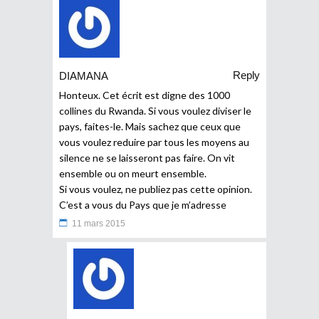
Reply
DIAMANA
Honteux. Cet écrit est digne des 1000
collines du Rwanda. Si vous voulez diviser le
pays, faites-le. Mais sachez que ceux que
vous voulez reduire par tous les moyens au
silence ne se laisseront pas faire. On vit
ensemble ou on meurt ensemble.
Si vous voulez, ne publiez pas cette opinion.
C’est a vous du Pays que je m’adresse
11 mars 2015