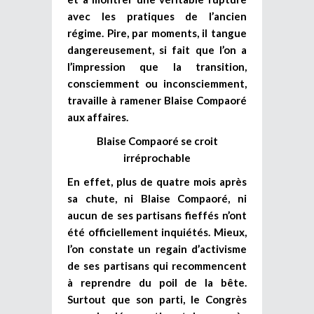
avec les pratiques de l’ancien
régime. Pire, par moments, il tangue
dangereusement, si fait que l’on a
l’impression que la transition,
consciemment ou inconsciemment,
travaille à ramener Blaise Compaoré
aux affaires.
Blaise Compaoré se croit
irréprochable
En effet, plus de quatre mois après
sa chute, ni Blaise Compaoré, ni
aucun de ses partisans fieffés n’ont
été officiellement inquiétés. Mieux,
l’on constate un regain d’activisme
de ses partisans qui recommencent
à reprendre du poil de la bête.
Surtout que son parti, le Congrès