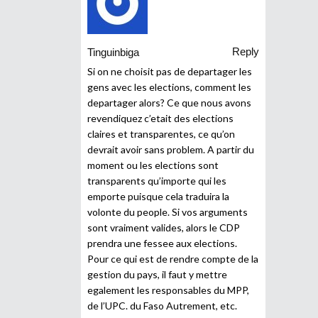
Reply
Tinguinbiga
Si on ne choisit pas de departager les
gens avec les elections, comment les
departager alors? Ce que nous avons
revendiquez c’etait des elections
claires et transparentes, ce qu’on
devrait avoir sans problem. A partir du
moment ou les elections sont
transparents qu’importe qui les
emporte puisque cela traduira la
volonte du people. Si vos arguments
sont vraiment valides, alors le CDP
prendra une fessee aux elections.
Pour ce qui est de rendre compte de la
gestion du pays, il faut y mettre
egalement les responsables du MPP,
de l’UPC. du Faso Autrement, etc.