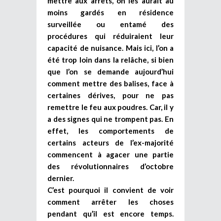
mettre aux arrêts, on les aurait au
moins gardés en résidence
surveillée ou entamé des
procédures qui réduiraient leur
capacité de nuisance. Mais ici, l’on a
été trop loin dans la relâche, si bien
que l’on se demande aujourd’hui
comment mettre des balises, face à
certaines dérives, pour ne pas
remettre le feu aux poudres. Car, il y
a des signes qui ne trompent pas. En
effet, les comportements de
certains acteurs de l’ex-majorité
commencent à agacer une partie
des révolutionnaires d’octobre
dernier.
C’est pourquoi il convient de voir
comment arrêter les choses
pendant qu’il est encore temps.