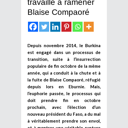
travaille à ramener
Blaise Compaoré
Depuis novembre 2014, le Burkina
est engagé dans un processus de
transition, suite à l’insurrection
populaire de fin octobre de la même
année, qui a conduit à la chute et à
la fuite de Blaise Compaoré, réfugié
depuis lors en Eburnie. Mais,
l’euphorie passée, le processus qui
doit prendre fin en octobre
prochain, avec l’élection d’un
nouveau président du Faso, a du mal
à véritablement prendre son envol,
et à montrer une véritable rupture