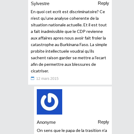
Reply
Sylvestre
En quoi cet ecrit est discriminatoire? Ce
n’est qu’une analyse coherente de la
situation nationale actuelle. Et il est tout
a fait inadmissible que le CDP revienne
aux affaires apres nous avoir fait froler la
catastrophe au Burkinana Faso. La simple
probite intellectuele voudrai qu’ils
sachent raison garder se mettre a l’ecart
afin de permettre aux blessures de
cicatriser.
12 mars 2015
Reply
Anonyme
On sens que le papa de la trasition n’a