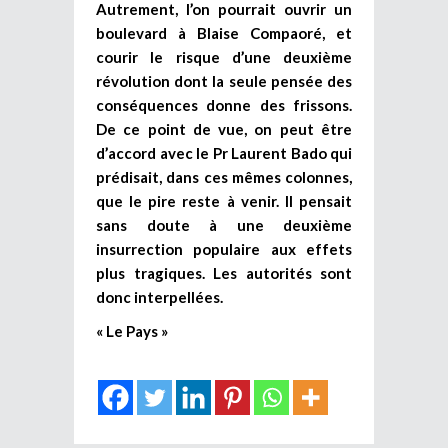
Autrement, l’on pourrait ouvrir un
boulevard à Blaise Compaoré, et
courir le risque d’une deuxième
révolution dont la seule pensée des
conséquences donne des frissons.
De ce point de vue, on peut être
d’accord avec le Pr Laurent Bado qui
prédisait, dans ces mêmes colonnes,
que le pire reste à venir. Il pensait
sans doute à une deuxième
insurrection populaire aux effets
plus tragiques. Les autorités sont
donc interpellées.
« Le Pays »