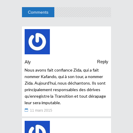
Comments
Reply
Aly
Nous avons fait confiance Zida, qui a fait
nommer Kafando, qui à son tour, a nommer
Zida. Aujourd’hui, nous déchantons. Ils sont
principalement responsables des dérives
qu’enregistre la Transition et tout dérapage
leur sera imputable.
11 mars 2015