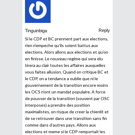
Reply
Tinguinbiga
Si le CDP et BC prennent part aux elections,
rien n’empeche qu’ils soient battus aux
elections. Alors allons aux elections et qu’on
en finisse. Le nouveau regime qui sera elu
tirera au clair toutes les affaires auxquelles
vous faites allusion. Quand on critique BC et
le CDP, on a tendance a oublie que ni le
gouvernement de la transition encore moins
les OCS n’ont un mandat populaire. A force
de pousser de la transition (souvent par OSC
interposes) a prendre des position
maximalistes, on risque de creer la chienlit et
de se retrouver dans une transition sans fin
comme dans d’autres pays. Allons aux
elections et meme si le CDP remportait les