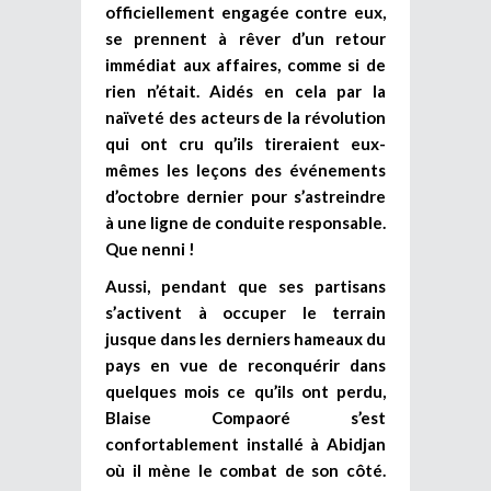
officiellement engagée contre eux,
se prennent à rêver d’un retour
immédiat aux affaires, comme si de
rien n’était. Aidés en cela par la
naïveté des acteurs de la révolution
qui ont cru qu’ils tireraient eux-
mêmes les leçons des événements
d’octobre dernier pour s’astreindre
à une ligne de conduite responsable.
Que nenni !
Aussi, pendant que ses partisans
s’activent à occuper le terrain
jusque dans les derniers hameaux du
pays en vue de reconquérir dans
quelques mois ce qu’ils ont perdu,
Blaise Compaoré s’est
confortablement installé à Abidjan
où il mène le combat de son côté.