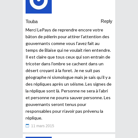
Reply
Touba
Merci LePays de reprendre encore votre
bâton de pèlerin pour attirer l’attention des
gouvernants comme vous l’avez fait au
temps de Blaise qui ne voulait rien entendre.
Il est claire que tous ceux qui son entrain de
tricoter dans l’ombre se cachent dans un
désert croyant à la foret. Je ne suit pas
géographe ni sismologue mais je sais qu’il y a
des répliques après un séisme. Les signes de
la réplique sont là. Personne ne sera à l’abri
et personne ne pourra sauver personne. Les
gouvernants seront tenus pour
responsables pour n’avoir pas prévenu la
réplique.
11 mars 2015