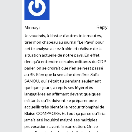
Reply
Minnayi
Je voudrais, à l’instar d’autres internautes,
tirer mon chapeau au journal “Le Pays” pour
cette analyse assez froide et réaliste de la
situation actuelle de notre pays. En effet,
rien qu’à entendre certains militants du CDP
parler, on se croirait que rien se n’est passé
au BF. Rien que la semaine dernière, Salia
SANOU, qui s’était tu pendant seulement
quelques jours, a repris ses légèretés
langagières en affirmant devant quelques
militants qu’ils doivent se préparer pour
accueillir très bientôt le retour triomphal de
Blaise COMPAORE. Et tout ça parce qu’il n’a
jamais été inquiété malgré ses multiples
provocations avant l’insurrection. On se