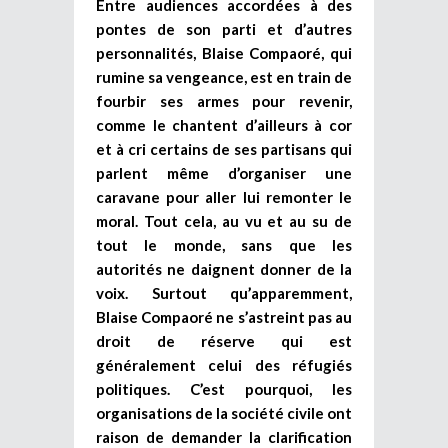
Entre audiences accordées à des
pontes de son parti et d’autres
personnalités, Blaise Compaoré, qui
rumine sa vengeance, est en train de
fourbir ses armes pour revenir,
comme le chantent d’ailleurs à cor
et à cri certains de ses partisans qui
parlent même d’organiser une
caravane pour aller lui remonter le
moral. Tout cela, au vu et au su de
tout le monde, sans que les
autorités ne daignent donner de la
voix. Surtout qu’apparemment,
Blaise Compaoré ne s’astreint pas au
droit de réserve qui est
généralement celui des réfugiés
politiques. C’est pourquoi, les
organisations de la société civile ont
raison de demander la clarification