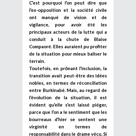
C’est pourquoi l’on peut dire que
l’ex-opposition et la société civile
ont manqué de vision et de
vigilance, pour avoir été les
principaux acteurs de la lutte qui a
conduit à la chute de Blaise
Compaoré. Elles auraient pu profiter
de la situation pour mieux baliser le
terrain.
Toutefois, en prônant l’inclusion, la
transition avait peut-être des idées
nobles, en termes de réconciliation
entre Burkinabè. Mais, au regard de
l’évolution de la situation, il est
évident qu’elle s’est laissé piéger,
parce que l’on a le sentiment que les
bourreaux d’hier se sentent une
virginité en termes de
responsabilité dans le drame vécu. Si