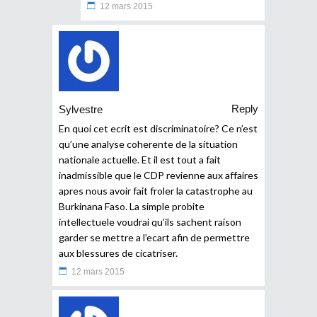
12 mars 2015
Reply
Sylvestre
En quoi cet ecrit est discriminatoire? Ce n’est
qu’une analyse coherente de la situation
nationale actuelle. Et il est tout a fait
inadmissible que le CDP revienne aux affaires
apres nous avoir fait froler la catastrophe au
Burkinana Faso. La simple probite
intellectuele voudrai qu’ils sachent raison
garder se mettre a l’ecart afin de permettre
aux blessures de cicatriser.
12 mars 2015