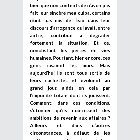
bien que non contents de n’avoir pas
fait leur sincère mea culpa, certains
n’ont pas mis de l’eau dans leur
discours d’arrogance qui avait, entre
autre, contribué à dégrader
fortement la situation. Et ce,
nonobstant les pertes en vies
humaines. Pourtant, hier encore, ces
gens rasaient les murs. Mais
aujourd’hui ils sont tous sortis de
leurs cachettes et évoluent au
grand jour, aidés en cela par
l’impunité totale dont ils jouissent.
Comment, dans ces conditions,
s’étonner qu’ils nourrissent des
ambitions de revenir aux affaires ?
Ailleurs et dans d’autres
circonstances, à défaut de les