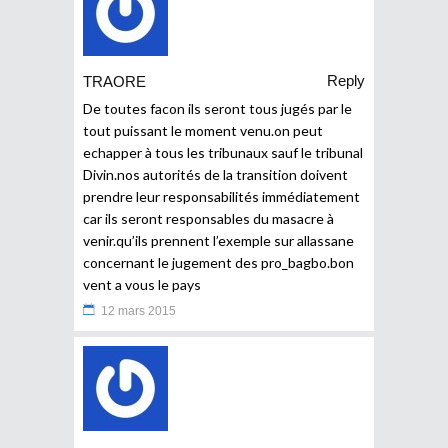
Reply
TRAORE
De toutes facon ils seront tous jugés par le
tout puissant le moment venu.on peut
echapper à tous les tribunaux sauf le tribunal
Divin.nos autorités de la transition doivent
prendre leur responsabilités immédiatement
car ils seront responsables du masacre à
venir.qu’ils prennent l’exemple sur allassane
concernant le jugement des pro_bagbo.bon
vent a vous le pays
12 mars 2015