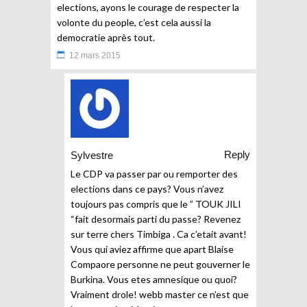
elections, ayons le courage de respecter la
volonte du people, c’est cela aussi la
democratie après tout.
12 mars 2015
Reply
Sylvestre
Le CDP va passer par ou remporter des
elections dans ce pays? Vous n’avez
toujours pas compris que le ” TOUK JILI
“fait desormais parti du passe? Revenez
sur terre chers Timbiga . Ca c’etait avant!
Vous qui aviez affirme que apart Blaise
Compaore personne ne peut gouverner le
Burkina. Vous etes amnesique ou quoi?
Vraiment drole! webb master ce n’est que