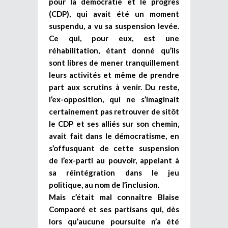
pour la démocratie et le progrès
(CDP), qui avait été un moment
suspendu, a vu sa suspension levée.
Ce qui, pour eux, est une
réhabilitation, étant donné qu’ils
sont libres de mener tranquillement
leurs activités et même de prendre
part aux scrutins à venir. Du reste,
l’ex-opposition, qui ne s’imaginait
certainement pas retrouver de sitôt
le CDP et ses alliés sur son chemin,
avait fait dans le démocratisme, en
s’offusquant de cette suspension
de l’ex-parti au pouvoir, appelant à
sa réintégration dans le jeu
politique, au nom de l’inclusion.
Mais c’était mal connaître Blaise
Compaoré et ses partisans qui, dès
lors qu’aucune poursuite n’a été