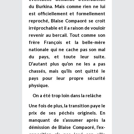
du Burkina. Mais comme rien ne lui
est officiellement et formellement
reproché, Blaise Compaoré se croit
irréprochable et il a raison de vouloir
revenir au bercail. Tout comme son
frère François et la belle-mère
nationale qui ne cache pas son mal
du pays, et toute leur suite.
D’autant plus qu’on ne les a pas
chassés, mais qu’ils ont quitté le
pays pour leur propre sécurité
physique.
On a été trop loin dans la relâche
Une fois de plus, la transition paye le
prix de ses péchés originels. En
manquant de s’assumer après la
démission de Blaise Compaoré, l’ex-