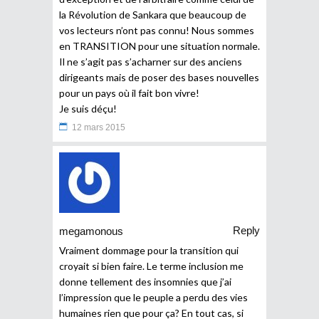
la Révolution de Sankara que beaucoup de
vos lecteurs n’ont pas connu! Nous sommes
en TRANSITION pour une situation normale.
Il ne s’agit pas s’acharner sur des anciens
dirigeants mais de poser des bases nouvelles
pour un pays où il fait bon vivre!
Je suis déçu!
12 mars 2015
Reply
megamonous
Vraiment dommage pour la transition qui
croyait si bien faire. Le terme inclusion me
donne tellement des insomnies que j’ai
l’impression que le peuple a perdu des vies
humaines rien que pour ça? En tout cas, si