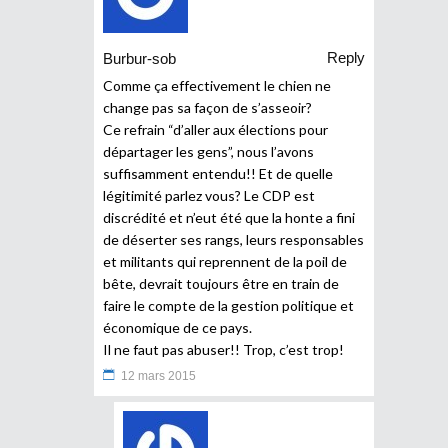
Reply
Burbur-sob
Comme ça effectivement le chien ne
change pas sa façon de s’asseoir?
Ce refrain “d’aller aux élections pour
départager les gens”, nous l’avons
suffisamment entendu!! Et de quelle
légitimité parlez vous? Le CDP est
discrédité et n’eut été que la honte a fini
de déserter ses rangs, leurs responsables
et militants qui reprennent de la poil de
bête, devrait toujours être en train de
faire le compte de la gestion politique et
économique de ce pays.
Il ne faut pas abuser!! Trop, c’est trop!
12 mars 2015