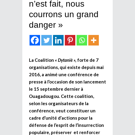
n’est fait, nous
courrons un grand
danger »
La Coalition
« Dytaniè »,
forte de 7
organisations, qui existe depuis mai
2016, a animé une conférence de
presse à l’occasion de son lancement
le 15 septembre dernier à
Ouagadougou. Cette coalition,
selon les organisateurs de la
conférence, veut constituer un
cadre d’unité d’actions pour la
défense de l’esprit de l’insurrection
populaire, préserver et renforcer