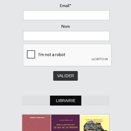
Email*
Nom
LIBRAIRIE