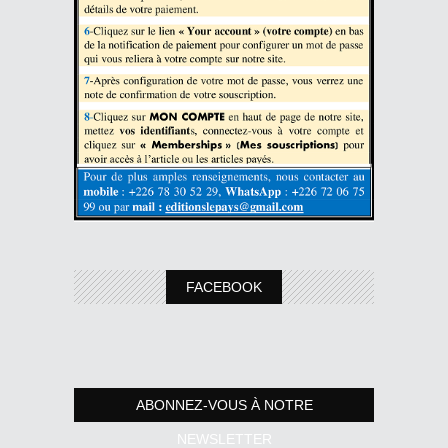
FACEBOOK
ABONNEZ-VOUS À NOTRE
NEWSLETTER