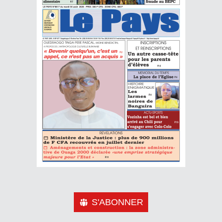
S'ABONNER