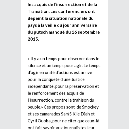
les acquis de l’insurrection et de la
Transition. Les conférenciers ont
dépeint la situation nationale du
pays à la veille du jour anniversaire
du putsch manqué du 16 septembre
2015.
« Il y a un temps pour observer dans le
silence et un temps pour agir. Le temps
d’agir en unité d’actions est arrivé
pour la conquête d’une Justice
indépendante, pour la préservation et
le renforcement des acquis de
l’insurrection, contre la trahison du
peuple.» Ces propos sont de Smockey
et ses camarades Sam’S K le Djah et
Cyril Ouoba, pour ne citer que ceux-là,
ont fait savoir aux journalistes leur