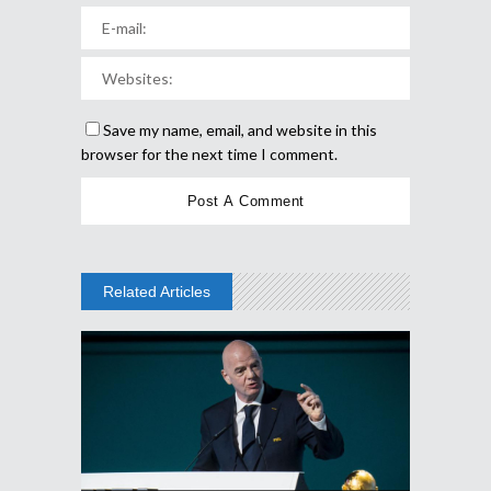
Save my name, email, and website in this
browser for the next time I comment.
Related Articles