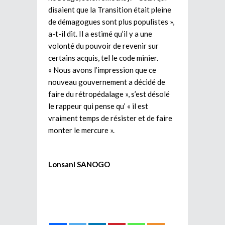
disaient que la Transition était pleine
de démagogues sont plus populistes »,
a-t-il dit. Il a estimé qu’il y a une
volonté du pouvoir de revenir sur
certains acquis, tel le code minier.
« Nous avons l’impression que ce
nouveau gouvernement a décidé de
faire du rétropédalage », s’est désolé
le rappeur qui pense qu’ « il est
vraiment temps de résister et de faire
monter le mercure ».
Lonsani SANOGO