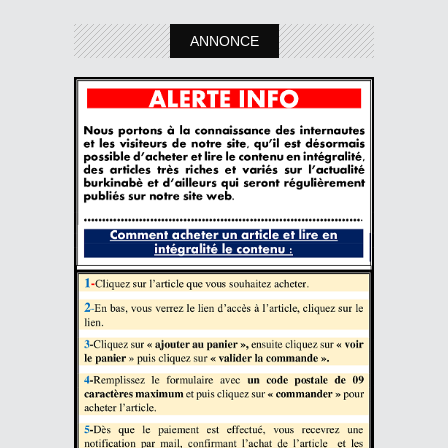
ANNONCE