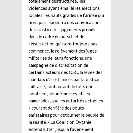
totalement déstructurée, les
violences ayant émaillé les élections
locales, les hauts gradés de l’armée qui
n’ont pas répondu à des convocations
de la Justice, les jugements promis
dans le cadre du putsch et de
l’insurrection qui n’ont toujours pas
commencé, le relèvement des juges
militaires de leurs fonctions, une
campagne de discréditation de
certains acteurs des OSC, la levée des
mandats d’arrêt lancés par la Justice
militaire, sont autant de faits qui
montrent, selon Smockey et ses
camarades, que les autorités actuelles
« courent derrière des boucs-
émissaires pour détourner le peuple de
la réalité ». La Coalition Dytaniè
entend lutter jusqu’à l’avènement