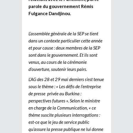
parole du gouvernement Rémis
Fulgance Dandjinou.
L’assemblée générale de la SEP se tient
dans un contexte particulier cette année
et pour cause : deux membres de la SEP
sont dans le gouvernement. Et ils sont
venus, au cours de la cérémonie
d’ouverture, soutenir leurs pairs.
L’AG des 28 et 29 mai derniers s’est tenue
sous le thème : « Les défis de l’entreprise
de presse privée au Burkina :
perspectives futures ». Selon le ministre
en charge de la Communication, « ce
thème suscite plusieurs interrogations :
est-ce que le jeu de service public
qu’assure la presse publique ne lui donne