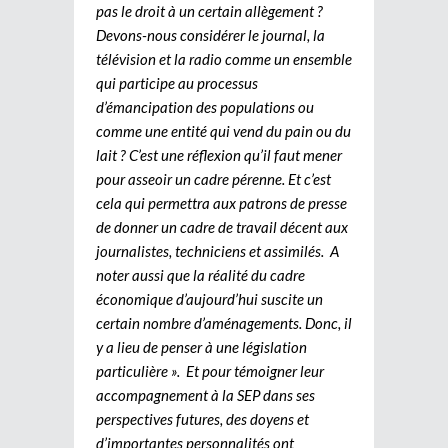
pas le droit à un certain allègement ?
Devons-nous considérer le journal, la
télévision et la radio comme un ensemble
qui participe au processus
d’émancipation des populations ou
comme une entité qui vend du pain ou du
lait ? C’est une réflexion qu’il faut mener
pour asseoir un cadre pérenne. Et c’est
cela qui permettra aux patrons de presse
de donner un cadre de travail décent aux
journalistes, techniciens et assimilés. A
noter aussi que la réalité du cadre
économique d’aujourd’hui suscite un
certain nombre d’aménagements. Donc, il
y a lieu de penser à une législation
particulière ». Et pour témoigner leur
accompagnement à la SEP dans ses
perspectives futures, des doyens et
d’importantes personnalités ont