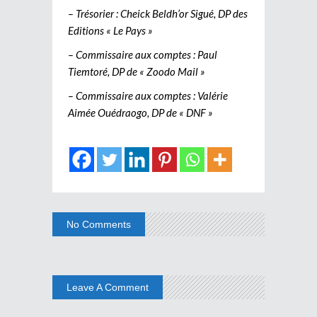
– Trésorier : Cheick Beldh’or Sigué, DP des
Editions « Le Pays »
– Commissaire aux comptes : Paul
Tiemtoré, DP de « Zoodo Mail »
– Commissaire aux comptes : Valérie
Aimée Ouédraogo, DP de « DNF »
No Comments
Leave A Comment