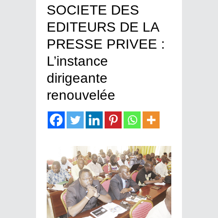
SOCIETE DES
EDITEURS DE LA
PRESSE PRIVEE :
L’instance
dirigeante
renouvelée