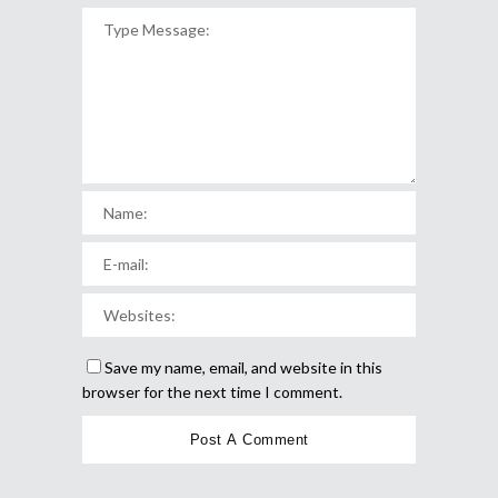
Save my name, email, and website in this
browser for the next time I comment.