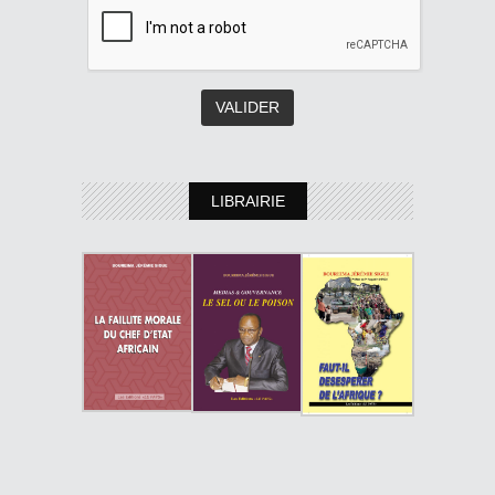
LIBRAIRIE