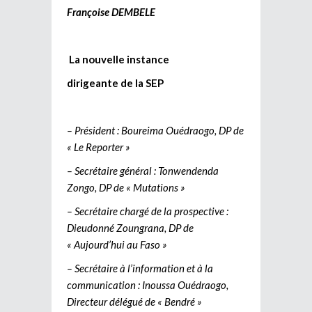
Françoise DEMBELE
La nouvelle instance
dirigeante de la SEP
– Président : Boureima Ouédraogo, DP de
« Le Reporter »
– Secrétaire général : Tonwendenda
Zongo, DP de « Mutations »
– Secrétaire chargé de la prospective :
Dieudonné Zoungrana, DP de
« Aujourd’hui au Faso »
– Secrétaire à l’information et à la
communication : Inoussa Ouédraogo,
Directeur délégué de « Bendré »