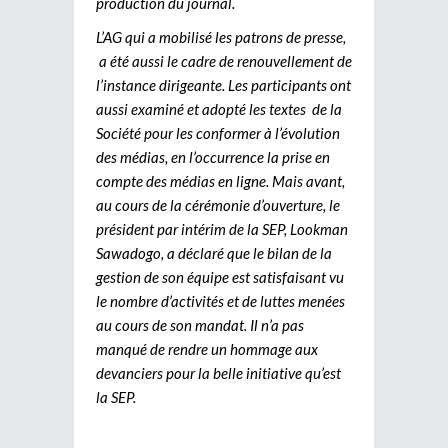
production du journal.
L’AG qui a mobilisé les patrons de presse,
a été aussi le cadre de renouvellement de
l’instance dirigeante. Les participants ont
aussi examiné et adopté les textes de la
Société pour les conformer à l’évolution
des médias, en l’occurrence la prise en
compte des médias en ligne. Mais avant,
au cours de la cérémonie d’ouverture, le
président par intérim de la SEP, Lookman
Sawadogo, a déclaré que le bilan de la
gestion de son équipe est satisfaisant vu
le nombre d’activités et de luttes menées
au cours de son mandat. Il n’a pas
manqué de rendre un hommage aux
devanciers pour la belle initiative qu’est
la SEP.