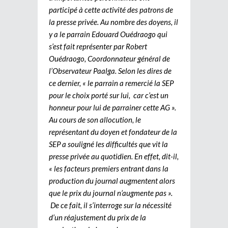
participé à cette activité des patrons de
la presse privée. Au nombre des doyens, il
y a le parrain Edouard Ouédraogo qui
s’est fait représenter par Robert
Ouédraogo, Coordonnateur général de
l’Observateur Paalga. Selon les dires de
ce dernier, « le parrain a remercié la SEP
pour le choix porté sur lui, car c’est un
honneur pour lui de parrainer cette AG ».
Au cours de son allocution, le
représentant du doyen et fondateur de la
SEP a souligné les difficultés que vit la
presse privée au quotidien. En effet, dit-il,
« les facteurs premiers entrant dans la
production du journal augmentent alors
que le prix du journal n’augmente pas ».
De ce fait, il s’interroge sur la nécessité
d’un réajustement du prix de la