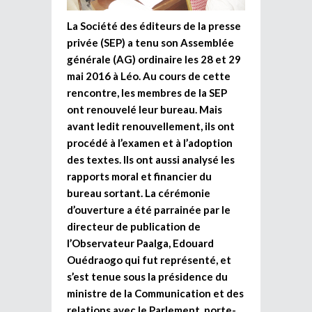
La Société des éditeurs de la presse
privée (SEP) a tenu son Assemblée
générale (AG) ordinaire les 28 et 29
mai 2016 à Léo. Au cours de cette
rencontre, les membres de la SEP
ont renouvelé leur bureau. Mais
avant ledit renouvellement, ils ont
procédé à l’examen et à l’adoption
des textes. Ils ont aussi analysé les
rapports moral et financier du
bureau sortant. La cérémonie
d’ouverture a été parrainée par le
directeur de publication de
l’Observateur Paalga, Edouard
Ouédraogo qui fut représenté, et
s’est tenue sous la présidence du
ministre de la Communication et des
relations avec le Parlement, porte-