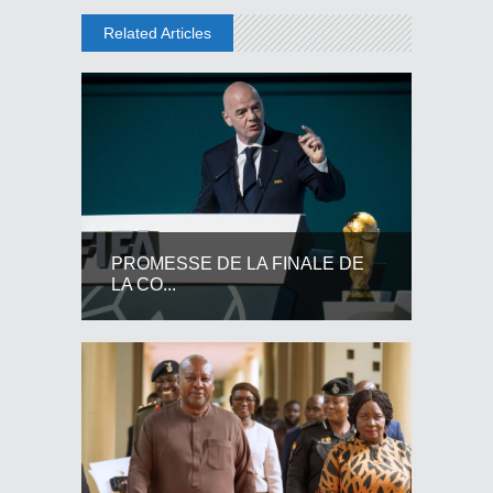
Related Articles
PROMESSE DE LA FINALE DE
LA CO...