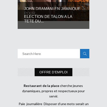
JOHN DRAMANI EN JAMAIQUE
POUR...
ELECTION DE TALON A LA
TETE DU...
OFFRE D’EMPLOI
Restaurant de la place
cherche jeunes
dynamiques, propres et respectueux pour
servir.
Paie journalière Disposer d’une moto serait un