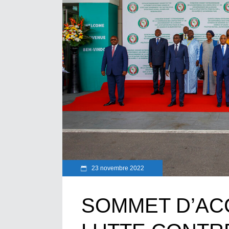
23 novembre 2022
SOMMET D’AC