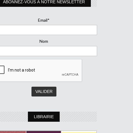
ABONNEZ-VOUS À NOTRE NEWSLETTER
Email*
Nom
LIBRAIRIE