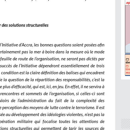
r des solutions structurelles
’Initiative d’Accra, les bonnes questions soient posées afin
 certainement pas la mer à boire dans la mesure où le mode
 feuille de route de l’organisation, ne seront pas dictés par
succès de l’Initiative dépendront essentiellement de trois
condition est la claire définition des balises qui encadrent
 la question de la répartition des responsabilités, c’est la
lus d’efficacité, qui est, ici, en jeu. En effet, il ne servira à
 rencontres et sommets de l’organisation, si celles-ci sont
loirs de l’administration du fait de la complexité des
e perception des moyens de lutte contre le terrorisme. Il est
ée au développement des idéologies violentes, n’est pas la
ération militaire qui focalise toutes les attentions de
utions structurelles qui permettent de tarir les sources de