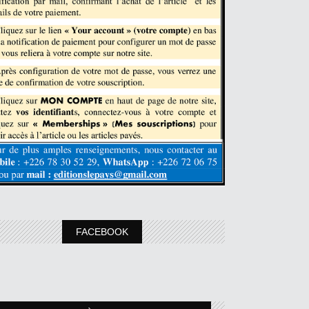
FACEBOOK