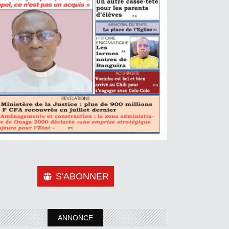
S'ABONNER
ANNONCE