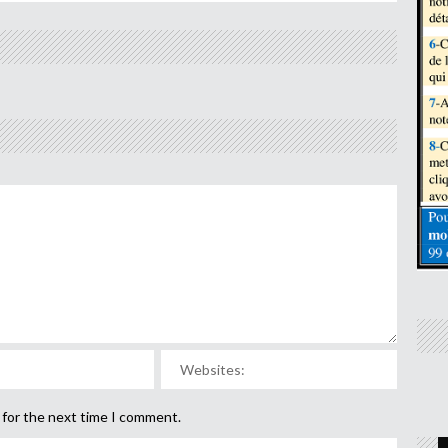
 for the next time I comment.