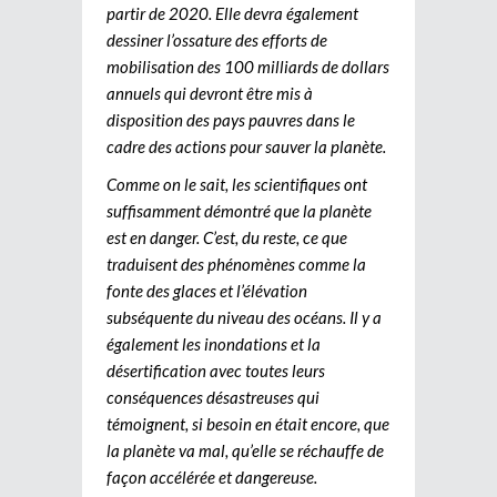
partir de 2020. Elle devra également
dessiner l’ossature des efforts de
mobilisation des 100 milliards de dollars
annuels qui devront être mis à
disposition des pays pauvres dans le
cadre des actions pour sauver la planète.
Comme on le sait, les scientifiques ont
suffisamment démontré que la planète
est en danger. C’est, du reste, ce que
traduisent des phénomènes comme la
fonte des glaces et l’élévation
subséquente du niveau des océans. Il y a
également les inondations et la
désertification avec toutes leurs
conséquences désastreuses qui
témoignent, si besoin en était encore, que
la planète va mal, qu’elle se réchauffe de
façon accélérée et dangereuse.