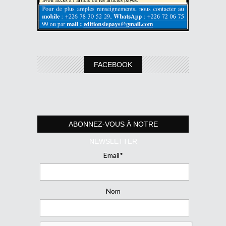
FACEBOOK
ABONNEZ-VOUS À NOTRE
NEWSLETTER
Email*
Nom