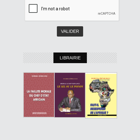
LIBRAIRIE