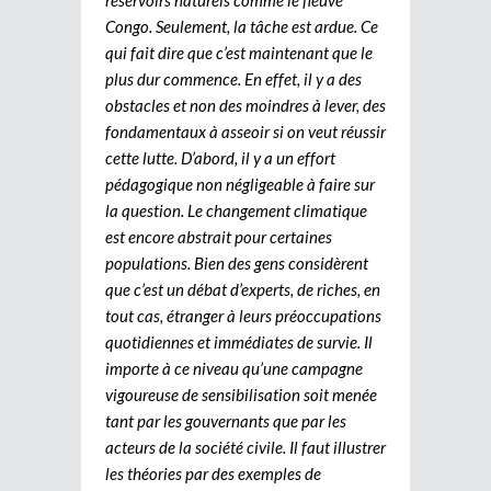
Congo. Seulement, la tâche est ardue. Ce
qui fait dire que c’est maintenant que le
plus dur commence. En effet, il y a des
obstacles et non des moindres à lever, des
fondamentaux à asseoir si on veut réussir
cette lutte. D’abord, il y a un effort
pédagogique non négligeable à faire sur
la question. Le changement climatique
est encore abstrait pour certaines
populations. Bien des gens considèrent
que c’est un débat d’experts, de riches, en
tout cas, étranger à leurs préoccupations
quotidiennes et immédiates de survie. Il
importe à ce niveau qu’une campagne
vigoureuse de sensibilisation soit menée
tant par les gouvernants que par les
acteurs de la société civile. Il faut illustrer
les théories par des exemples de