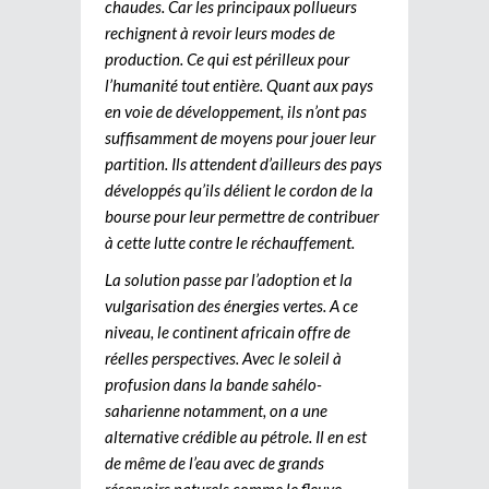
chaudes. Car les principaux pollueurs
rechignent à revoir leurs modes de
production. Ce qui est périlleux pour
l’humanité tout entière. Quant aux pays
en voie de développement, ils n’ont pas
suffisamment de moyens pour jouer leur
partition. Ils attendent d’ailleurs des pays
développés qu’ils délient le cordon de la
bourse pour leur permettre de contribuer
à cette lutte contre le réchauffement.
La solution passe par l’adoption et la
vulgarisation des énergies vertes. A ce
niveau, le continent africain offre de
réelles perspectives. Avec le soleil à
profusion dans la bande sahélo-
saharienne notamment, on a une
alternative crédible au pétrole. Il en est
de même de l’eau avec de grands
réservoirs naturels comme le fleuve