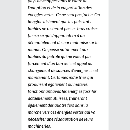
pays développés dans le cadre de
l’adoption et de la vulgarisation des
énergies vertes. Ce ne sera pas facile. On
imagine aisément que les puissants
lobbies ne resteront pas les bras croisés
face à ce qui s’apparentera à un
démantèlement de leur mainmise sur le
monde. On pense notamment aux
lobbies du pétrole qui ne voient pas
forcément d’un bon œil cet appel au
changement de sources d’énergies ici et
maintenant. Certaines industries qui
produisent également du matériel
fonctionnant avec les énergies fossiles
actuellement utilisées, freineront
également des quatre fers dans la
marche vers ces énergies vertes qui va
nécessiter une réadaptation de leurs
machineries.