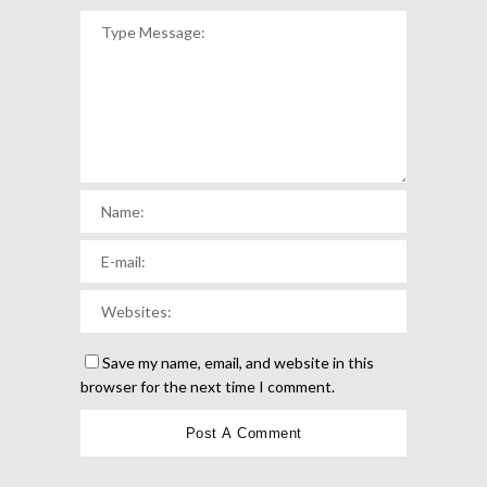
Save my name, email, and website in this
browser for the next time I comment.