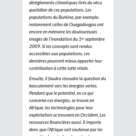
dérèglements climatiques tirés du vécu
quotidien de ces populations. Les
populations du Burkina, par exemple,
notamment celles de Ouagadougou ont
encore en mémoire les douloureuses
images de l’inondation du 1
septembre
er
2009. Si les concepts sont rendus
accessibles aux populations, ces
dernières pourront mieux apporter leur
contribution à cette lutte vitale.
Ensuite, il faudra résoudre la question du
basculement vers les énergies vertes.
Pendant que le potentiel, en ce qui
concerne ces énergies, se trouve en
Afrique, les technologies pour leur
exploitation se trouvent en Occident. Les
ressources financières aussi. Il importe
donc que l’Afrique soit soutenue par les