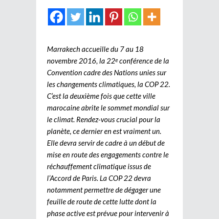
Marrakech accueille du 7 au 18
novembre 2016, la 22
conférence de la
e
Convention cadre des Nations unies sur
les changements climatiques, la COP 22.
C’est la deuxième fois que cette ville
marocaine abrite le sommet mondial sur
le climat. Rendez-vous crucial pour la
planète, ce dernier en est vraiment un.
Elle devra servir de cadre à un début de
mise en route des engagements contre le
réchauffement climatique issus de
l’Accord de Paris. La COP 22 devra
notamment permettre de dégager une
feuille de route de cette lutte dont la
phase active est prévue pour intervenir à