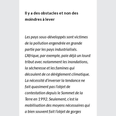
Il y a des obstacles et non des
moindres à lever
Les pays sous-développés sont victimes
de la pollution engendrée en grande
partie par les pays industrialisés.
L’Afrique, par exemple, paie déjà un lourd
tribut avec notamment les inondations,
la sécheresse et les famines qui
découlent de ce dérèglement climatique.
La nécessité d’inverser la tendance ne
fait quasiment pas l’objet de
contestation depuis le Sommet de la
Terre en 1992. Seulement, c’est la
mobilisation des moyens nécessaires qui
a bien souvent fait l’objet de gorges