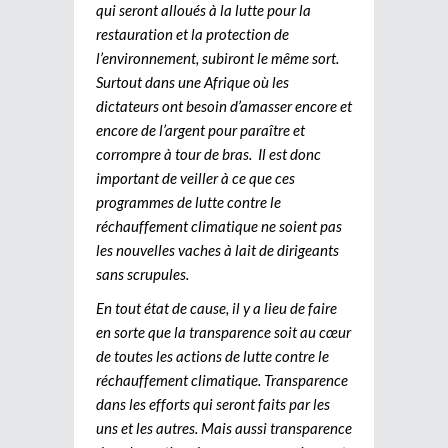
qui seront alloués à la lutte pour la
restauration et la protection de
l’environnement, subiront le même sort.
Surtout dans une Afrique où les
dictateurs ont besoin d’amasser encore et
encore de l’argent pour paraître et
corrompre à tour de bras. Il est donc
important de veiller à ce que ces
programmes de lutte contre le
réchauffement climatique ne soient pas
les nouvelles vaches à lait de dirigeants
sans scrupules.
En tout état de cause, il y a lieu de faire
en sorte que la transparence soit au cœur
de toutes les actions de lutte contre le
réchauffement climatique. Transparence
dans les efforts qui seront faits par les
uns et les autres. Mais aussi transparence