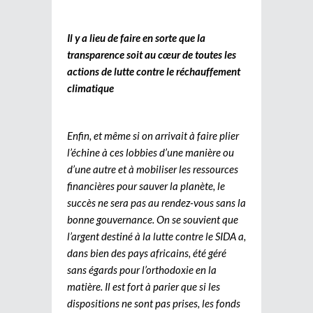
Il y a lieu de faire en sorte que la
transparence soit au cœur de toutes les
actions de lutte contre le réchauffement
climatique
Enfin, et même si on arrivait à faire plier
l’échine à ces lobbies d’une manière ou
d’une autre et à mobiliser les ressources
financières pour sauver la planète, le
succès ne sera pas au rendez-vous sans la
bonne gouvernance. On se souvient que
l’argent destiné à la lutte contre le SIDA a,
dans bien des pays africains, été géré
sans égards pour l’orthodoxie en la
matière. Il est fort à parier que si les
dispositions ne sont pas prises, les fonds