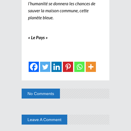
l’humanité se donnera les chances de
sauver la maison commune, cette
planète bleue.
« Le Pays »
No Comments
Leave A Comment