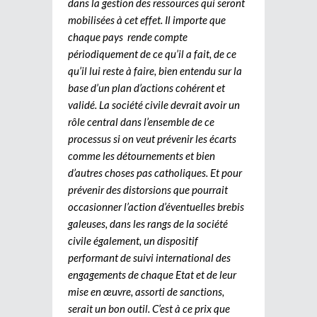
dans la gestion des ressources qui seront
mobilisées à cet effet. Il importe que
chaque pays rende compte
périodiquement de ce qu’il a fait, de ce
qu’il lui reste à faire, bien entendu sur la
base d’un plan d’actions cohérent et
validé. La société civile devrait avoir un
rôle central dans l’ensemble de ce
processus si on veut prévenir les écarts
comme les détournements et bien
d’autres choses pas catholiques. Et pour
prévenir des distorsions que pourrait
occasionner l’action d’éventuelles brebis
galeuses, dans les rangs de la société
civile également, un dispositif
performant de suivi international des
engagements de chaque Etat et de leur
mise en œuvre, assorti de sanctions,
serait un bon outil. C’est à ce prix que