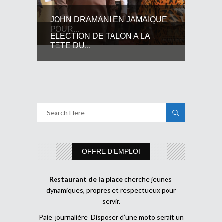
JOHN DRAMANI EN JAMAIQUE
POUR...
ELECTION DE TALON A LA
TETE DU...
OFFRE D’EMPLOI
Restaurant de la place
cherche jeunes
dynamiques, propres et respectueux pour
servir.
Paie journalière Disposer d’une moto serait un