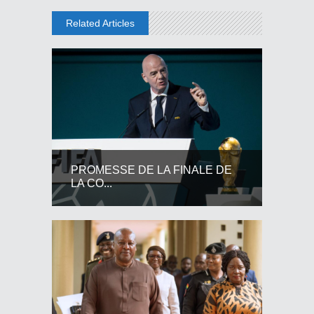
Related Articles
PROMESSE DE LA FINALE DE
LA CO...