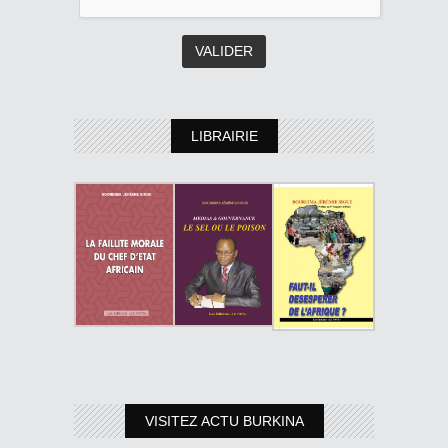
LIBRAIRIE
VISITEZ ACTU BURKINA