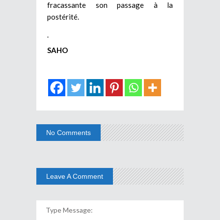
fracassante son passage à la
postérité.
SAHO
No Comments
Leave A Comment