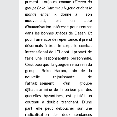
présente toujours comme «
l’imam du
groupe Boko Haram au Nigeria et dans le
monde entier
», donne à son
mouvement, est un acte
d’humanisation intéressé pour rentrer
dans les bonnes grâces de Daesh. Et
pour faire acte de repentance, il prend
désormais à bras-le-corps le combat
international de l’EI dont il promet de
faire une responsabilité personnelle.
C’est pourquoi la guéguerre au sein du
groupe Boko Haram, loin de la
nouvelle réjouissante de
l’affaiblissement d’un groupe
djihadiste miné de l’intérieur par des
querelles byzantines, est plutôt un
couteau à double tranchant. D’une
part, elle peut déboucher sur une
radicalisation des deux tendances