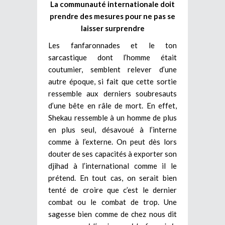
La communauté internationale doit
prendre des mesures pour ne pas se
laisser surprendre
Les fanfaronnades et le ton
sarcastique dont l’homme était
coutumier, semblent relever d’une
autre époque, si fait que cette sortie
ressemble aux derniers soubresauts
d’une bête en râle de mort. En effet,
Shekau ressemble à un homme de plus
en plus seul, désavoué à l’interne
comme à l’externe. On peut dès lors
douter de ses capacités à exporter son
djihad à l’international comme il le
prétend. En tout cas, on serait bien
tenté de croire que c’est le dernier
combat ou le combat de trop. Une
sagesse bien comme de chez nous dit