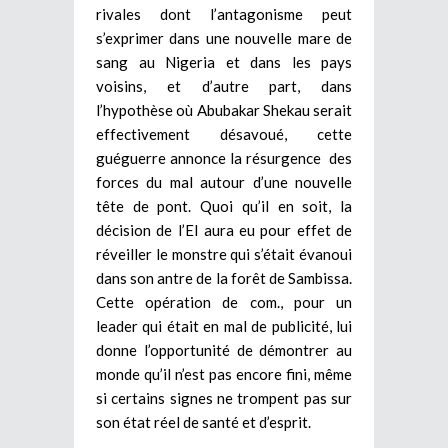
rivales dont l’antagonisme peut
s’exprimer dans une nouvelle mare de
sang au Nigeria et dans les pays
voisins, et d’autre part, dans
l’hypothèse où Abubakar Shekau serait
effectivement désavoué, cette
guéguerre annonce la résurgence des
forces du mal autour d’une nouvelle
tête de pont.
Quoi qu’il en soit, la
décision de l’EI aura eu pour effet de
réveiller le monstre qui s’était évanoui
dans son antre de la forêt de Sambissa.
Cette opération de com., pour un
leader qui était en mal de publicité, lui
donne l’opportunité de démontrer au
monde qu’il n’est pas encore fini, même
si certains signes ne trompent pas sur
son état réel de santé et d’esprit.