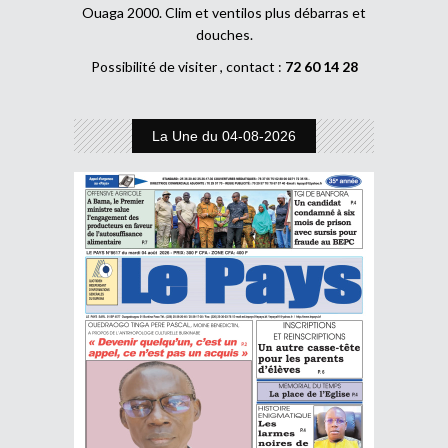
Ouaga 2000. Clim et ventilos plus débarras et
douches.
Possibilité de visiter , contact :
72 60 14 28
La Une du 04-08-2026