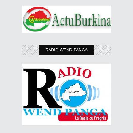
RADIO WEND-PANGA