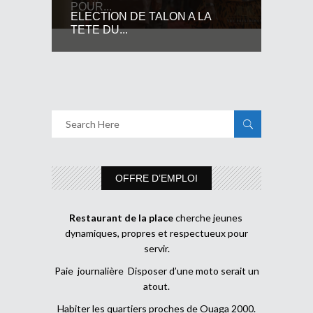
POUR...
ELECTION DE TALON A LA
TETE DU...
OFFRE D’EMPLOI
Restaurant de la place
cherche jeunes
dynamiques, propres et respectueux pour
servir.
Paie journalière Disposer d’une moto serait un
atout.
Habiter les quartiers proches de Ouaga 2000.