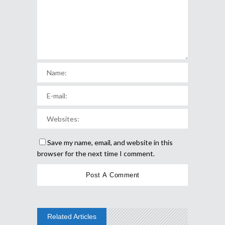
Save my name, email, and website in this
browser for the next time I comment.
Related Articles