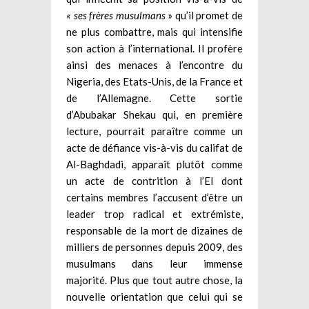
« ses frères musulmans
» qu’il promet de
ne plus combattre, mais qui intensifie
son action à l’international. Il profère
ainsi des menaces à l’encontre du
Nigeria, des Etats-Unis, de la France et
de l’Allemagne.
Cette sortie
d’Abubakar Shekau qui, en première
lecture, pourrait paraître comme un
acte de défiance vis-à-vis du califat de
Al-Baghdadi, apparaît plutôt comme
un acte de contrition à l’EI dont
certains membres l’accusent d’être un
leader trop radical et extrémiste,
responsable de la mort de dizaines de
milliers de personnes depuis 2009, des
musulmans dans leur immense
majorité. Plus que tout autre chose, la
nouvelle orientation que celui qui se