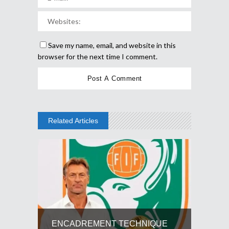
Save my name, email, and website in this
browser for the next time I comment.
Related Articles
ENCADREMENT TECHNIQUE