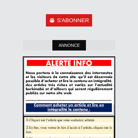
S'ABONNER
ANNONCE