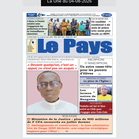
La Une du 04-08-2026