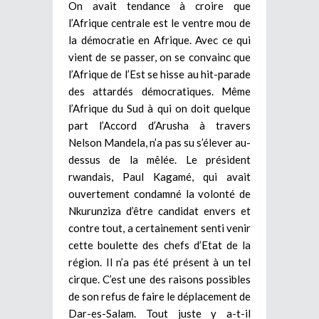
On avait tendance à croire que
l’Afrique centrale est le ventre mou de
la démocratie en Afrique. Avec ce qui
vient de se passer, on se convainc que
l’Afrique de l’Est se hisse au hit-parade
des attardés démocratiques. Même
l’Afrique du Sud à qui on doit quelque
part l’Accord d’Arusha à travers
Nelson Mandela, n’a pas su s’élever au-
dessus de la mêlée. Le président
rwandais, Paul Kagamé, qui avait
ouvertement condamné la volonté de
Nkurunziza d’être candidat envers et
contre tout, a certainement senti venir
cette boulette des chefs d’Etat de la
région. Il n’a pas été présent à un tel
cirque. C’est une des raisons possibles
de son refus de faire le déplacement de
Dar-es-Salam. Tout juste y a-t-il