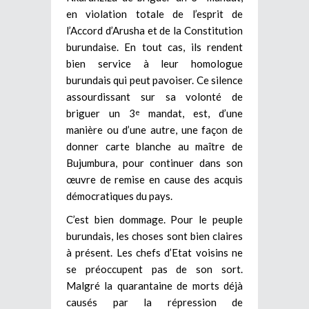
en violation totale de l’esprit de
l’Accord d’Arusha et de la Constitution
burundaise. En tout cas, ils rendent
bien service à leur homologue
burundais qui peut pavoiser. Ce silence
assourdissant sur sa volonté de
briguer un 3
mandat, est, d’une
e
manière ou d’une autre, une façon de
donner carte blanche au maître de
Bujumbura, pour continuer dans son
œuvre de remise en cause des acquis
démocratiques du pays.
C’est bien dommage. Pour le peuple
burundais, les choses sont bien claires
à présent. Les chefs d’Etat voisins ne
se préoccupent pas de son sort.
Malgré la quarantaine de morts déjà
causés par la répression de