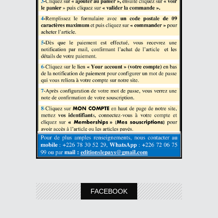
FACEBOOK