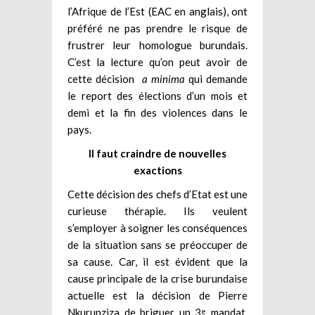
l’Afrique de l’Est (EAC en anglais), ont
préféré ne pas prendre le risque de
frustrer leur homologue burundais.
C’est la lecture qu’on peut avoir de
cette décision
a minima
qui demande
le report des élections d’un mois et
demi et la fin des violences dans le
pays.
Il faut craindre de nouvelles
exactions
Cette décision des chefs d’Etat est une
curieuse thérapie. Ils veulent
s’employer à soigner les conséquences
de la situation sans se préoccuper de
sa cause. Car, il est évident que la
cause principale de la crise burundaise
actuelle est la décision de Pierre
Nkurunziza de briguer un 3
mandat,
e