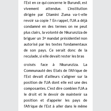
l’Est en ce qui concerne le Burundi, est
vivement attendue. L’institution
dirigée par Dlamini Zuma va-t-elle
revoir sa copie ? En rappel, l’UA a déjà
condamné en des termes on ne peut
plus clairs, la volonté de Nkurunziza de
briguer un 3
mandat présidentiel non
e
autorisé par les textes fondamentaux
de son pays. Ce serait donc de la
reculade, si elle devait rester les bras
croisés face à Nkurunziza. La
Communauté des Etats de l’Afrique de
l’Est devait d’ailleurs s’aligner sur la
position de l’UA dont elle est une des
composantes. C’est dire combien l’UA a
le droit et le devoir de maintenir sa
position et d’appeler les pays de
l’Afrique de l’Est à aller dans le même