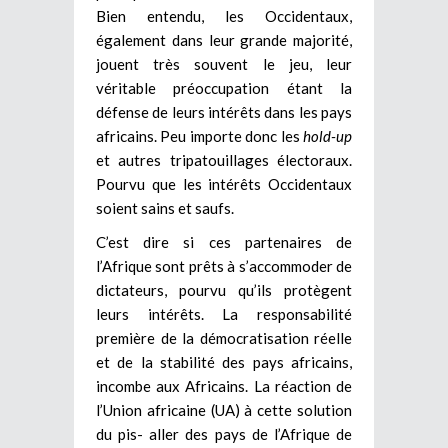
Bien entendu, les Occidentaux,
également dans leur grande majorité,
jouent très souvent le jeu, leur
véritable préoccupation étant la
défense de leurs intérêts dans les pays
africains. Peu importe donc les
hold-up
et autres tripatouillages électoraux.
Pourvu que les intérêts Occidentaux
soient sains et saufs.
C’est dire si ces partenaires de
l’Afrique sont prêts à s’accommoder de
dictateurs, pourvu qu’ils protègent
leurs intérêts. La responsabilité
première de la démocratisation réelle
et de la stabilité des pays africains,
incombe aux Africains. La réaction de
l’Union africaine (UA) à cette solution
du pis- aller des pays de l’Afrique de