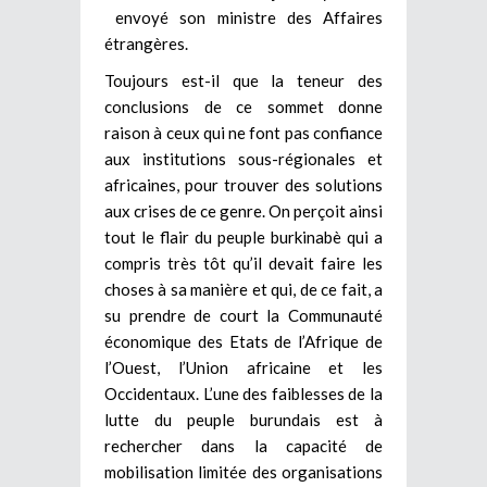
envoyé son ministre des Affaires
étrangères.
Toujours est-il que la teneur des
conclusions de ce sommet donne
raison à ceux qui ne font pas confiance
aux institutions sous-régionales et
africaines, pour trouver des solutions
aux crises de ce genre. On perçoit ainsi
tout le flair du peuple burkinabè qui a
compris très tôt qu’il devait faire les
choses à sa manière et qui, de ce fait, a
su prendre de court la Communauté
économique des Etats de l’Afrique de
l’Ouest, l’Union africaine et les
Occidentaux. L’une des faiblesses de la
lutte du peuple burundais est à
rechercher dans la capacité de
mobilisation limitée des organisations