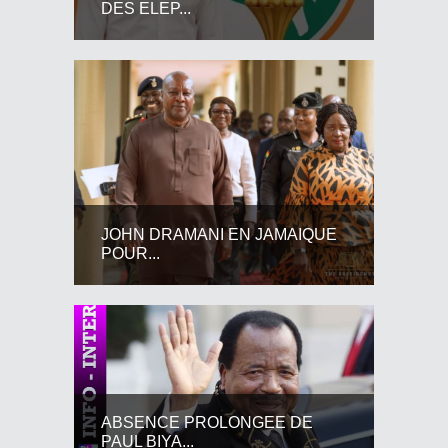
DES ELEP...
JOHN DRAMANI EN JAMAIQUE
POUR...
ABSENCE PROLONGEE DE
PAUL BIYA...