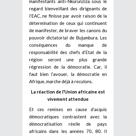
manifestants anti-Nkurunziza sous le
regard bienveillant des dirigeants de
l’EAC, ne finisse par avoir raison de la
détermination de ceux qui continuent
de manifester, de braver les canons du
pouvoir dictatorial de Bujumbura. Les
conséquences du manque de
responsabilité des chefs d’Etat de la
région seront une plus grande
régression de la démocratie. Car, il
faut bien l’avouer, la démocratie en
Afrique, marche déjà à reculons.
La réaction de l’Union africaine est
vivement attendue
Et ces remises en cause d’acquis
démocratiques contrastent avec la
démocratisation réelle de pays
africains dans les années 70, 80. Il