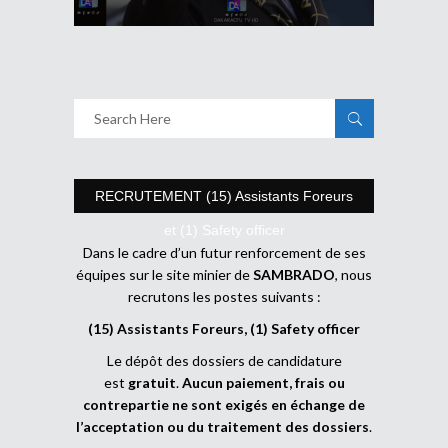
RECRUTEMENT (15) Assistants Foreurs
et (1) Safety officer
Dans le cadre d’un futur renforcement de ses
équipes sur le site minier de
SAMBRADO
, nous
recrutons les postes suivants :
(15) Assistants Foreurs, (1) Safety officer
Le dépôt des dossiers de candidature
est
gratuit
.
Aucun paiement, frais ou
contrepartie ne sont exigés en échange de
l’acceptation ou du traitement des dossiers
.