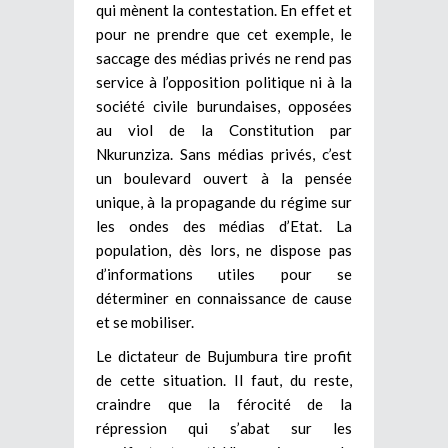
qui mènent la contestation. En effet et
pour ne prendre que cet exemple, le
saccage des médias privés ne rend pas
service à l’opposition politique ni à la
société civile burundaises, opposées
au viol de la Constitution par
Nkurunziza. Sans médias privés, c’est
un boulevard ouvert à la pensée
unique, à la propagande du régime sur
les ondes des médias d’Etat. La
population, dès lors, ne dispose pas
d’informations utiles pour se
déterminer en connaissance de cause
et se mobiliser.
Le dictateur de Bujumbura tire profit
de cette situation. Il faut, du reste,
craindre que la férocité de la
répression qui s’abat sur les