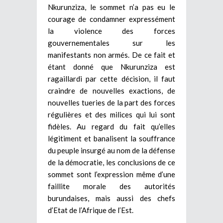
Nkurunziza, le sommet n’a pas eu le
courage de condamner expressément
la violence des forces
gouvernementales sur les
manifestants non armés. De ce fait et
étant donné que Nkurunziza est
ragaillardi par cette décision, il faut
craindre de nouvelles exactions, de
nouvelles tueries de la part des forces
régulières et des milices qui lui sont
fidèles. Au regard du fait qu’elles
légitiment et banalisent la souffrance
du peuple insurgé au nom de la défense
de la démocratie, les conclusions de ce
sommet sont l’expression même d’une
faillite morale des autorités
burundaises, mais aussi des chefs
d’Etat de l’Afrique de l’Est.