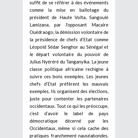
suffit de se référer à des événements
comme la mise en ballotage du
président de Haute Volta, Sangoulé
Lamizana, par l’opposant Macaire
Ouédraogo, la démission volontaire de
la présidence de chefs d’Etat comme
Léopold Sédar Senghor au Sénégal et
le départ volontaire du pouvoir de
Julius Nyéréré du Tanganyika. La jeune
classe politique africaine rechigne à
suivre ces bons exemples. Les jeunes
chefs d’Etat préfèrent les mauvais
exemples. Ils organisent des élections,
juste pour contenter les partenaires
occidentaux. Tout ce qui les préoccupe,
c’est d’avoir le label de pays
démocratique décerné par les
Occidentaux, même si cela cache des
pratiques franchement nauséabondes.