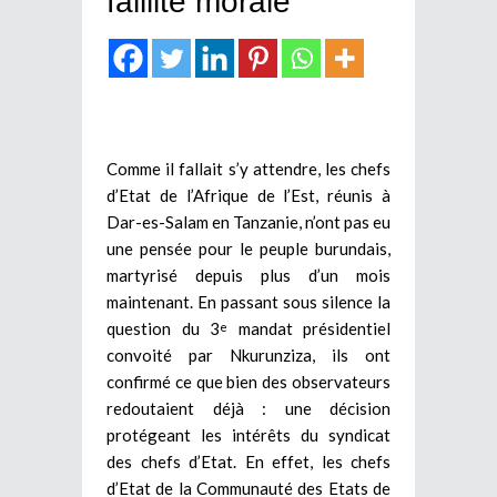
faillite morale
Comme il fallait s’y attendre, les chefs
d’Etat de l’Afrique de l’Est, réunis à
Dar-es-Salam en Tanzanie, n’ont pas eu
une pensée pour le peuple burundais,
martyrisé depuis plus d’un mois
maintenant. En passant sous silence la
question du 3
mandat présidentiel
e
convoité par Nkurunziza, ils ont
confirmé ce que bien des observateurs
redoutaient déjà : une décision
protégeant les intérêts du syndicat
des chefs d’Etat. En effet, les chefs
d’Etat de la Communauté des Etats de