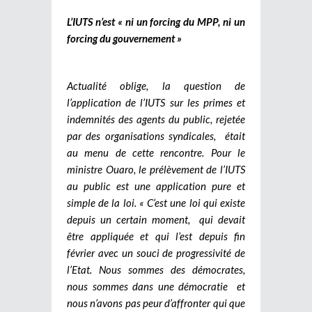
L’IUTS n’est « ni un forcing du MPP, ni un
forcing du gouvernement »
Actualité oblige, la question de
l’application de l’IUTS sur les primes et
indemnités des agents du public, rejetée
par des organisations syndicales, était
au menu de cette rencontre. Pour le
ministre Ouaro, le prélèvement de l’IUTS
au public est une application pure et
simple de la loi. « C’est une loi qui existe
depuis un certain moment, qui devait
être appliquée et qui l’est depuis fin
février avec un souci de progressivité de
l’Etat. Nous sommes des démocrates,
nous sommes dans une démocratie et
nous n’avons pas peur d’affronter qui que