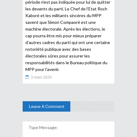
période n’est pas indiquée pour lui de quitter
les devants du parti. Le Chef de l’Etat Roch
Kaboré et les militants sincères du MPP
savent que Simon Compaoré est une
machine électorale. Après les élections, le
cap pourra être mis pour mieux préparer
d’autres cadres du parti qui ont une certaine
notoriété publique avec des bases
électorales sûres pour assurer les
responsabilités dans le Bureau politique du
MPP pour l’avenir.
3 mars 2020
Leave A Comment