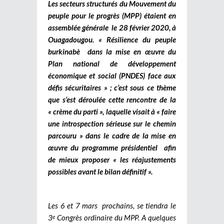
Les secteurs structurés du Mouvement du
peuple pour le progrès (MPP) étaient en
assemblée générale le 28 février 2020, à
Ouagadougou. « Résilience du peuple
burkinabè dans la mise en œuvre du
Plan national de développement
économique et social (PNDES) face aux
défis sécuritaires » ; c’est sous ce thème
que s’est déroulée cette rencontre de la
« crème du parti », laquelle visait à « faire
une introspection sérieuse sur le chemin
parcouru » dans le cadre de la mise en
œuvre du programme présidentiel afin
de mieux proposer « les réajustements
possibles avant le bilan définitif ».
Les 6 et 7 mars prochains, se tiendra le
3
Congrès ordinaire du MPP. A quelques
e