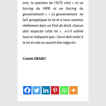
avis, la question de l’IUTS n’est « ni un
forcing du MPP, ni un forcing du
gouvernement ». « Le gouvernement ne
fait qu’appliquer la loi et si nous sommes
réellement dans un Etat de droit, chacun
doit respecter cette loi », a-t-il estimé
tout en indiquant que « force doit rester à
la loi et cela ne saurait être négocié».
Colette DRABO