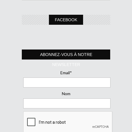
FACEBOOK
ABONNEZ-VOUS À NOTRE
NEWSLETTER
Email*
Nom