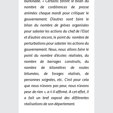
burkinabè. « Certains feront le bilan du
nombre de conférences de presse
animées chaque mardi pour critiquer le
gouvernement. D’autres vont faire le
bilan du nombre de grèves organisées
pour saboter les actions du chef de l’Etat
et d’autres encore, le point du nombre de
perturbations pour saboter les actions du
gouvernement. Nous, nous allons faire le
point du nombre d’écoles réalisées, du
nombre de barrages construits, du
nombre de kilomètres de routes
bitumées, de forages réalisés, de
personnes soignées, etc. C’est pour cela
que nous n’avons pas peur, nous n’avons
peur de rien », a-t-il affirmé. A cet effet, il
a fait un bref exposé des différentes
réalisations de son département.