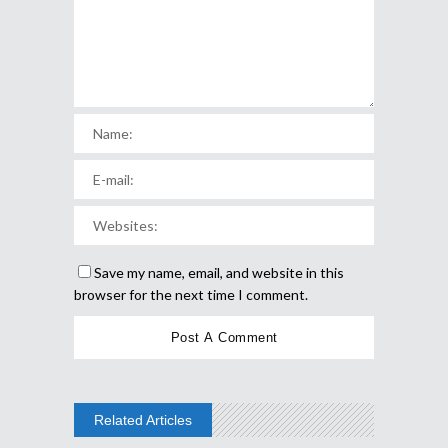
Save my name, email, and website in this
browser for the next time I comment.
Related Articles