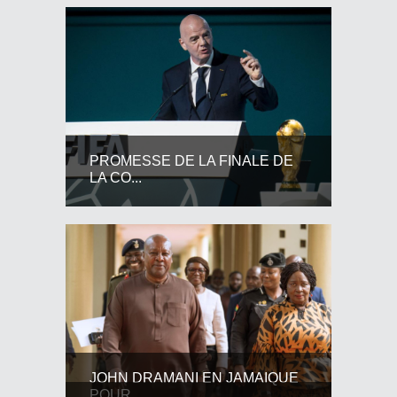
PROMESSE DE LA FINALE DE
LA CO...
JOHN DRAMANI EN JAMAIQUE
POUR...