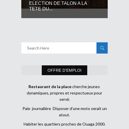
ELECTION DE TALON A LA
TETE DU...
OFFRE D’EMPLOI
Restaurant de la place
cherche jeunes
dynamiques, propres et respectueux pour
servir.
Paie journalière Disposer d’une moto serait un
atout.
Habiter les quartiers proches de Ouaga 2000.