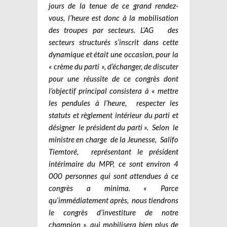
jours de la tenue de ce grand rendez-
vous, l’heure est donc à la mobilisation
des troupes par secteurs. L’AG des
secteurs structurés s’inscrit dans cette
dynamique et était une occasion, pour la
« crème du parti », d’échanger, de discuter
pour une réussite de ce congrès dont
l’objectif principal consistera à « mettre
les pendules à l’heure, respecter les
statuts et règlement intérieur du parti et
désigner le président du parti ». Selon le
ministre en charge de la Jeunesse, Salifo
Tiemtoré, représentant le président
intérimaire du MPP, ce sont environ 4
000 personnes qui sont attendues à ce
congrès a minima. « Parce
qu’immédiatement après, nous tiendrons
le congrès d’investiture de notre
champion », qui mobilisera bien plus de