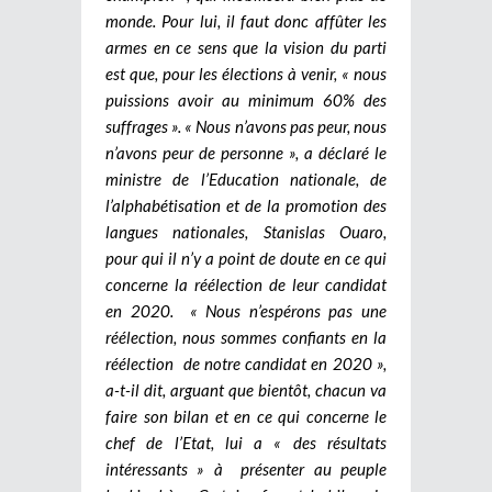
monde. Pour lui, il faut donc affûter les
armes en ce sens que la vision du parti
est que, pour les élections à venir, « nous
puissions avoir au minimum 60% des
suffrages ». « Nous n’avons pas peur, nous
n’avons peur de personne », a déclaré le
ministre de l’Education nationale, de
l’alphabétisation et de la promotion des
langues nationales, Stanislas Ouaro,
pour qui il n’y a point de doute en ce qui
concerne la réélection de leur candidat
en 2020. « Nous n’espérons pas une
réélection, nous sommes confiants en la
réélection de notre candidat en 2020 »,
a-t-il dit, arguant que bientôt, chacun va
faire son bilan et en ce qui concerne le
chef de l’Etat, lui a « des résultats
intéressants » à présenter au peuple