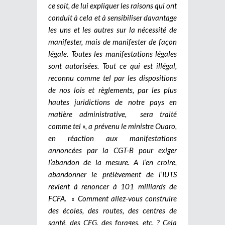
ce soit, de lui expliquer les raisons qui ont
conduit à cela et à sensibiliser davantage
les uns et les autres sur la nécessité de
manifester, mais de manifester de façon
légale. Toutes les manifestations légales
sont autorisées. Tout ce qui est illégal,
reconnu comme tel par les dispositions
de nos lois et règlements, par les plus
hautes juridictions de notre pays en
matière administrative, sera traité
comme tel », a prévenu le ministre Ouaro,
en réaction aux manifestations
annoncées par la CGT-B pour exiger
l’abandon de la mesure. A l’en croire,
abandonner le prélèvement de l’IUTS
revient à renoncer à 101 milliards de
FCFA. « Comment allez-vous construire
des écoles, des routes, des centres de
santé, des CEG, des forages, etc. ? Cela