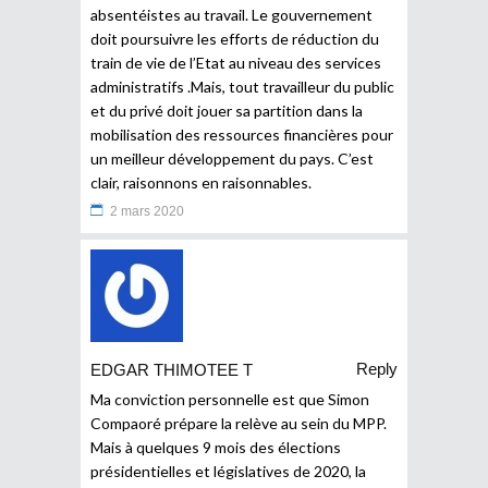
absentéistes au travail. Le gouvernement
doit poursuivre les efforts de réduction du
train de vie de l’Etat au niveau des services
administratifs .Mais, tout travailleur du public
et du privé doit jouer sa partition dans la
mobilisation des ressources financières pour
un meilleur développement du pays. C’est
clair, raisonnons en raisonnables.
2 mars 2020
Reply
EDGAR THIMOTEE T
Ma conviction personnelle est que Simon
Compaoré prépare la relève au sein du MPP.
Mais à quelques 9 mois des élections
présidentielles et législatives de 2020, la