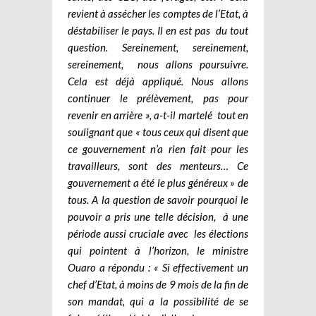
revient à assécher les comptes de l’Etat, à
déstabiliser le pays. Il en est pas du tout
question. Sereinement, sereinement,
sereinement, nous allons poursuivre.
Cela est déjà appliqué. Nous allons
continuer le prélèvement, pas pour
revenir en arrière », a-t-il martelé tout en
soulignant que « tous ceux qui disent que
ce gouvernement n’a rien fait pour les
travailleurs, sont des menteurs… Ce
gouvernement a été le plus généreux » de
tous.
A la question de savoir pourquoi le
pouvoir a pris une telle décision, à une
période aussi cruciale avec les élections
qui pointent à l’horizon, le ministre
Ouaro a répondu : « Si effectivement un
chef d’Etat, à moins de 9 mois de la fin de
son mandat, qui a la possibilité de se