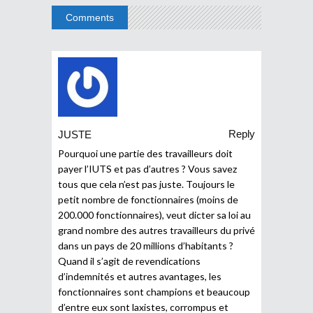
Comments
Reply
JUSTE
Pourquoi une partie des travailleurs doit
payer l’IUTS et pas d’autres ? Vous savez
tous que cela n’est pas juste. Toujours le
petit nombre de fonctionnaires (moins de
200.000 fonctionnaires), veut dicter sa loi au
grand nombre des autres travailleurs du privé
dans un pays de 20 millions d’habitants ?
Quand il s’agit de revendications
d’indemnités et autres avantages, les
fonctionnaires sont champions et beaucoup
d’entre eux sont laxistes, corrompus et