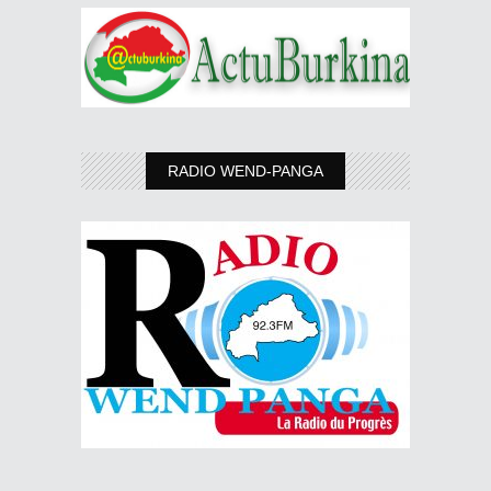
RADIO WEND-PANGA