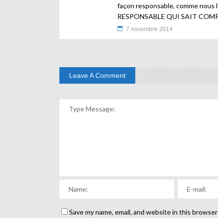
façon responsable, comme nous 
RESPONSABLE QUI SAIT COMP
7 novembre 2014
Leave A Comment
Save my name, email, and website in this browser