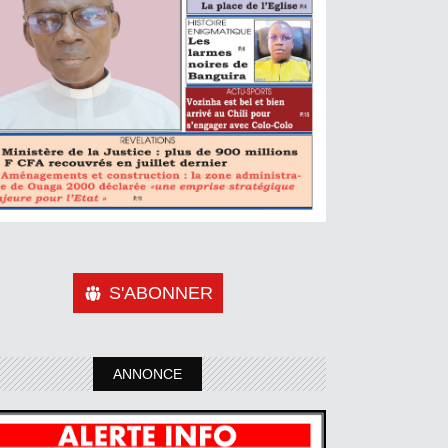
S'ABONNER
ANNONCE