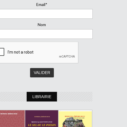
Email*
Nom
LIBRAIRIE