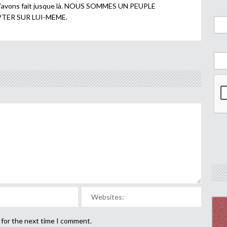
l’avons fait jusque là. NOUS SOMMES UN PEUPLE
TER SUR LUI-MEME.
 for the next time I comment.