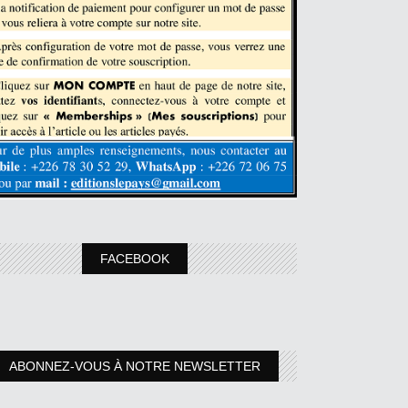
FACEBOOK
ABONNEZ-VOUS À NOTRE NEWSLETTER