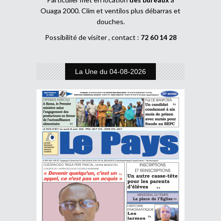
Ouaga 2000. Clim et ventilos plus débarras et
douches.
Possibilité de visiter , contact :
72 60 14 28
La Une du 04-08-2026