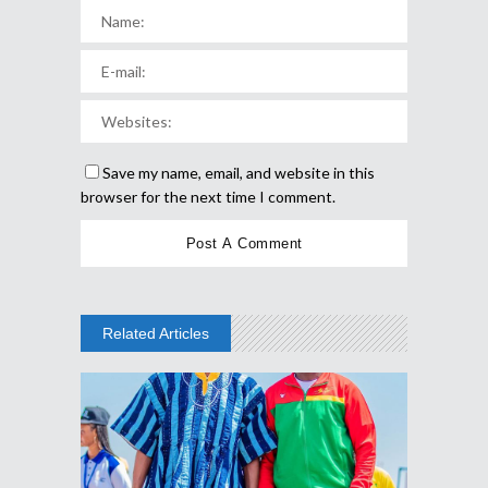
Save my name, email, and website in this
browser for the next time I comment.
Related Articles