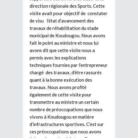
direction régionale des Sports. Cette
visite avait pour objectif de constater
de visu l’état d’avancement des
travaux de réhabilitation du stade
municipal de Koudougou. Nous avons
fait le point au ministre et nous lui
avons dit que cette visite nous a
permis avec les explications
techniques fournies par l’entrepreneur
chargé des travaux, d’être rassurés
quant à la bonne exécution des
travaux. Nous avons profité
également de cette visite pour
transmettre au ministre un certain
nombre de préoccupations que nous
vivons à Koudougou en matière
d’infrastructures sportives. C’est sur
ces préoccupations que nous avons