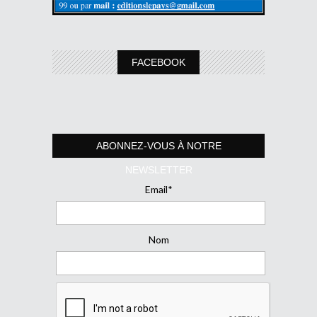
FACEBOOK
ABONNEZ-VOUS À NOTRE
NEWSLETTER
Email*
Nom