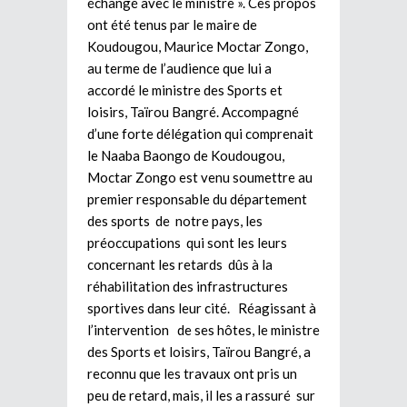
échangé avec le ministre ». Ces propos
ont été tenus par le maire de
Koudougou, Maurice Moctar Zongo,
au terme de l’audience que lui a
accordé le ministre des Sports et
loisirs, Taïrou Bangré. Accompagné
d’une forte délégation qui comprenait
le Naaba Baongo de Koudougou,
Moctar Zongo est venu soumettre au
premier responsable du département
des sports de notre pays, les
préoccupations qui sont les leurs
concernant les retards dûs à la
réhabilitation des infrastructures
sportives dans leur cité. Réagissant à
l’intervention de ses hôtes, le ministre
des Sports et loisirs, Taïrou Bangré, a
reconnu que les travaux ont pris un
peu de retard, mais, il les a rassuré sur