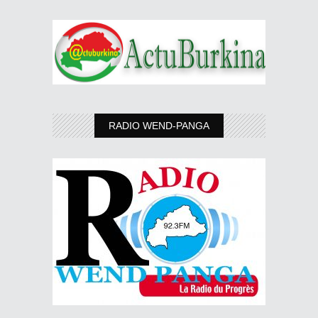
RADIO WEND-PANGA