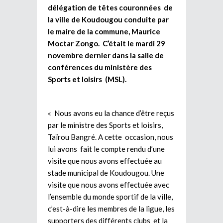
délégation de têtes couronnées de
la ville de Koudougou conduite par
le maire de la commune, Maurice
Moctar Zongo. C’était le mardi 29
novembre dernier dans la salle de
conférences du ministère des
Sports et loisirs (MSL).
« Nous avons eu la chance d’être reçus
par le ministre des Sports et loisirs,
Taïrou Bangré. A cette occasion, nous
lui avons fait le compte rendu d’une
visite que nous avons effectuée au
stade municipal de Koudougou. Une
visite que nous avons effectuée avec
l’ensemble du monde sportif de la ville,
c’est-à-dire les membres de la ligue, les
supporters des différents clubs et la