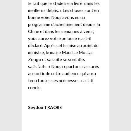
le fait que le stade sera livré dans les
meilleurs délais. « Les choses sont en
bonne voie. Nous avons eu un
programme d’acheminement depuis la
Chine et dans les semaines à venir,
vous aurez votre pelouse », a-t-il
déclaré. Aprés cette mise au point du
ministre, le maire Maurice Moctar
Zongo et sa suite se sont dits
satisfaits. « Nous repartons rassurés
au sortir de cette audience qui aura
tenu toutes ses promesses » a-t-il
conclu.
Seydou TRAORE