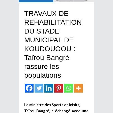
TRAVAUX DE
REHABILITATION
DU STADE
MUNICIPAL DE
KOUDOUGOU :
Taïrou Bangré
rassure les
populations
Le ministre des Sports et loisirs,
Taïrou Bangré, a échangé avec une