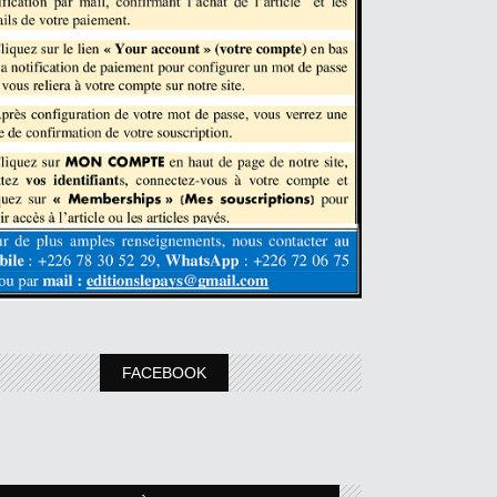
FACEBOOK