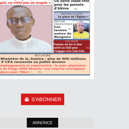
S'ABONNER
ANNONCE