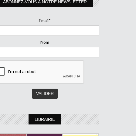
ABONNEZ-VOUS À NOTRE NEWSLETTER
Email*
Nom
LIBRAIRIE