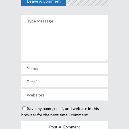
Leave A Comment
Save my name, email, and website in this
browser for the next time I comment.