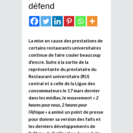
défend
La mise en cause des prestations de
certains restaurants universitaires
continue de faire couler beaucoup
d’encre. Suite à la sortie de la
représentante du prestataire du
Restaurant universitaire (RU)
central et à celle de la Ligue des
consommateurs le 17 mars dernier
dans les médias, le mouvement
« 2
heures pour nous, 2 heures pour
l’Afrique »
a animé un point de presse
pour donner sa version des faits et
les derniers développements de