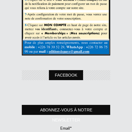
FACEBOOK
ABONNEZ-VOUS À NOTRE
NEWSLETTER
Email*