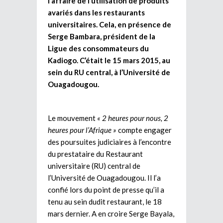
l’affaire de l’utilisation de produits
avariés dans les restaurants
universitaires. Cela, en présence de
Serge Bambara, président de la
Ligue des consommateurs du
Kadiogo. C’était le 15 mars 2015, au
sein du RU central, à l’Université de
Ouagadougou.
Le mouvement
« 2 heures pour nous, 2
heures pour l’Afrique »
compte engager
des poursuites judiciaires à l’encontre
du prestataire du Restaurant
universitaire (RU) central de
l’Université de Ouagadougou. Il l’a
confié lors du point de presse qu’il a
tenu au sein dudit restaurant, le 18
mars dernier. A en croire Serge Bayala,