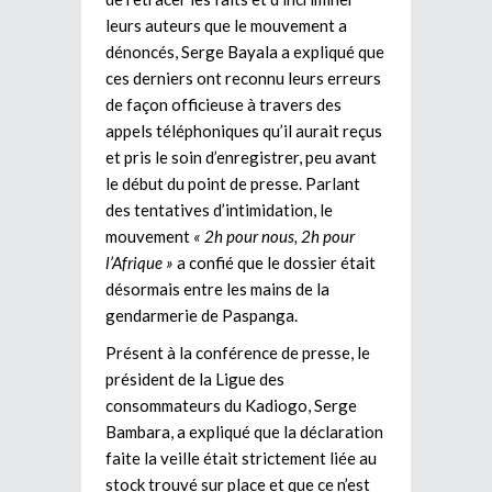
leurs auteurs que le mouvement a
dénoncés, Serge Bayala a expliqué que
ces derniers ont reconnu leurs erreurs
de façon officieuse à travers des
appels téléphoniques qu’il aurait reçus
et pris le soin d’enregistrer, peu avant
le début du point de presse. Parlant
des tentatives d’intimidation, le
mouvement
« 2h pour nous, 2h pour
l’Afrique »
a confié que le dossier était
désormais entre les mains de la
gendarmerie de Paspanga.
Présent à la conférence de presse, le
président de la Ligue des
consommateurs du Kadiogo, Serge
Bambara, a expliqué que la déclaration
faite la veille était strictement liée au
stock trouvé sur place et que ce n’est