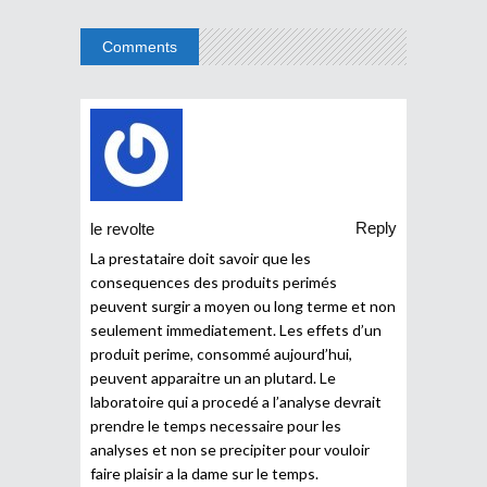
Comments
Reply
le revolte
La prestataire doit savoir que les
consequences des produits perimés
peuvent surgir a moyen ou long terme et non
seulement immediatement. Les effets d’un
produit perime, consommé aujourd’hui,
peuvent apparaitre un an plutard. Le
laboratoire qui a procedé a l’analyse devrait
prendre le temps necessaire pour les
analyses et non se precipiter pour vouloir
faire plaisir a la dame sur le temps.