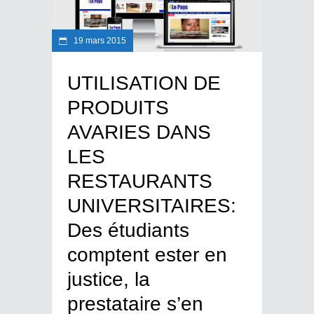
19 mars 2015
UTILISATION DE
PRODUITS
AVARIES DANS
LES
RESTAURANTS
UNIVERSITAIRES:
Des étudiants
comptent ester en
justice, la
prestataire s’en