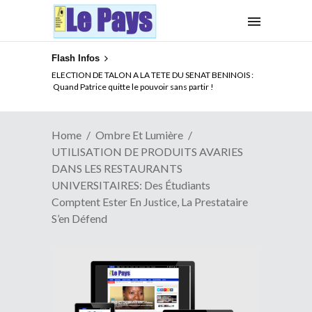
Flash Infos
ELECTION DE TALON A LA TETE DU SENAT BENINOIS :
Quand Patrice quitte le pouvoir sans partir !
Home
Ombre Et Lumière
UTILISATION DE PRODUITS AVARIES
DANS LES RESTAURANTS
UNIVERSITAIRES: Des Étudiants
Comptent Ester En Justice, La Prestataire
S’en Défend