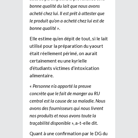
bonne qualité du lait que nous avons
acheté chez lui. Il est prêt à attester que
le produit qu’on a acheté chez lui est de
bonne qualité »
.
Elle estime qu’en dépit de tout, si le lait
utilisé pour la préparation du yaourt
était réellement périmé, on aurait
certainement eu une kyrielle
d’étudiants victimes d’intoxication
alimentaire.
«
Personne n’a apporté la preuve
concrète que le fait de manger au RU
central est la cause de sa maladie
.
Nous
avons des fournisseurs qui nous livrent
nos produits et nous avons toute la
traçabilité disponible
», a-t-elle dit.
Quant à une confirmation par le DG du