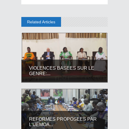
Related Articles
VIOLENCES BASEES SUR LE
GENRE:...
REFORMES PROPOSEES PAR
L’UEMOA...