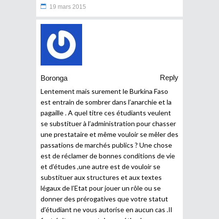
19 mars 2015
Reply
Boronga
Lentement mais surement le Burkina Faso
est entrain de sombrer dans l’anarchie et la
pagaille . A quel titre ces étudiants veulent
se substituer à l’administration pour chasser
une prestataire et même vouloir se mêler des
passations de marchés publics ? Une chose
est de réclamer de bonnes conditions de vie
et d’études ,une autre est de vouloir se
substituer aux structures et aux textes
légaux de l’Etat pour jouer un rôle ou se
donner des prérogatives que votre statut
d’étudiant ne vous autorise en aucun cas .Il