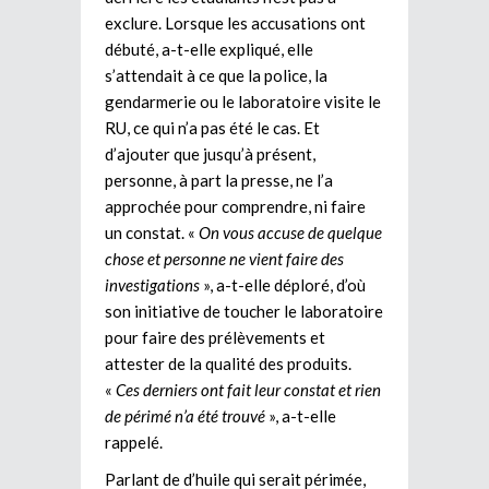
exclure. Lorsque les accusations ont
débuté, a-t-elle expliqué, elle
s’attendait à ce que la police, la
gendarmerie ou le laboratoire visite le
RU, ce qui n’a pas été le cas. Et
d’ajouter que jusqu’à présent,
personne, à part la presse, ne l’a
approchée pour comprendre, ni faire
un constat. «
On vous accuse de quelque
chose et personne ne vient faire des
investigations
», a-t-elle déploré, d’où
son initiative de toucher le laboratoire
pour faire des prélèvements et
attester de la qualité des produits.
«
Ces derniers ont fait leur constat et rien
de périmé n’a été trouvé
», a-t-elle
rappelé.
Parlant de d’huile qui serait périmée,