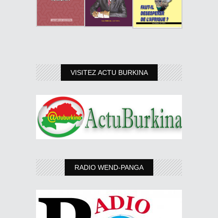
VISITEZ ACTU BURKINA
RADIO WEND-PANGA