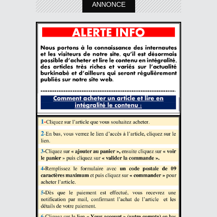
ANNONCE