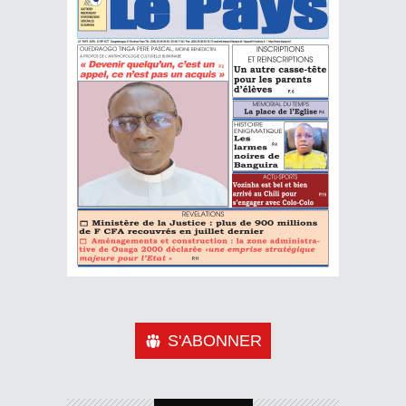
S'ABONNER