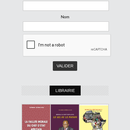
Nom
LIBRAIRIE