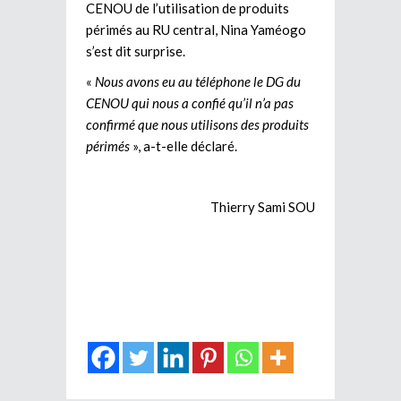
CENOU de l’utilisation de produits
périmés au RU central, Nina Yaméogo
s’est dit surprise.
«
Nous avons eu au téléphone le DG du
CENOU qui nous a confié qu’il n’a pas
confirmé que nous utilisons des produits
périmés
», a-t-elle déclaré.
Thierry Sami SOU