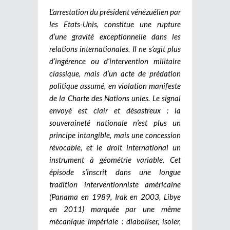
L’arrestation du président vénézuélien par
les Etats-Unis, constitue une rupture
d’une gravité exceptionnelle dans les
relations internationales. Il ne s’agit plus
d’ingérence ou d’intervention militaire
classique, mais d’un acte de prédation
politique assumé, en violation manifeste
de la Charte des Nations unies. Le signal
envoyé est clair et désastreux : la
souveraineté nationale n’est plus un
principe intangible, mais une concession
révocable, et le droit international un
instrument à géométrie variable.
Cet
épisode s’inscrit dans une longue
tradition interventionniste américaine
(Panama en 1989, Irak en 2003, Libye
en 2011) marquée par une même
mécanique impériale : diaboliser, isoler,