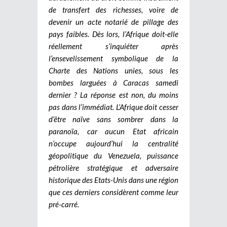
de transfert des richesses, voire de
devenir un acte notarié de pillage des
pays faibles.
Dès lors, l’Afrique doit-elle
réellement s’inquiéter après
l’ensevelissement symbolique de la
Charte des Nations unies, sous les
bombes larguées à Caracas samedi
dernier ? La réponse est non, du moins
pas dans l’immédiat. L’Afrique doit cesser
d’être naïve sans sombrer dans la
paranoïa, car aucun Etat africain
n’occupe aujourd’hui la centralité
géopolitique du Venezuela, puissance
pétrolière stratégique et adversaire
historique des Etats-Unis dans une région
que ces derniers considèrent comme leur
pré-carré.