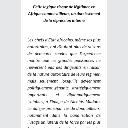
Cette logique risque de légitimer, en
Afrique comme ailleurs, un durcissement
de la répression interne
Les chefs d’Etat africains, même les plus
autoritaires, ont d’autant plus de raisons
de demeurer sereins que l’expérience
montre que les grandes puissances ne
renversent pas des dirigeants en raison
de la nature autoritaire de leurs régimes,
mais seulement lorsqu’ils deviennent
politiquement gênants, stratégiquement
importants et diplomatiquement
isolables, à l’image de Nicolás Maduro.
Le danger principal réside donc ailleurs,
notamment dans la banalisation de
l’usage unilatéral de la force par les plus