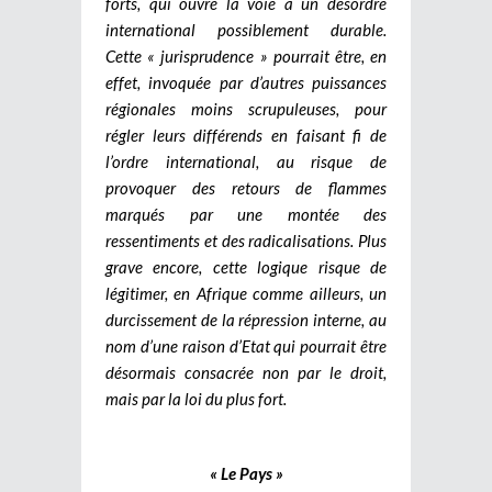
forts, qui ouvre la voie à un désordre
international possiblement durable.
Cette « jurisprudence » pourrait être, en
effet, invoquée par d’autres puissances
régionales moins scrupuleuses, pour
régler leurs différends en faisant fi de
l’ordre international, au risque de
provoquer des retours de flammes
marqués par une montée des
ressentiments et des radicalisations.
Plus
grave encore, cette logique risque de
légitimer, en Afrique comme ailleurs, un
durcissement de la répression interne, au
nom d’une raison d’Etat qui pourrait être
désormais consacrée non par le droit,
mais par la loi du plus fort.
« Le Pays »