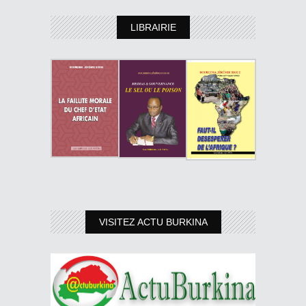
LIBRAIRIE
VISITEZ ACTU BURKINA