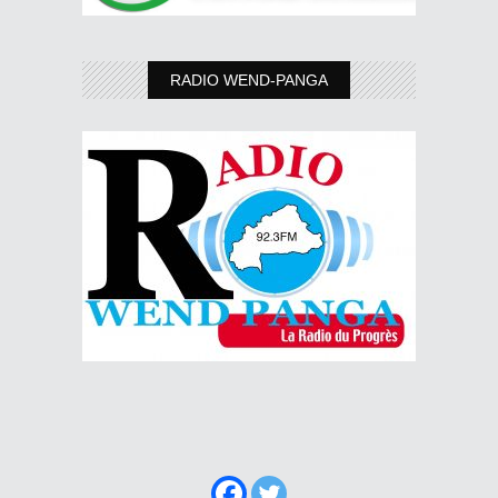
RADIO WEND-PANGA