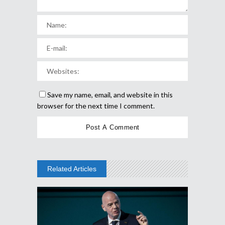
Save my name, email, and website in this
browser for the next time I comment.
Related Articles