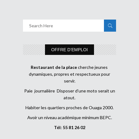
OFFRE D’EMPLOI
Restaurant de la place
cherche jeunes
dynamiques, propres et respectueux pour
servir.
Paie journalière Disposer d’une moto serait un
atout.
Habiter les quartiers proches de Ouaga 2000.
Avoir un niveau académique minimum BEPC.
Tél: 55 81 26 02