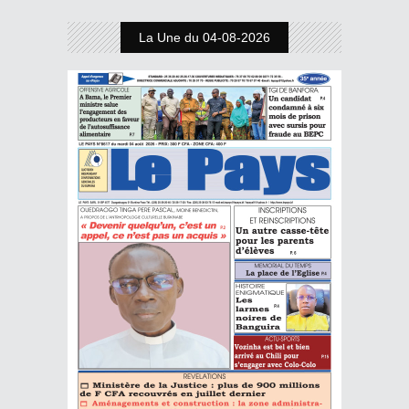
La Une du 04-08-2026