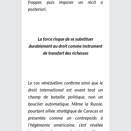
frapper, puis imposer un récit a
posteriori.
La force risque de se substituer
durablement au droit comme instrument
de transfert des richesses
Le cas vénézuélien confirme ainsi que le
droit international est avant tout un
champ de bataille politique, non un
bouclier automatique. Même la Russie,
pourtant alliée stratégique de Caracas et
présentée comme un contrepoids à
l’hégémonie américaine, s’est révélée