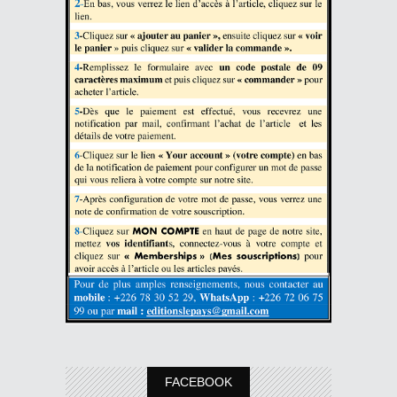
FACEBOOK