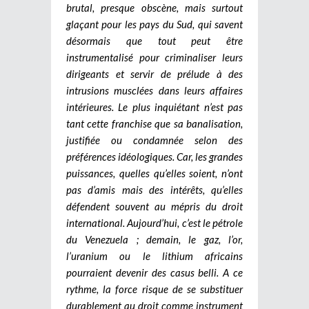
brutal, presque obscène, mais surtout
glaçant pour les pays du Sud, qui savent
désormais que tout peut être
instrumentalisé pour criminaliser leurs
dirigeants et servir de prélude à des
intrusions musclées dans leurs affaires
intérieures.
Le plus inquiétant n’est pas
tant cette franchise que sa banalisation,
justifiée ou condamnée selon des
préférences idéologiques. Car, les grandes
puissances, quelles qu’elles soient, n’ont
pas d’amis mais des intérêts, qu’elles
défendent souvent au mépris du droit
international. Aujourd’hui, c’est le pétrole
du Venezuela ; demain, le gaz, l’or,
l’uranium ou le lithium africains
pourraient devenir des casus belli. A ce
rythme, la force risque de se substituer
durablement au droit comme instrument