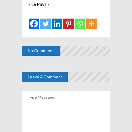
« Le Pays »
No Comments
Leave A Comment