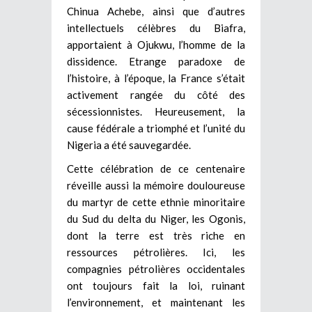
Chinua Achebe, ainsi que d’autres
intellectuels célèbres du Biafra,
apportaient à Ojukwu, l’homme de la
dissidence. Etrange paradoxe de
l’histoire, à l’époque, la France s’était
activement rangée du côté des
sécessionnistes. Heureusement, la
cause fédérale a triomphé et l’unité du
Nigeria a été sauvegardée.
Cette célébration de ce centenaire
réveille aussi la mémoire douloureuse
du martyr de cette ethnie minoritaire
du Sud du delta du Niger, les Ogonis,
dont la terre est très riche en
ressources pétrolières. Ici, les
compagnies pétrolières occidentales
ont toujours fait la loi, ruinant
l’environnement, et maintenant les