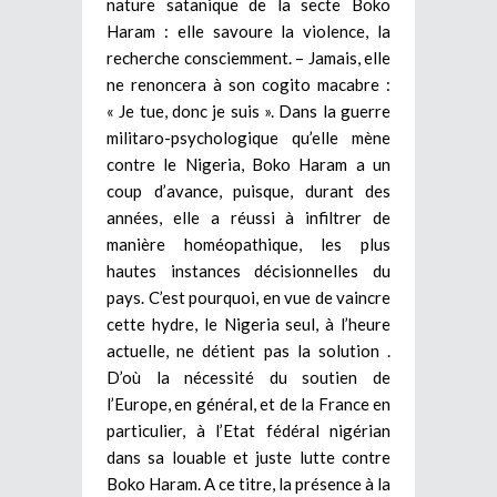
nature satanique de la secte Boko
Haram : elle savoure la violence, la
recherche consciemment. – Jamais, elle
ne renoncera à son cogito macabre :
« Je tue, donc je suis ». Dans la guerre
militaro-psychologique qu’elle mène
contre le Nigeria, Boko Haram a un
coup d’avance, puisque, durant des
années, elle a réussi à infiltrer de
manière homéopathique, les plus
hautes instances décisionnelles du
pays. C’est pourquoi, en vue de vaincre
cette hydre, le Nigeria seul, à l’heure
actuelle, ne détient pas la solution .
D’où la nécessité du soutien de
l’Europe, en général, et de la France en
particulier, à l’Etat fédéral nigérian
dans sa louable et juste lutte contre
Boko Haram. A ce titre, la présence à la