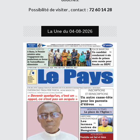
Possibilité de visiter , contact :
72 60 14 28
La Une du 04-08-2026