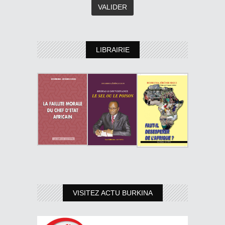
LIBRAIRIE
VISITEZ ACTU BURKINA