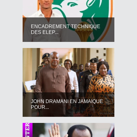
ENCADREMENT TECHNIQUE
DES ELEP...
JOHN DRAMANI EN JAMAIQUE
POUR...