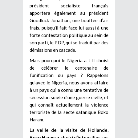
président socialiste français
apportera également au président
Goodluck Jonathan, une bouffée d’air
frais, puisqu’il fait face lui aussi à une
forte contestation politique au sein de
son parti, le PDP, qui se traduit par des
démissions en cascade.
Mais pourquoi le Nigeria a-t-il choisi
de célébrer le centenaire de
l’unification du pays ? Rappelons
qu’avec le Nigeria, nous avons affaire
à un pays qui a connu une tentative de
sécession suivie d’une guerre civile, et
qui connaît actuellement la violence
terroriste de la secte satanique Boko
Haram.
La veille de la visite de Hollande,
Boko Haram a choisi d’intensifier ses