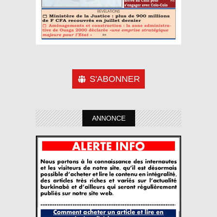
S'ABONNER
ANNONCE