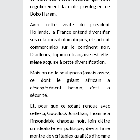
régulièrement la cible privilégiée de
Boko Haram.
Avec cette visite du président
Hollande, la France entend diversifier
ses relations diplomatiques, et surtout
commerciales sur le continent noir.
D’ailleurs, l’opinion française est elle-
même acquise à cette diversification.
Mais on ne le soulignera jamais assez,
ce dont le géant africain a
désespérément besoin, c’est la
sécurité.
Et, pour que ce géant renoue avec
celle-ci, Goodluck Jonathan, l’homme à
l’insondable chapeau noir, loin d’être
un idéaliste en politique, devra faire
montre de véritables qualités d’homme