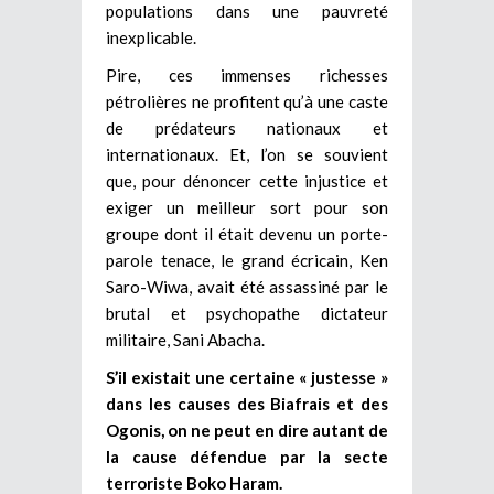
populations dans une pauvreté
inexplicable.
Pire, ces immenses richesses
pétrolières ne profitent qu’à une caste
de prédateurs nationaux et
internationaux. Et, l’on se souvient
que, pour dénoncer cette injustice et
exiger un meilleur sort pour son
groupe dont il était devenu un porte-
parole tenace, le grand écricain, Ken
Saro-Wiwa, avait été assassiné par le
brutal et psychopathe dictateur
militaire, Sani Abacha.
S’il existait une certaine « justesse »
dans les causes des Biafrais et des
Ogonis, on ne peut en dire autant de
la cause défendue par la secte
terroriste Boko Haram.