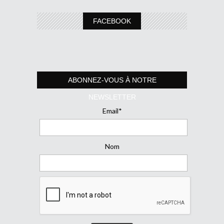
FACEBOOK
ABONNEZ-VOUS À NOTRE
NEWSLETTER
Email*
Nom