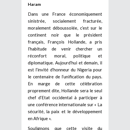
Haram
Dans une France économiquement
sinistrée, socialement fracturée,
moralement déboussolée, c’est sur le
continent noir que le président
français, François Hollande, a pris
l’habitude de venir chercher un
réconfort moral, politique et
diplomatique. Aujourd’hui et demain, il
est l’invité d’honneur du Nigeria pour
le centenaire de l’unification du pays.
En marge de cette célébration
proprement dite, Hollande sera le seul
chef d’Etat occidental à participer à
une conférence internationale sur « La
sécurité, la paix et le développement
en Afrique ».
Soulignons que cette visite du