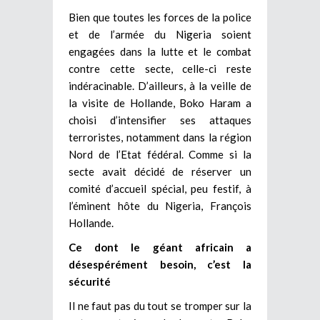
Bien que toutes les forces de la police
et de l’armée du Nigeria soient
engagées dans la lutte et le combat
contre cette secte, celle-ci reste
indéracinable. D’ailleurs, à la veille de
la visite de Hollande, Boko Haram a
choisi d’intensifier ses attaques
terroristes, notamment dans la région
Nord de l’Etat fédéral. Comme si la
secte avait décidé de réserver un
comité d’accueil spécial, peu festif, à
l’éminent hôte du Nigeria, François
Hollande.
Ce dont le géant africain a
désespérément besoin, c’est la
sécurité
Il ne faut pas du tout se tromper sur la