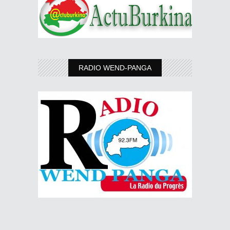
RADIO WEND-PANGA