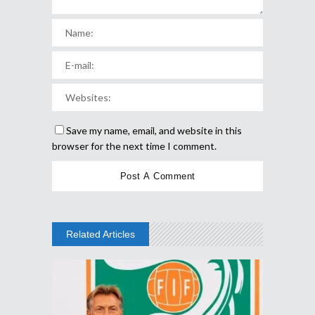
Save my name, email, and website in this
browser for the next time I comment.
Related Articles