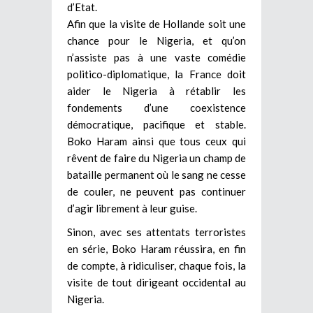
d’Etat.
Afin que la visite de Hollande soit une
chance pour le Nigeria, et qu’on
n’assiste pas à une vaste comédie
politico-diplomatique, la France doit
aider le Nigeria à rétablir les
fondements d’une coexistence
démocratique, pacifique et stable.
Boko Haram ainsi que tous ceux qui
rêvent de faire du Nigeria un champ de
bataille permanent où le sang ne cesse
de couler, ne peuvent pas continuer
d’agir librement à leur guise.
Sinon, avec ses attentats terroristes
en série, Boko Haram réussira, en fin
de compte, à ridiculiser, chaque fois, la
visite de tout dirigeant occidental au
Nigeria.