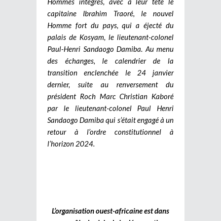
Hommes intègres, avec à leur tête le
capitaine Ibrahim Traoré, le nouvel
Homme fort du pays, qui a éjecté du
palais de Kosyam, le lieutenant-colonel
Paul-Henri Sandaogo Damiba. Au menu
des échanges, le calendrier de la
transition enclenchée le 24 janvier
dernier, suite au renversement du
président Roch Marc Christian Kaboré
par le lieutenant-colonel Paul Henri
Sandaogo Damiba qui s’était engagé à un
retour à l’ordre constitutionnel à
l’horizon 2024.
L’organisation ouest-africaine est dans