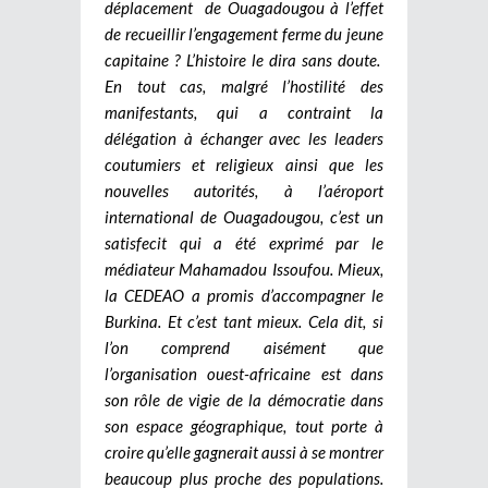
déplacement de Ouagadougou à l’effet
de recueillir l’engagement ferme du jeune
capitaine ? L’histoire le dira sans doute.
En tout cas, malgré l’hostilité des
manifestants, qui a contraint la
délégation à échanger avec les leaders
coutumiers et religieux ainsi que les
nouvelles autorités, à l’aéroport
international de Ouagadougou, c’est un
satisfecit qui a été exprimé par le
médiateur Mahamadou Issoufou. Mieux,
la CEDEAO a promis d’accompagner le
Burkina. Et c’est tant mieux. Cela dit, si
l’on comprend aisément que
l’organisation ouest-africaine est dans
son rôle de vigie de la démocratie dans
son espace géographique, tout porte à
croire qu’elle gagnerait aussi à se montrer
beaucoup plus proche des populations.