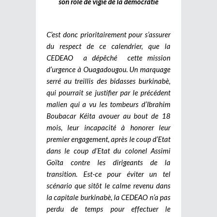
son rôle de vigie de la démocratie
C’est donc prioritairement pour s’assurer
du respect de ce calendrier, que la
CEDEAO a dépêché cette mission
d’urgence à Ouagadougou. Un marquage
serré au treillis des bidasses burkinabè,
qui pourrait se justifier par le précédent
malien qui a vu les tombeurs d’Ibrahim
Boubacar Kéita avouer au bout de 18
mois, leur incapacité à honorer leur
premier engagement, après le coup d’Etat
dans le coup d’Etat du colonel Assimi
Goïta contre les dirigeants de la
transition. Est-ce pour éviter un tel
scénario que sitôt le calme revenu dans
la capitale burkinabè, la CEDEAO n’a pas
perdu de temps pour effectuer le