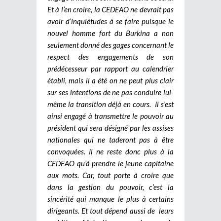
Et à l’en croire, la CEDEAO ne devrait pas
avoir d’inquiétudes à se faire puisque le
nouvel homme fort du Burkina a non
seulement donné des gages concernant le
respect des engagements de son
prédécesseur par rapport au calendrier
établi, mais il a été on ne peut plus clair
sur ses intentions de ne pas conduire lui-
même la transition déjà en cours. Il s’est
ainsi engagé à transmettre le pouvoir au
président qui sera désigné par les assises
nationales qui ne taderont pas à être
convoquées. Il ne reste donc plus à la
CEDEAO qu’à prendre le jeune capitaine
aux mots. Car, tout porte à croire que
dans la gestion du pouvoir, c’est la
sincérité qui manque le plus à certains
dirigeants. Et tout dépend aussi de leurs