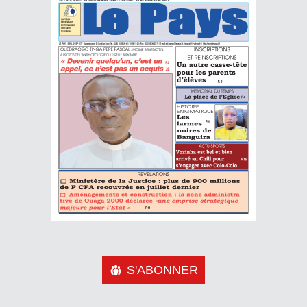
S'ABONNER