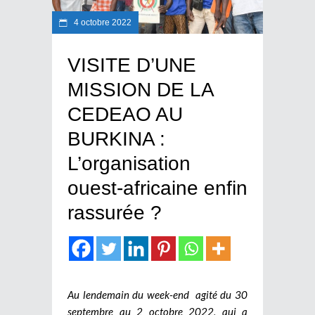
4 octobre 2022
VISITE D’UNE
MISSION DE LA
CEDEAO AU
BURKINA :
L’organisation
ouest-africaine enfin
rassurée ?
Au lendemain du week-end agité du 30
septembre au 2 octobre 2022, qui a