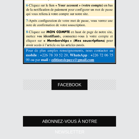
FACEBOOK
ABONNEZ-VOUS À NOTRE
NEWSLETTER