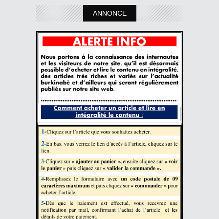
ANNONCE