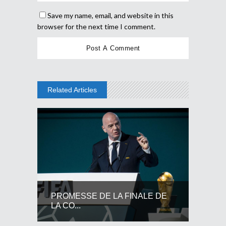
Save my name, email, and website in this
browser for the next time I comment.
Related Articles
PROMESSE DE LA FINALE DE
LA CO...