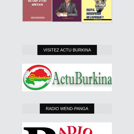
VISITEZ ACTU BURKINA
RADIO WEND-PANGA