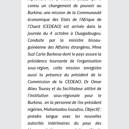
connu un changement de pouvoir au
Burkina, une mission de la Communauté
économique des Etats de l’Afrique de
l’Ouest (CEDEAO) est arrivée dans la
journée du 4 octobre à Ouagadougou.
Conduite par la ministre bissau-
guinéenne des Affaires étrangères, Mme
Suzi Carla Barbosa dont le pays assure la
présidence tournante de l’organisation
sous-région, cette mission enregistre
aussi la présence du président de la
Commission de la CEDEAO, Dr Omar
Alieu Touray et du facilitateur attitré de
l’institution sous-régionale pour le
Burkina, en la personne de l’ex-président
nigérien, Mahamadou Issoufou. Objectif :
prendre langue avec les nouvelles
autorités intérimaires du pays des