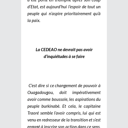
d’Etat, est aujourd’hui l’espoir de tout un
peuple qui n’aspire prioritairement qu’à
la paix.
La CEDEAO ne devrait pas avoir
d’inquiétudes à se faire
C’est dire si ce changement de pouvoir à
Ouagadougou, doit impérativement
avoir comme boussole, les aspirations du
peuple burkinabè. Et cela, le capitaine
Traoré semble l’avoir compris, lui qui est
venu en redresseur de la transition et s’est
engagé à inscrire son action dans ce sens.