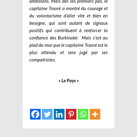
ambitions. Mais dès ses premiers pas, le
capitaine Traoré a montré du courage et
du volontarisme d’aller vite et bien en
besogne, qui sont autant de signaux
positifs qui contribuent à renforcer la
confiance des Burkinabè. Mais c’est au
pied du mur que le capitaine Traoré est le
plus attendu et sera jugé par ses
compatriotes.
« Le Pays »