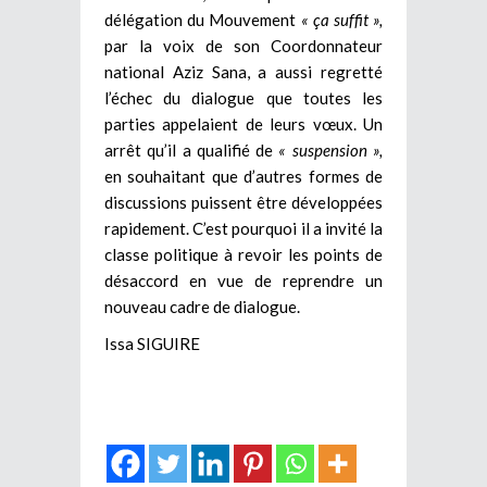
délégation du Mouvement
« ça suffit »,
par la voix de son Coordonnateur
national Aziz Sana, a aussi regretté
l’échec du dialogue que toutes les
parties appelaient de leurs vœux. Un
arrêt qu’il a qualifié de
« suspension »,
en souhaitant que d’autres formes de
discussions puissent être développées
rapidement. C’est pourquoi il a invité la
classe politique à revoir les points de
désaccord en vue de reprendre un
nouveau cadre de dialogue.
Issa SIGUIRE