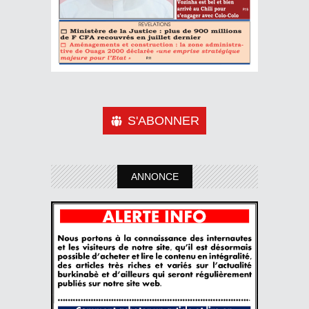
S'ABONNER
ANNONCE