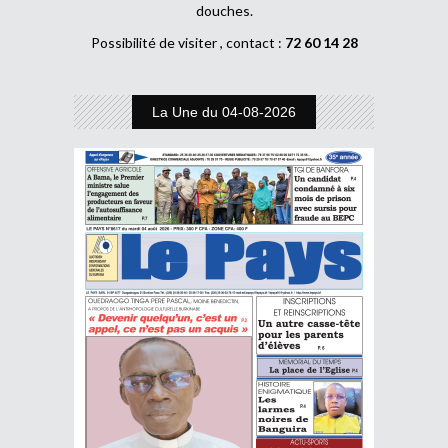
douches.
Possibilité de visiter , contact :
72 60 14 28
La Une du 04-08-2026