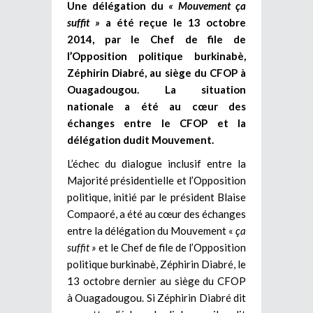
Une délégation du
« Mouvement ça
suffit »
a été reçue le 13 octobre
2014, par le Chef de file de
l’Opposition politique burkinabè,
Zéphirin Diabré, au siège du CFOP à
Ouagadougou. La situation
nationale a été au cœur des
échanges entre le CFOP et la
délégation dudit Mouvement.
L’échec du dialogue inclusif entre la
Majorité présidentielle et l’Opposition
politique, initié par le président Blaise
Compaoré, a été au cœur des échanges
entre la délégation du Mouvement «
ça
suffit »
et le Chef de file de l’Opposition
politique burkinabè, Zéphirin Diabré, le
13 octobre dernier au siège du CFOP
à Ouagadougou. Si Zéphirin Diabré dit