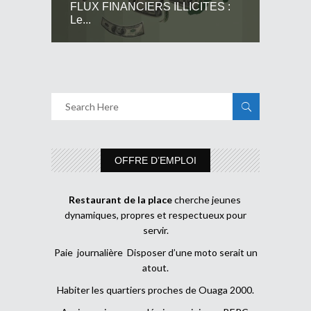
FLUX FINANCIERS ILLICITES :
Le...
OFFRE D’EMPLOI
Restaurant de la place
cherche jeunes
dynamiques, propres et respectueux pour
servir.
Paie journalière Disposer d’une moto serait un
atout.
Habiter les quartiers proches de Ouaga 2000.