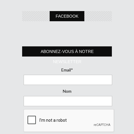
FACEBOOK
ABONNEZ-VOUS À NOTRE
NEWSLETTER
Email*
Nom