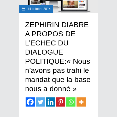
14 octobre 2014
ZEPHIRIN DIABRE
A PROPOS DE
L’ECHEC DU
DIALOGUE
POLITIQUE:« Nous
n’avons pas trahi le
mandat que la base
nous a donné »