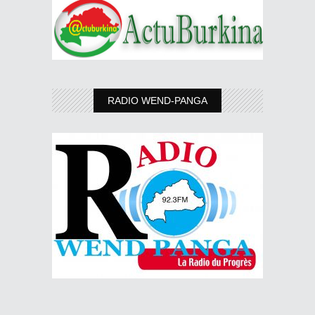
RADIO WEND-PANGA