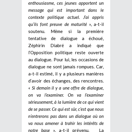
enthousiasme, ces jeunes apportent un
message qui est important dans le
contexte politique actuel. J’ai appris
qu’ils font preuve de maturité
», a-t-il
soutenu. Même si la première
tentative de dialogue a échoué,
Zéphirin Diabré a indiqué que
l’Opposition politique reste ouverte
au dialogue. Pour lui, les occasions de
dialogue ne sont jamais rompues. Car,
a-t-il estimé, il y a plusieurs manières
d’avoir des échanges, des rencontres.
«
Si demain il y a une offre de dialogue,
on va l’examiner. On va l’examiner
sérieusement, à la lumière de ce qui vient
de se passer. Ce qui est sûr, c’est que nous
n’entrerons pas dans un dialogue où on
va nous amener à trahir les intérêts de
notre base
», a-t-il prévenu. La