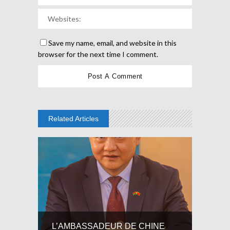
Save my name, email, and website in this
browser for the next time I comment.
Related Articles
L’AMBASSADEUR DE CHINE