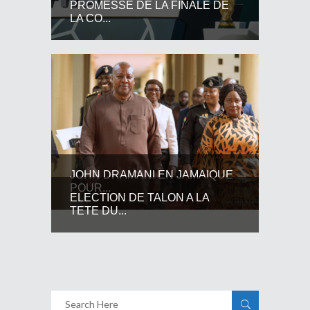
PROMESSE DE LA FINALE DE
LA CO...
JOHN DRAMANI EN JAMAIQUE
POUR...
ELECTION DE TALON A LA
TETE DU...