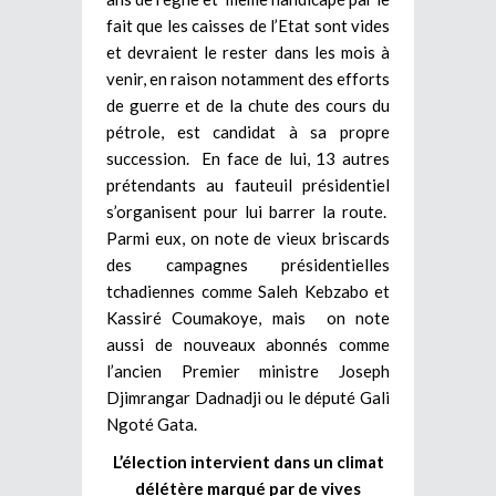
fait que les caisses de l’Etat sont vides
et devraient le rester dans les mois à
venir, en raison notamment des efforts
de guerre et de la chute des cours du
pétrole, est candidat à sa propre
succession. En face de lui, 13 autres
prétendants au fauteuil présidentiel
s’organisent pour lui barrer la route.
Parmi eux, on note de vieux briscards
des campagnes présidentielles
tchadiennes comme Saleh Kebzabo et
Kassiré Coumakoye, mais on note
aussi de nouveaux abonnés comme
l’ancien Premier ministre Joseph
Djimrangar Dadnadji ou le député Gali
Ngoté Gata.
L’élection intervient dans un climat
délétère marqué par de vives