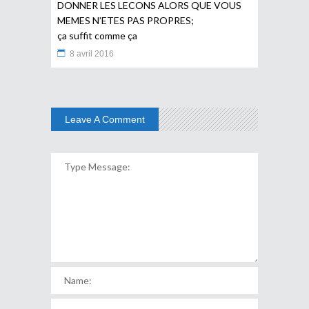
DONNER LES LECONS ALORS QUE VOUS
MEMES N’ETES PAS PROPRES;
ça suffit comme ça
8 avril 2016
Leave A Comment