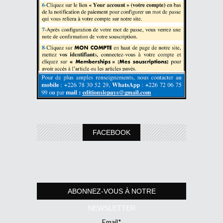
FACEBOOK
ABONNEZ-VOUS À NOTRE
NEWSLETTER
Email*