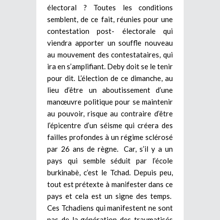
électoral ? Toutes les conditions
semblent, de ce fait, réunies pour une
contestation post- électorale qui
viendra apporter un souffle nouveau
au mouvement des contestataires, qui
ira en s’amplifiant. Deby doit se le tenir
pour dit. L’élection de ce dimanche, au
lieu d’être un aboutissement d’une
manœuvre politique pour se maintenir
au pouvoir, risque au contraire d’être
l’épicentre d’un séisme qui créera des
failles profondes à un régime sclérosé
par 26 ans de règne. Car, s’il y a un
pays qui semble séduit par l’école
burkinabè, c’est le Tchad. Depuis peu,
tout est prétexte à manifester dans ce
pays et cela est un signe des temps.
Ces Tchadiens qui manifestent ne sont
pas de la génération des traumatisés