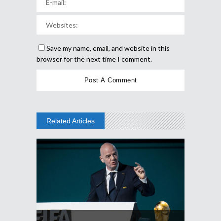
Save my name, email, and website in this
browser for the next time I comment.
Related Articles