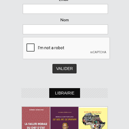
Nom
LIBRAIRIE