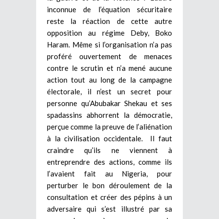
inconnue de l’équation sécuritaire
reste la réaction de cette autre
opposition au régime Deby, Boko
Haram. Même si l’organisation n’a pas
proféré ouvertement de menaces
contre le scrutin et n’a mené aucune
action tout au long de la campagne
électorale, il n’est un secret pour
personne qu’Abubakar Shekau et ses
spadassins abhorrent la démocratie,
perçue comme la preuve de l’aliénation
à la civilisation occidentale. Il faut
craindre qu’ils ne viennent à
entreprendre des actions, comme ils
l’avaient fait au Nigeria, pour
perturber le bon déroulement de la
consultation et créer des pépins à un
adversaire qui s’est illustré par sa