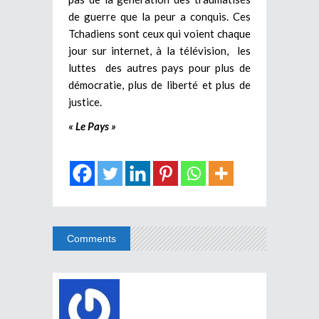
de guerre que la peur a conquis. Ces
Tchadiens sont ceux qui voient chaque
jour sur internet, à la télévision, les
luttes des autres pays pour plus de
démocratie, plus de liberté et plus de
justice.
« Le Pays »
Comments