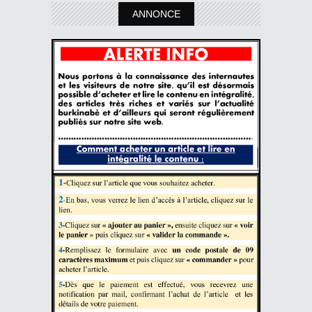
ANNONCE