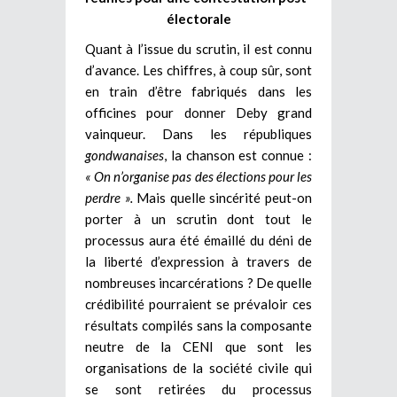
électorale
Quant à l’issue du scrutin, il est connu
d’avance. Les chiffres, à coup sûr, sont
en train d’être fabriqués dans les
officines pour donner Deby grand
vainqueur. Dans les républiques
gondwanaises
, la chanson est connue :
« On n’organise pas des élections pour les
perdre ».
Mais quelle sincérité peut-on
porter à un scrutin dont tout le
processus aura été émaillé du déni de
la liberté d’expression à travers de
nombreuses incarcérations ? De quelle
crédibilité pourraient se prévaloir ces
résultats compilés sans la composante
neutre de la CENI que sont les
organisations de la société civile qui
se sont retirées du processus