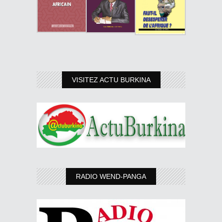
VISITEZ ACTU BURKINA
RADIO WEND-PANGA