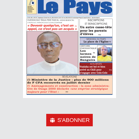
S'ABONNER