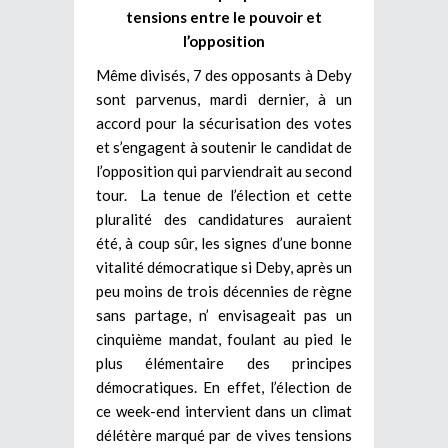
tensions entre le pouvoir et
l’opposition
Même divisés, 7 des opposants à Deby
sont parvenus, mardi dernier, à un
accord pour la sécurisation des votes
et s’engagent à soutenir le candidat de
l’opposition qui parviendrait au second
tour. La tenue de l’élection et cette
pluralité des candidatures auraient
été, à coup sûr, les signes d’une bonne
vitalité démocratique si Deby, après un
peu moins de trois décennies de règne
sans partage, n’ envisageait pas un
cinquième mandat, foulant au pied le
plus élémentaire des principes
démocratiques. En effet, l’élection de
ce week-end intervient dans un climat
délétère marqué par de vives tensions