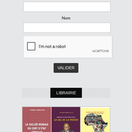
Nom
LIBRAIRIE