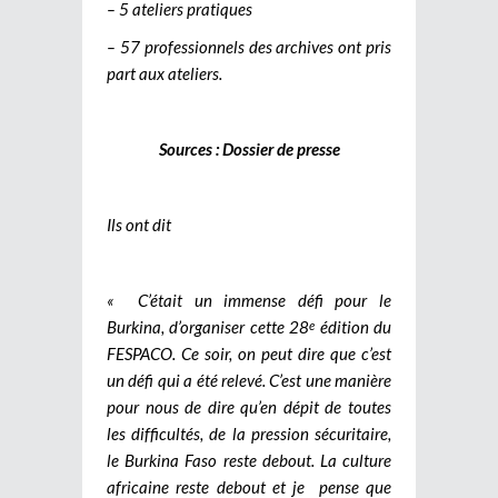
– 5 ateliers pratiques
– 57 professionnels des archives ont pris
part aux ateliers.
Sources : Dossier de presse
Ils ont dit
« C’était un immense défi pour le
Burkina, d’organiser cette 28
édition du
e
FESPACO. Ce soir, on peut dire que c’est
un défi qui a été relevé. C’est une manière
pour nous de dire qu’en dépit de toutes
les difficultés, de la pression sécuritaire,
le Burkina Faso reste debout. La culture
africaine reste debout et je pense que