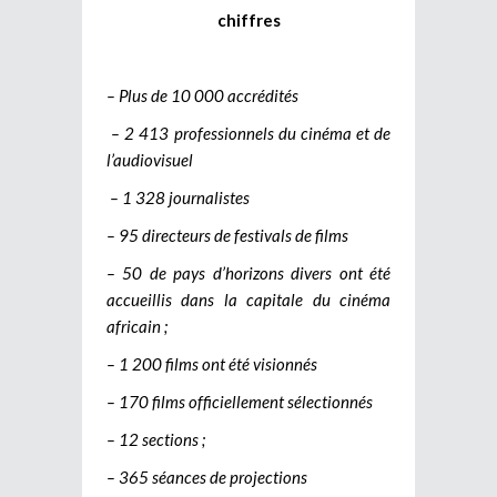
chiffres
– Plus de 10 000 accrédités
– 2 413 professionnels du cinéma et de
l’audiovisuel
– 1 328 journalistes
– 95 directeurs de festivals de films
– 50 de pays d’horizons divers ont été
accueillis dans la capitale du cinéma
africain ;
– 1 200 films ont été visionnés
– 170 films officiellement sélectionnés
– 12 sections ;
– 365 séances de projections