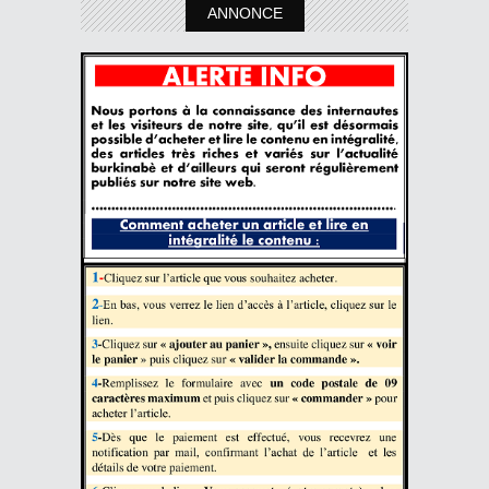
ANNONCE