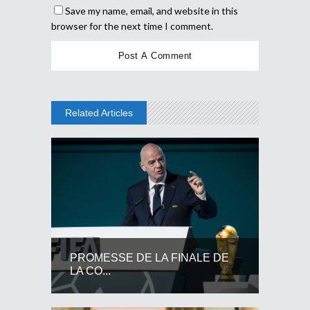
Save my name, email, and website in this
browser for the next time I comment.
Related Articles
PROMESSE DE LA FINALE DE
LA CO...