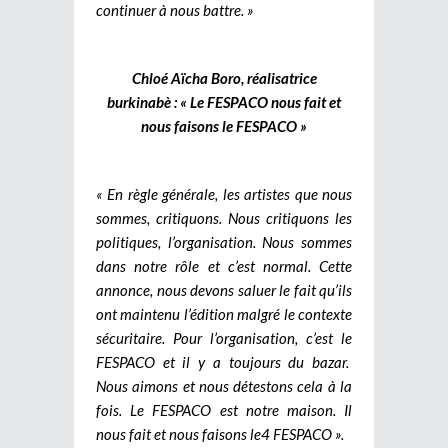
continuer à nous battre. »
Chloé Aïcha Boro, réalisatrice
burkinabè : « Le FESPACO nous fait et
nous faisons le FESPACO »
« En règle générale, les artistes que nous
sommes, critiquons. Nous critiquons les
politiques, l’organisation. Nous sommes
dans notre rôle et c’est normal. Cette
annonce, nous devons saluer le fait qu’ils
ont maintenu l’édition malgré le contexte
sécuritaire. Pour l’organisation, c’est le
FESPACO et il y a toujours du bazar.
Nous aimons et nous détestons cela à la
fois. Le FESPACO est notre maison. Il
nous fait et nous faisons le4 FESPACO ».