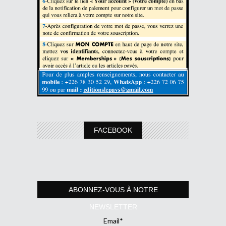
FACEBOOK
ABONNEZ-VOUS À NOTRE
NEWSLETTER
Email*