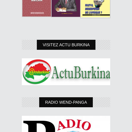
VISITEZ ACTU BURKINA
RADIO WEND-PANGA