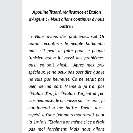
Apolline Traoré, réalisatrice et Etalon
d’Argent : « Nous allons continuer à nous
battre »
« Nous avons des problèmes. Cet Or
aurait réconforté le peuple burkinabè
mais s’il peut le faire pour le peuple
tunisien qui a lui aussi des problèmes,
qu’il en soit ainsi. Après mes prix
spéciaux, je ne peux pas oser dire que je
ne suis pas heureuse. Ce ne serait pas
bien de ma part. Même si je n’ai pas
l’Etalon d’or, j’ai l’Etalon d’argent et j’en
suis heureuse. Je ne baisse pas les bras, je
continuerai à me battre. J’avais aussi
espéré qu’une femme remporterait pour
la 1
fois l’Etalon d’or, même si ce n’était
re
pas moi forcément. Mais nous allons