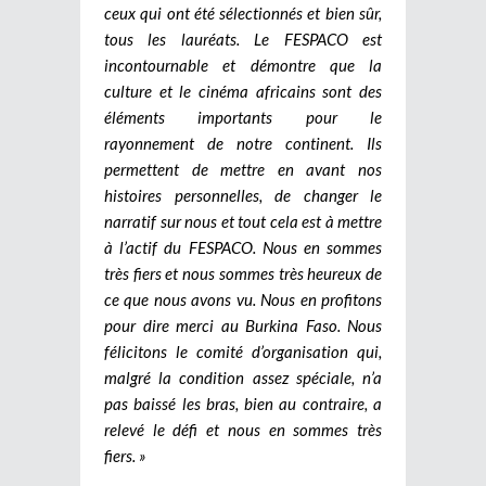
ceux qui ont été sélectionnés et bien sûr,
tous les lauréats. Le FESPACO est
incontournable et démontre que la
culture et le cinéma africains sont des
éléments importants pour le
rayonnement de notre continent. Ils
permettent de mettre en avant nos
histoires personnelles, de changer le
narratif sur nous et tout cela est à mettre
à l’actif du FESPACO. Nous en sommes
très fiers et nous sommes très heureux de
ce que nous avons vu. Nous en profitons
pour dire merci au Burkina Faso. Nous
félicitons le comité d’organisation qui,
malgré la condition assez spéciale, n’a
pas baissé les bras, bien au contraire, a
relevé le défi et nous en sommes très
fiers. »