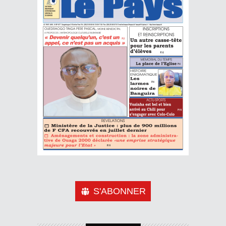
S'ABONNER