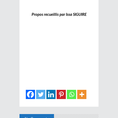
Propos recueillis par Issa SIGUIRE