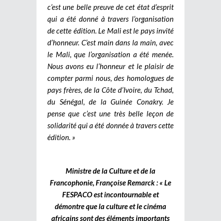
c’est une belle preuve de cet état d’esprit
qui a été donné à travers l’organisation
de cette édition. Le Mali est le pays invité
d’honneur. C’est main dans la main, avec
le Mali, que l’organisation a été menée.
Nous avons eu l’honneur et le plaisir de
compter parmi nous, des homologues de
pays frères, de la Côte d’Ivoire, du Tchad,
du Sénégal, de la Guinée Conakry. Je
pense que c’est une très belle leçon de
solidarité qui a été donnée à travers cette
édition. »
Ministre de la Culture et de la
Francophonie, Françoise Remarck : « Le
FESPACO est incontournable et
démontre que la culture et le cinéma
africains sont des éléments importants