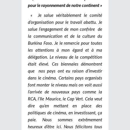
pour le rayonnement de notre continent »
« Je salue véritablement le comité
d’organisation pour le travail abattu. Je
salue l’engagement de mon confrère de
la communication et de la culture du
Burkina Faso. Je le remercie pour toutes
les attentions à mon égard et à ma
délégation. Le niveau de la compétition
était élevé. Ces biennales démontrent
que nos pays ont eu raison d’investir
dans le cinéma. Certains pays organisés
font monter le niveau mais on voit aussi
l’arrivée de nouveaux pays comme la
RCA, l’Ile Maurice, le Cap Vert. Cela veut
dire qu’en mettant en place des
politiques de cinéma, en investissant, ça
paie. Nous sommes extrêmement
heureux d’être ici. Nous félicitons tous