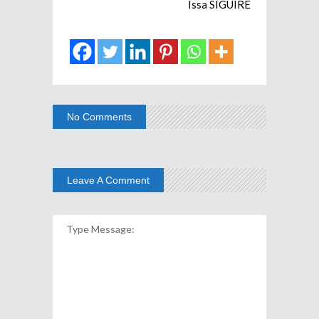
Issa SIGUIRE
No Comments
Leave A Comment