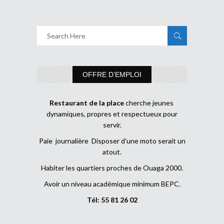
OFFRE D’EMPLOI
Restaurant de la place
cherche jeunes
dynamiques, propres et respectueux pour
servir.
Paie journalière Disposer d’une moto serait un
atout.
Habiter les quartiers proches de Ouaga 2000.
Avoir un niveau académique minimum BEPC.
Tél: 55 81 26 02