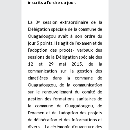
inscrits à l’ordre du jour.
La 3
session extraordinaire de la
e
Délégation spéciale de la commune de
Ouagadougou avait à son ordre du
jour 5 points. Il s’agit de l’examen et de
l’adoption des procès- verbaux des
sessions de la Délégation spéciale des
12 et 29 mai 2015, de la
communication sur la gestion des
cimetières dans la commune de
Ouagadougou, de la communication
sur le renouvellement du comité de
gestion des formations sanitaires de
la commune de Ouagadougou, de
l’examen et de l’adoption des projets
de délibération et des informations et
divers. La cérémonie d’ouverture des