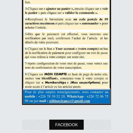
FACEBOOK