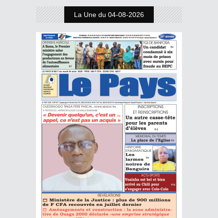
La Une du 04-08-2026