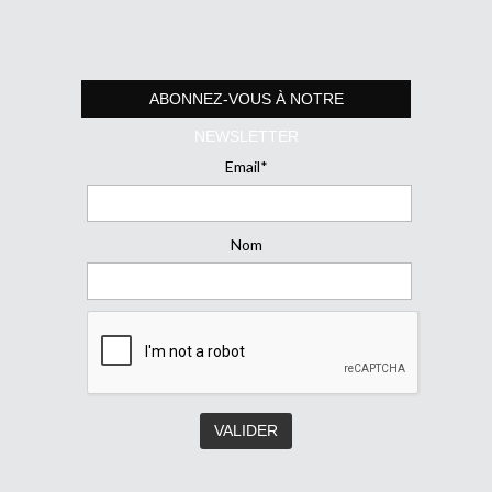
ABONNEZ-VOUS À NOTRE
NEWSLETTER
Email*
Nom