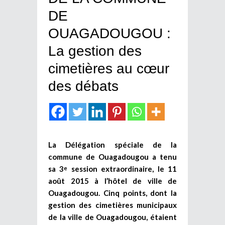
DE
OUAGADOUGOU :
La gestion des
cimetières au cœur
des débats
La Délégation spéciale de la
commune de Ouagadougou a tenu
sa 3
session extraordinaire, le 11
e
août 2015 à l’hôtel de ville de
Ouagadougou. Cinq points, dont la
gestion des cimetières municipaux
de la ville de Ouagadougou, étaient