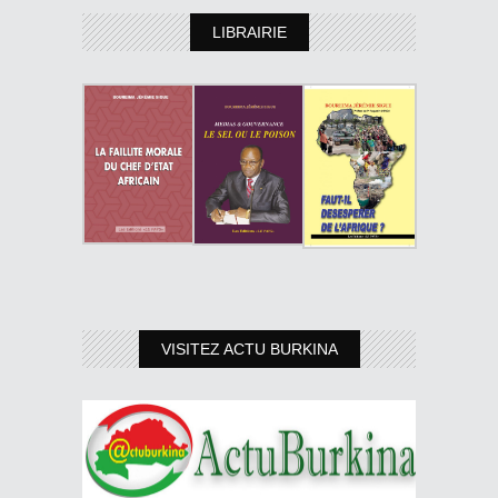
LIBRAIRIE
VISITEZ ACTU BURKINA