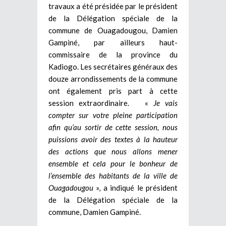
travaux a été présidée par le président
de la Délégation spéciale de la
commune de Ouagadougou, Damien
Gampiné, par ailleurs haut-
commissaire de la province du
Kadiogo. Les secrétaires généraux des
douze arrondissements de la commune
ont également pris part à cette
session extraordinaire. «
Je vais
compter sur votre pleine participation
afin qu’au sortir de cette session, nous
puissions avoir des textes à la hauteur
des actions que nous allons mener
ensemble et cela pour le bonheur de
l’ensemble des habitants de la ville de
Ouagadougou
», a indiqué le président
de la Délégation spéciale de la
commune, Damien Gampiné.