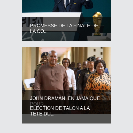
PROMESSE DE LA FINALE DE
LA CO...
JOHN DRAMANI EN JAMAIQUE
POUR...
ELECTION DE TALON A LA
TETE DU...