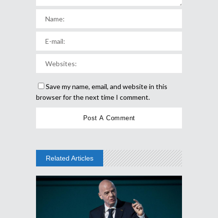
Save my name, email, and website in this
browser for the next time I comment.
Related Articles