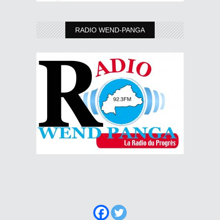
RADIO WEND-PANGA