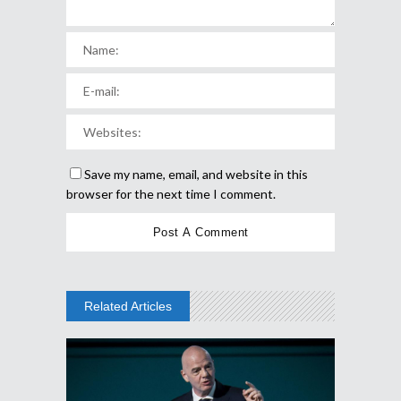
Save my name, email, and website in this
browser for the next time I comment.
Related Articles