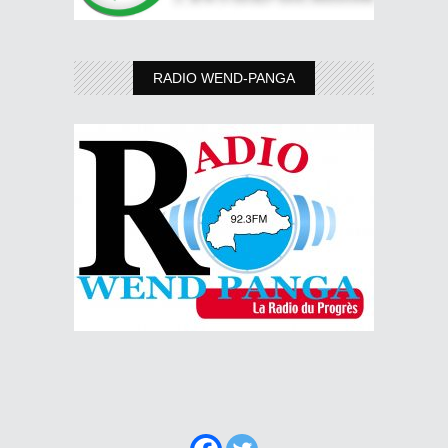
RADIO WEND-PANGA