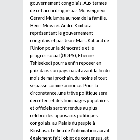
gouvernement congolais. Aux termes
de cet accord signé par Monseigneur
Gérard Mulumba au nom de la famille,
Henri Mova et André Kimbuta
représentant le gouvernement
congolais et par Jean-Marc Kabund de
l’Union pour la démocratie et le
progrès social (UDPS), Etienne
Tshisekedi pourra enfin reposer en
paix dans son pays natal avant la fin du
mois de mai prochain, du moins si tout
se passe comme annoncé. Pour la
circonstance, une trêve politique sera
décrétée, et des hommages populaires
et officiels seront rendus au plus
célèbre des opposants politiques
congolais, au Palais du peuple à
Kinshasa. Le lieu de l’inhumation aurait
également fait l’objet de consensus, et