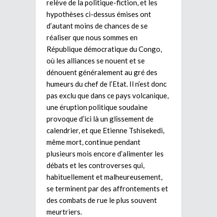
relève de la politique-fiction, et les
hypothèses ci-dessus émises ont
d’autant moins de chances de se
réaliser que nous sommes en
République démocratique du Congo,
où les alliances se nouent et se
dénouent généralement au gré des
humeurs du chef de l’Etat. Il n’est donc
pas exclu que dans ce pays volcanique,
une éruption politique soudaine
provoque d’ici là un glissement de
calendrier, et que Etienne Tshisekedi,
même mort, continue pendant
plusieurs mois encore d’alimenter les
débats et les controverses qui,
habituellement et malheureusement,
se terminent par des affrontements et
des combats de rue le plus souvent
meurtriers.