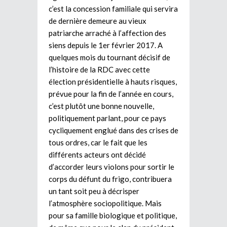
c’est la concession familiale qui servira
de dernière demeure au vieux
patriarche arraché à l’affection des
siens depuis le 1er février 2017. A
quelques mois du tournant décisif de
l’histoire de la RDC avec cette
élection présidentielle à hauts risques,
prévue pour la fin de l’année en cours,
c’est plutôt une bonne nouvelle,
politiquement parlant, pour ce pays
cycliquement englué dans des crises de
tous ordres, car le fait que les
différents acteurs ont décidé
d’accorder leurs violons pour sortir le
corps du défunt du frigo, contribuera
un tant soit peu à décrisper
l’atmosphère sociopolitique. Mais
pour sa famille biologique et politique,