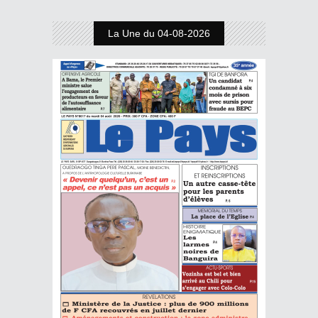
La Une du 04-08-2026