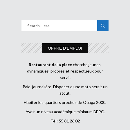
OFFRE D’EMPLOI
Restaurant de la place
cherche jeunes
dynamiques, propres et respectueux pour
servir.
Paie journalière Disposer d’une moto serait un
atout.
Habiter les quartiers proches de Ouaga 2000.
Avoir un niveau académique minimum BEPC.
Tél: 55 81 26 02