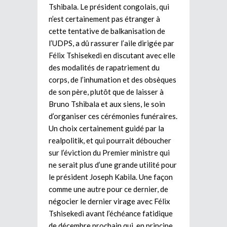
Tshibala. Le président congolais, qui
n’est certainement pas étranger à
cette tentative de balkanisation de
l’UDPS, a dû rassurer l’aile dirigée par
Félix Tshisekedi en discutant avec elle
des modalités de rapatriement du
corps, de l’inhumation et des obsèques
de son père, plutôt que de laisser à
Bruno Tshibala et aux siens, le soin
d’organiser ces cérémonies funéraires.
Un choix certainement guidé par la
realpolitik, et qui pourrait déboucher
sur l’éviction du Premier ministre qui
ne serait plus d’une grande utilité pour
le président Joseph Kabila. Une façon
comme une autre pour ce dernier, de
négocier le dernier virage avec Félix
Tshisekedi avant l’échéance fatidique
de décembre prochain qui, en principe,