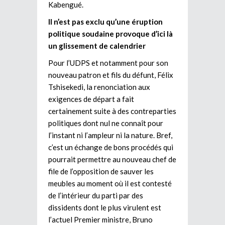
Kabengué.
Il n’est pas exclu qu’une éruption
politique soudaine provoque d’ici là
un glissement de calendrier
Pour l’UDPS et notamment pour son
nouveau patron et fils du défunt, Félix
Tshisekedi, la renonciation aux
exigences de départ a fait
certainement suite à des contreparties
politiques dont nul ne connaît pour
l’instant ni l’ampleur ni la nature. Bref,
c’est un échange de bons procédés qui
pourrait permettre au nouveau chef de
file de l’opposition de sauver les
meubles au moment où il est contesté
de l’intérieur du parti par des
dissidents dont le plus virulent est
l’actuel Premier ministre, Bruno