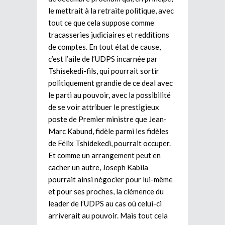
le mettrait à la retraite politique, avec
tout ce que cela suppose comme
tracasseries judiciaires et redditions
de comptes. En tout état de cause,
c’est l’aile de l’UDPS incarnée par
Tshisekedi-fils, qui pourrait sortir
politiquement grandie de ce deal avec
le parti au pouvoir, avec la possibilité
de se voir attribuer le prestigieux
poste de Premier ministre que Jean-
Marc Kabund, fidèle parmi les fidèles
de Félix Tshidekedi, pourrait occuper.
Et comme un arrangement peut en
cacher un autre, Joseph Kabila
pourrait ainsi négocier pour lui-même
et pour ses proches, la clémence du
leader de l’UDPS au cas où celui-ci
arriverait au pouvoir. Mais tout cela