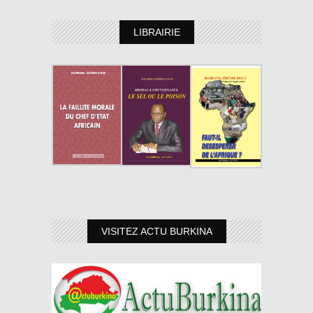
LIBRAIRIE
VISITEZ ACTU BURKINA