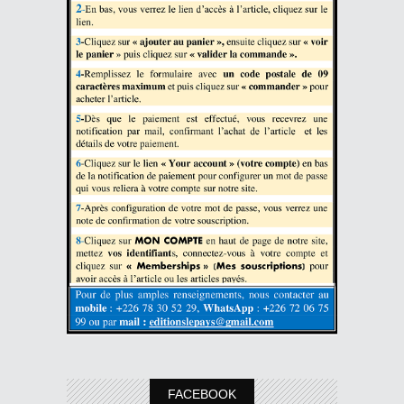
FACEBOOK