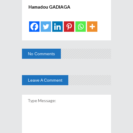
Hamadou GADIAGA
No Comments
Leave A Comment