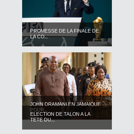
PROMESSE DE LA FINALE DE
LA CO...
JOHN DRAMANI EN JAMAIQUE
POUR...
ELECTION DE TALON A LA
TETE DU...