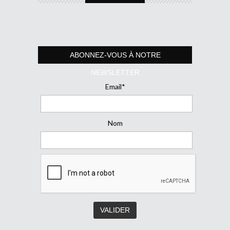
ABONNEZ-VOUS À NOTRE
NEWSLETTER
Email*
Nom