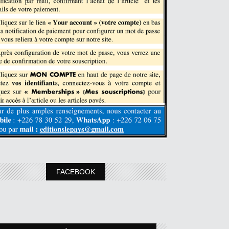
FACEBOOK