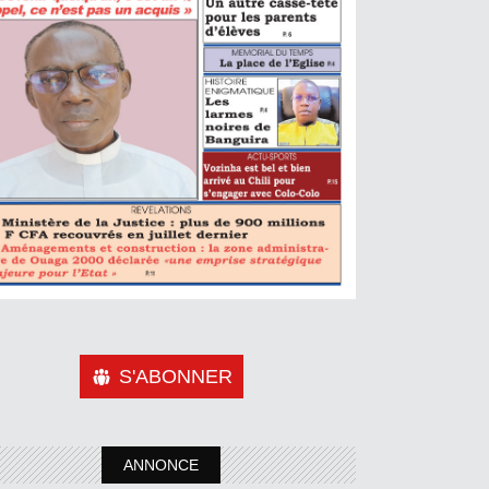
S'ABONNER
ANNONCE