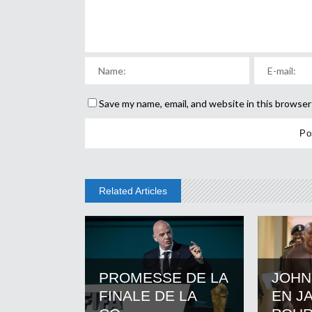
Save my name, email, and website in this browser
Related Articles
PROMESSE DE LA
JOHN
FINALE DE LA
EN J