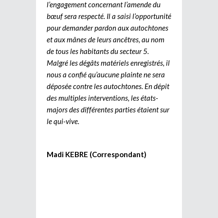
l’engagement concernant l’amende du
bœuf sera respecté. Il a saisi l’opportunité
pour demander pardon aux autochtones
et aux mânes de leurs ancêtres, au nom
de tous les habitants du secteur 5.
Malgré les dégâts matériels enregistrés, il
nous a confié qu’aucune plainte ne sera
déposée contre les autochtones. En dépit
des multiples interventions, les états-
majors des différentes parties étaient sur
le qui-vive.
Madi KEBRE (Correspondant)