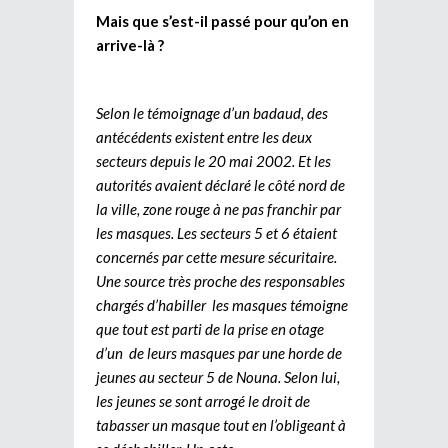
Mais que s’est-il passé pour qu’on en
arrive-là ?
Selon le témoignage d’un badaud, des
antécédents existent entre les deux
secteurs depuis le 20 mai 2002. Et les
autorités avaient déclaré le côté nord de
la ville, zone rouge à ne pas franchir par
les masques. Les secteurs 5 et 6 étaient
concernés par cette mesure sécuritaire.
Une source très proche des responsables
chargés d’habiller les masques témoigne
que tout est parti de la prise en otage
d’un de leurs masques par une horde de
jeunes au secteur 5 de Nouna. Selon lui,
les jeunes se sont arrogé le droit de
tabasser un masque tout en l’obligeant à