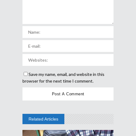
Save my name, email, and website in this
browser for the next time I comment.
Related Articles