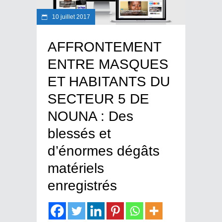
10 juillet 2017
AFFRONTEMENT
ENTRE MASQUES
ET HABITANTS DU
SECTEUR 5 DE
NOUNA : Des
blessés et
d’énormes dégâts
matériels
enregistrés