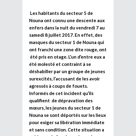
Les habitants du secteur 5 de
Nouna ont connu une descente aux
enfers dans la nuit du vendredi 7 au
samedi 8 juillet 2017. En effet, des
masques du secteur 1 de Nouna qui
ont franchi une zone dite rouge, ont
été pris en otage. L’un d’entre eux a
été molesté et contraint à se
déshabiller par un groupe de jeunes
surexcités, l’accusant de les avoir
agressés à coups de fouets.
Informés de cet incident qu’ils
qualifient de dépravation des
mœurs, les jeunes du secteur 1 de
Nouna se sont déportés sur les lieux
pour exiger sa libération immédiate
et sans condition. Cette situation a