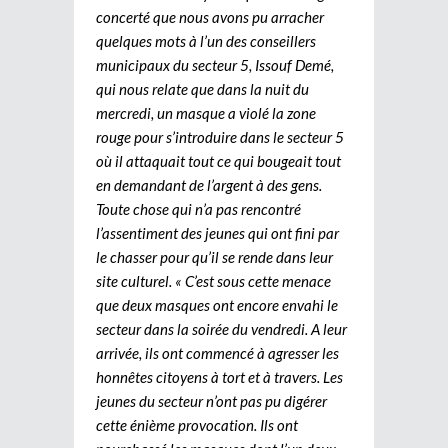
concerté que nous avons pu arracher
quelques mots à l’un des conseillers
municipaux du secteur 5, Issouf Demé,
qui nous relate que dans la nuit du
mercredi, un masque a violé la zone
rouge pour s’introduire dans le secteur 5
où il attaquait tout ce qui bougeait tout
en demandant de l’argent à des gens.
Toute chose qui n’a pas rencontré
l’assentiment des jeunes qui ont fini par
le chasser pour qu’il se rende dans leur
site culturel. « C’est sous cette menace
que deux masques ont encore envahi le
secteur dans la soirée du vendredi. A leur
arrivée, ils ont commencé à agresser les
honnêtes citoyens à tort et à travers. Les
jeunes du secteur n’ont pas pu digérer
cette énième provocation. Ils ont