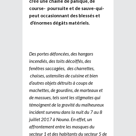
créé une chaîne de panique, de
course- poursuite et de sauve-qui-
peut occasionnant des blessés et
d’énormes dégâts matériels.
Des portes défoncées, des hangars
incendiés, des toits décoiffés, des
fenêtres saccagées, des charrettes,
chaises, ustensiles de cuisine et bien
d’autres objets détruits à coups de
machettes, de gourdins, de marteaux et
de massues, tels sont les stigmates qui
témoignent de la gravité du malheureux
incident survenu dans la nuit du 7 au 8
juillet 2017 à Nouna. En effet, un
affrontement entre les masques du
secteur 1 et des habitants du secteur 5 de