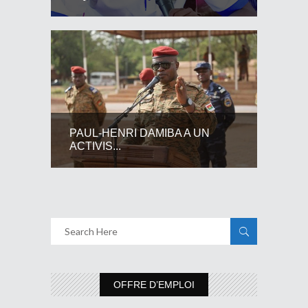
PAUL-HENRI DAMIBA A UN
ACTIVIS...
OFFRE D’EMPLOI