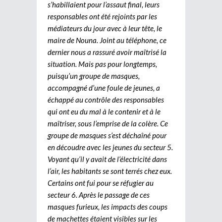
s’habillaient pour l’assaut final, leurs
responsables ont été rejoints par les
médiateurs du jour avec à leur tête, le
maire de Nouna. Joint au téléphone, ce
dernier nous a rassuré avoir maîtrisé la
situation. Mais pas pour longtemps,
puisqu’un groupe de masques,
accompagné d’une foule de jeunes, a
échappé au contrôle des responsables
qui ont eu du mal à le contenir et à le
maîtriser, sous l’emprise de la colère. Ce
groupe de masques s’est déchaîné pour
en découdre avec les jeunes du secteur 5.
Voyant qu’il y avait de l’électricité dans
l’air, les habitants se sont terrés chez eux.
Certains ont fui pour se réfugier au
secteur 6. Après le passage de ces
masques furieux, les impacts des coups
de machettes étaient visibles sur les