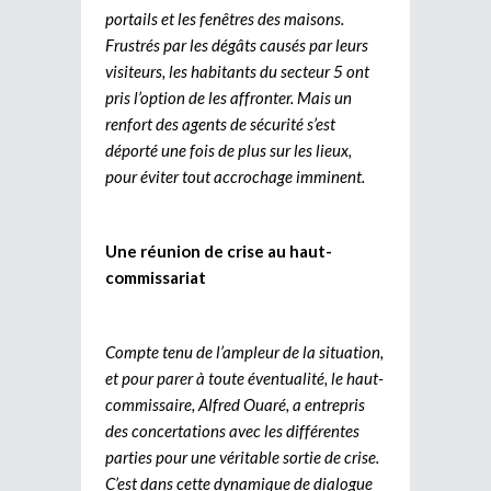
portails et les fenêtres des maisons.
Frustrés par les dégâts causés par leurs
visiteurs, les habitants du secteur 5 ont
pris l’option de les affronter. Mais un
renfort des agents de sécurité s’est
déporté une fois de plus sur les lieux,
pour éviter tout accrochage imminent.
Une réunion de crise au haut-
commissariat
Compte tenu de l’ampleur de la situation,
et pour parer à toute éventualité, le haut-
commissaire, Alfred Ouaré, a entrepris
des concertations avec les différentes
parties pour une véritable sortie de crise.
C’est dans cette dynamique de dialogue