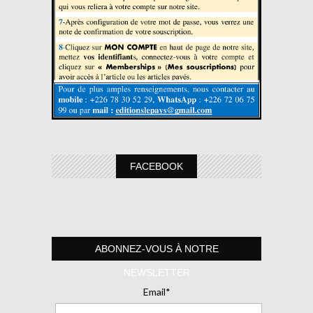
FACEBOOK
ABONNEZ-VOUS À NOTRE
NEWSLETTER
Email*