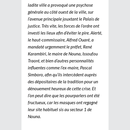
ladite ville a provoqué une psychose
générale au côté ouest de la ville, sur
l’avenue principale jouxtant le Palais de
justice. Très vite, les forces de l’ordre ont
investi les lieux afin d’éviter le pire. Alerté,
le haut-commissaire, Alfred Ouaré, a
mandaté urgemment le préfet, René
Karambiri, le maire de Nouna, Issoufou
Traoré, et bien d’autres personnalités
influentes comme l’ex-maire, Pascal
Simboro, afin qu’ils intercèdent auprès
des dépositaires de la tradition pour un
dénouement heureux de cette crise. Et
l’on peut dire que les pourparlers ont été
fructueux, car les masques ont regagné
leur site habituel sis au secteur 1 de
Nouna.