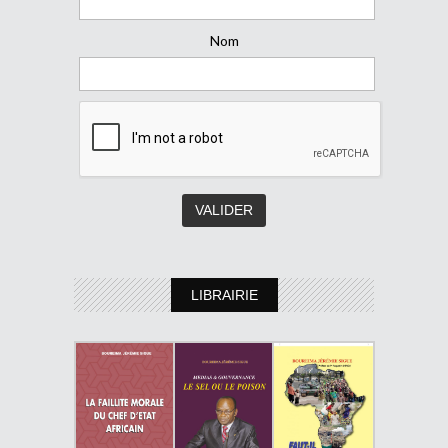
Nom
LIBRAIRIE