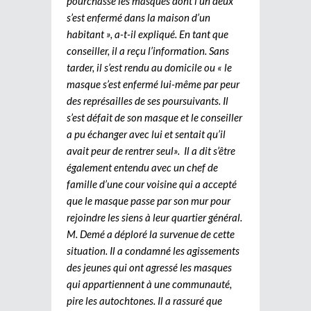
pourchassé les masques dont l’un deux
s’est enfermé dans la maison d’un
habitant », a-t-il expliqué. En tant que
conseiller, il a reçu l’information. Sans
tarder, il s’est rendu au domicile ou « le
masque s’est enfermé lui-même par peur
des représailles de ses poursuivants. Il
s’est défait de son masque et le conseiller
a pu échanger avec lui et sentait qu’il
avait peur de rentrer seul». Il a dit s’être
également entendu avec un chef de
famille d’une cour voisine qui a accepté
que le masque passe par son mur pour
rejoindre les siens à leur quartier général.
M. Demé a déploré la survenue de cette
situation. Il a condamné les agissements
des jeunes qui ont agressé les masques
qui appartiennent à une communauté,
pire les autochtones. Il a rassuré que