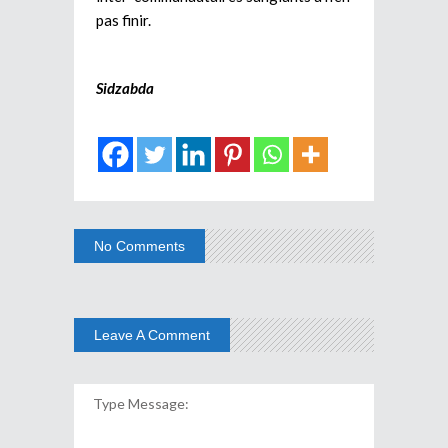
pas finir.
Sidzabda
No Comments
Leave A Comment