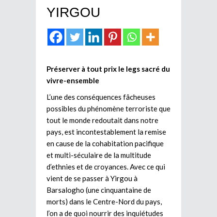
YIRGOU
Préserver à tout prix le legs sacré du
vivre-ensemble
L’une des conséquences fâcheuses
possibles du phénomène terroriste que
tout le monde redoutait dans notre
pays, est incontestablement la remise
en cause de la cohabitation pacifique
et multi-séculaire de la multitude
d’ethnies et de croyances. Avec ce qui
vient de se passer à Yirgou à
Barsalogho (une cinquantaine de
morts) dans le Centre-Nord du pays,
l’on a de quoi nourrir des inquiétudes