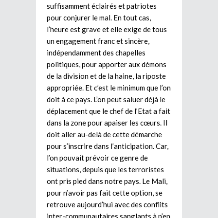
suffisamment éclairés et patriotes
pour conjurer le mal. En tout cas,
l’heure est grave et elle exige de tous
un engagement franc et sincère,
indépendamment des chapelles
politiques, pour apporter aux démons
de la division et de la haine, la riposte
appropriée. Et c’est le minimum que l’on
doit à ce pays. L’on peut saluer déjà le
déplacement que le chef de l’Etat a fait
dans la zone pour apaiser les cœurs. Il
doit aller au-delà de cette démarche
pour s’inscrire dans l’anticipation. Car,
l’on pouvait prévoir ce genre de
situations, depuis que les terroristes
ont pris pied dans notre pays. Le Mali,
pour n’avoir pas fait cette option, se
retrouve aujourd’hui avec des conflits
inter-communautaires sanglants à n’en