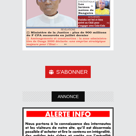
S'ABONNER
ANNONCE