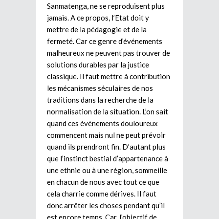
Sanmatenga, ne se reproduisent plus
jamais. A ce propos, l’Etat doit y
mettre de la pédagogie et de la
fermeté. Car ce genre d’événements
malheureux ne peuvent pas trouver de
solutions durables par la justice
classique. Il faut mettre à contribution
les mécanismes séculaires de nos
traditions dans la recherche de la
normalisation de la situation. L’on sait
quand ces évènements douloureux
commencent mais nul ne peut prévoir
quand ils prendront fin. D’autant plus
que l’instinct bestial d’appartenance à
une ethnie ou à une région, sommeille
en chacun de nous avec tout ce que
cela charrie comme dérives. Il faut
donc arrêter les choses pendant qu’il
est encore temps. Car, l’objectif de