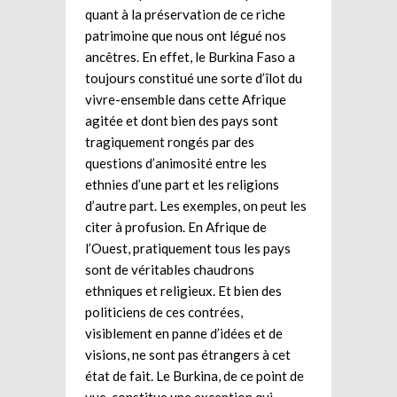
quant à la préservation de ce riche
patrimoine que nous ont légué nos
ancêtres. En effet, le Burkina Faso a
toujours constitué une sorte d’îlot du
vivre-ensemble dans cette Afrique
agitée et dont bien des pays sont
tragiquement rongés par des
questions d’animosité entre les
ethnies d’une part et les religions
d’autre part. Les exemples, on peut les
citer à profusion. En Afrique de
l’Ouest, pratiquement tous les pays
sont de véritables chaudrons
ethniques et religieux. Et bien des
politiciens de ces contrées,
visiblement en panne d’idées et de
visions, ne sont pas étrangers à cet
état de fait. Le Burkina, de ce point de
vue, constitue une exception qui