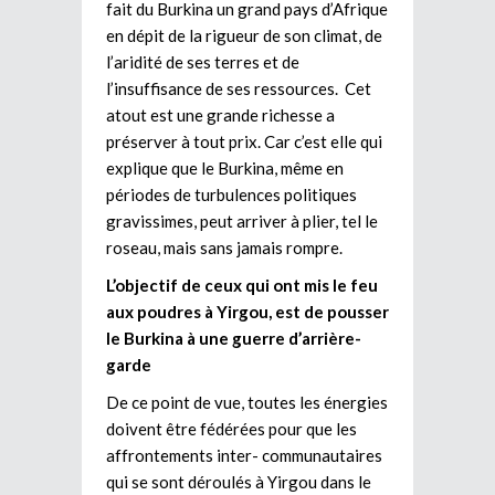
fait du Burkina un grand pays d’Afrique
en dépit de la rigueur de son climat, de
l’aridité de ses terres et de
l’insuffisance de ses ressources. Cet
atout est une grande richesse a
préserver à tout prix. Car c’est elle qui
explique que le Burkina, même en
périodes de turbulences politiques
gravissimes, peut arriver à plier, tel le
roseau, mais sans jamais rompre.
L’objectif de ceux qui ont mis le feu
aux poudres à Yirgou, est de pousser
le Burkina à une guerre d’arrière-
garde
De ce point de vue, toutes les énergies
doivent être fédérées pour que les
affrontements inter- communautaires
qui se sont déroulés à Yirgou dans le