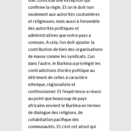
confirme la règle. Et on le doit non
seulement aux autorités coutumières
et religieuses, mais aussi à l’ensemble
des autorités politiques et
administratives que notre pays a
connues. A cela, l’on doit ajouter la
contribution de bien des organisations
de masse comme les syndicats. L’un
dans l’autre, le Burkina a privilégié les
contradictions d’ordre politique au
détriment de celles à caractère
ethnique, régionaliste et
confessionnel. Et l’expérience a réussi
au point que beaucoup de pays
africains envient le Burkina en termes
de dialogue des religions, de
cohabitation pacifique des
communautés. Et c’est cet atout qui