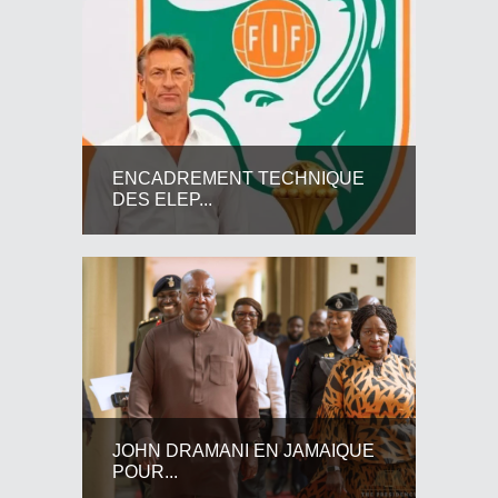
ENCADREMENT TECHNIQUE
DES ELEP...
JOHN DRAMANI EN JAMAIQUE
POUR...