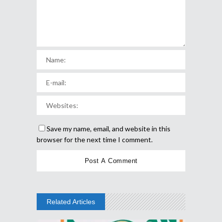
Save my name, email, and website in this
browser for the next time I comment.
Related Articles