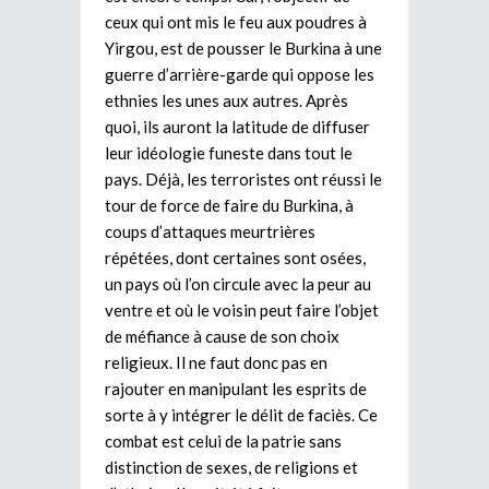
ceux qui ont mis le feu aux poudres à
Yirgou, est de pousser le Burkina à une
guerre d’arrière-garde qui oppose les
ethnies les unes aux autres. Après
quoi, ils auront la latitude de diffuser
leur idéologie funeste dans tout le
pays. Déjà, les terroristes ont réussi le
tour de force de faire du Burkina, à
coups d’attaques meurtrières
répétées, dont certaines sont osées,
un pays où l’on circule avec la peur au
ventre et où le voisin peut faire l’objet
de méfiance à cause de son choix
religieux. Il ne faut donc pas en
rajouter en manipulant les esprits de
sorte à y intégrer le délit de faciès. Ce
combat est celui de la patrie sans
distinction de sexes, de religions et