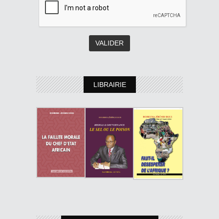
LIBRAIRIE