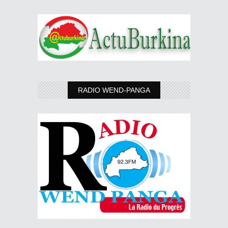
RADIO WEND-PANGA