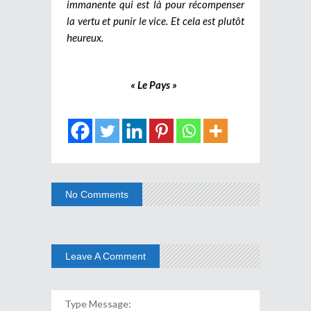
immanente qui est là pour récompenser
la vertu et punir le vice. Et cela est plutôt
heureux.
« Le Pays »
No Comments
Leave A Comment