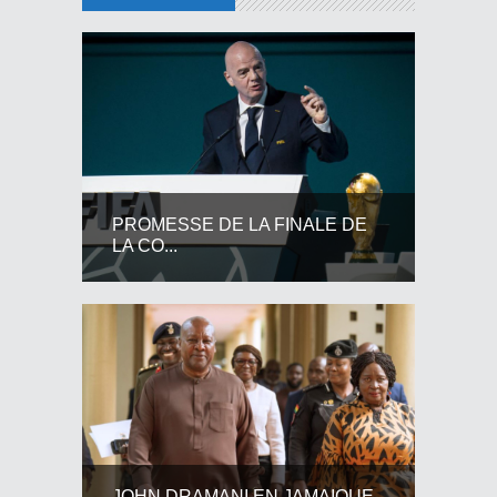
PROMESSE DE LA FINALE DE
LA CO...
JOHN DRAMANI EN JAMAIQUE