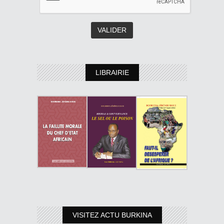
LIBRAIRIE
VISITEZ ACTU BURKINA