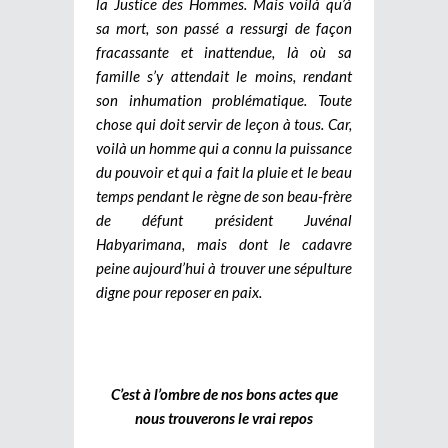
la Justice des Hommes. Mais voilà qu’à
sa mort, son passé a ressurgi de façon
fracassante et inattendue, là où sa
famille s’y attendait le moins, rendant
son inhumation problématique. Toute
chose qui doit servir de leçon à tous. Car,
voilà un homme qui a connu la puissance
du pouvoir et qui a fait la pluie et le beau
temps pendant le règne de son beau-frère
de défunt président Juvénal
Habyarimana, mais dont le cadavre
peine aujourd’hui à trouver une sépulture
digne pour reposer en paix.
C’est à l’ombre de nos bons actes que
nous trouverons le vrai repos