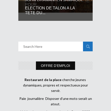
POUR...
ELECTION DE TALON A LA
TETE DU...
OFFRE D’EMPLOI
Restaurant de la place
cherche jeunes
dynamiques, propres et respectueux pour
servir.
Paie journalière Disposer d’une moto serait un
atout.