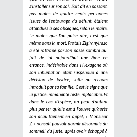
s’installer sur son sol. Soit dit en passant,
pas moins de quatre cents personnes
issues de l’entourage du défunt, étaient
attendues à ses obsèques, selon le maire.
Le moins que l’on puise dire, c’est que
même dans la mort, Protais Zigiranyirazo
a été rattrapé par son passé sombre qui
fait de lui aujourd’hui une âme en
errance, indésirable dans l’Hexagone où
son inhumation était suspendue à une
décision de Justice, suite au recours
introduit par sa famille. C’est le signe que
la justice immanente reste implacable. Et
dans le cas d’espèce, on peut d’autant
plus penser qu’elle est à l’œuvre qu’après
son acquittement en appel, « Monsieur
Z » pensait pouvoir dormir désormais du
sommeil du juste, après avoir échappé à