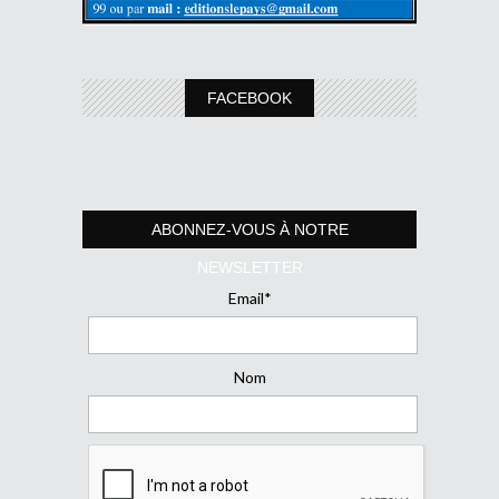
FACEBOOK
ABONNEZ-VOUS À NOTRE
NEWSLETTER
Email*
Nom