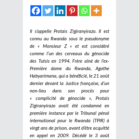
Il s’appelle Protais Zigiranyirazo. Il est
connu au Rwanda sous le pseudonyme
de « Monsieur Z » et est considéré
comme l’un des cerveaux du génocide
des Tutsis en 1994. Frère aîné de l’ex-
Première dame du Rwanda, Agathe
Habyarimana, qui a bénéficié, le 21 août
dernier devant la Justice française, d’un
non-lieu dans son procès pour
« complicité de génocide », Protais
Zigiranyirazo avait été condamné en
première instance par le Tribunal pénal
international pour le Rwanda (TPIR) à
vingt ans de prison, avant d’être acquitté
en appel en 2009. Décédé le 3 août