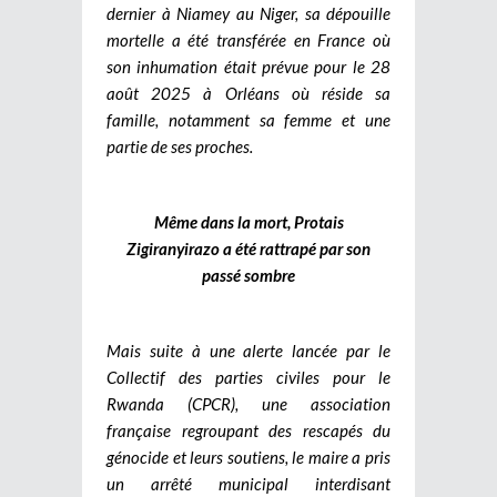
dernier à Niamey au Niger, sa dépouille
mortelle a été transférée en France où
son inhumation était prévue pour le 28
août 2025 à Orléans où réside sa
famille, notamment sa femme et une
partie de ses proches.
Même dans la mort, Protais
Zigiranyirazo a été rattrapé par son
passé sombre
Mais suite à une alerte lancée par le
Collectif des parties civiles pour le
Rwanda (CPCR), une association
française regroupant des rescapés du
génocide et leurs soutiens, le maire a pris
un arrêté municipal interdisant