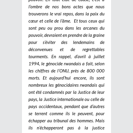
l’ombre de nos bons actes que nous
trouverons le vrai repos, dans la paix du
cœur et celle de l’âme. Et tous ceux qui
sont peu ou prou dans les arcanes du
pouvoir, devraient en prendre de la graine
pour s’éviter des lendemains de
déconvenues et de regrettables
tourments. En rappel, d’avril à juillet
1994, le génocide rwandais a fait, selon
les chiffres de l’ONU, près de 800 000
morts. Et aujourd’hui encore, ils sont
nombreux les génocidaires rwandais qui
ont été condamnés par la Justice de leur
pays, la Justice internationale ou celle de
pays occidentaux, pendant que d’autres
se terrent comme ils le peuvent, pour
échapper au tribunal des hommes. Mais
ils n’échapperont pas à la justice