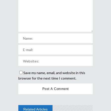
Save my name, email, and website in this
browser for the next time I comment.
Related Articles