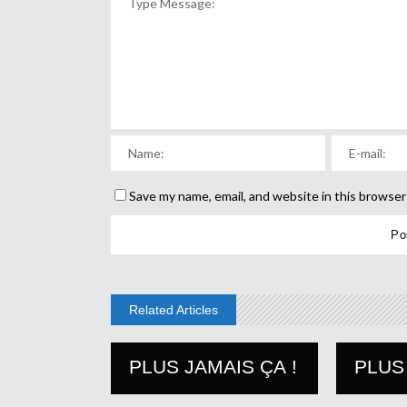
Save my name, email, and website in this browser
Related Articles
PLUS JAMAIS ÇA !
PLUS