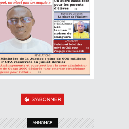
S'ABONNER
ANNONCE