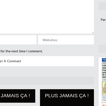
Par
 for the next time I comment.
 JAMAIS ÇA !
PLUS JAMAIS ÇA !