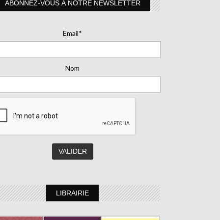
ABONNEZ-VOUS À NOTRE NEWSLETTER
Email*
Nom
LIBRAIRIE