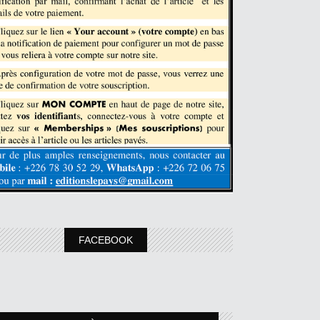
FACEBOOK