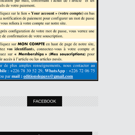
FACEBOOK