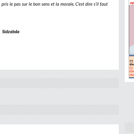
pris le pas sur le bon sens et la morale. C’est dire s’il faut
Sidzabda