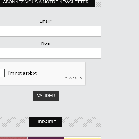
ABONNEZ-VOUS À NOTRE NEWSLETTER
Email*
Nom
LIBRAIRIE