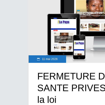
11 mai 2026
FERMETURE D
SANTE PRIVES : 
la loi