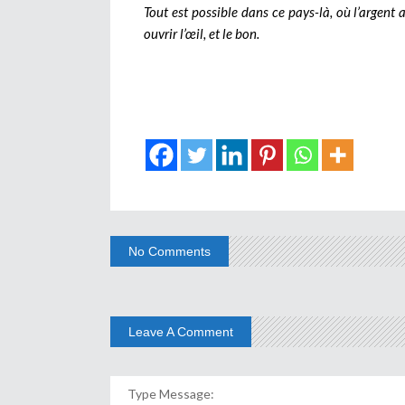
Tout est possible dans ce pays-là, où l’argent a 
ouvrir l’œil, et le bon.
No Comments
Leave A Comment