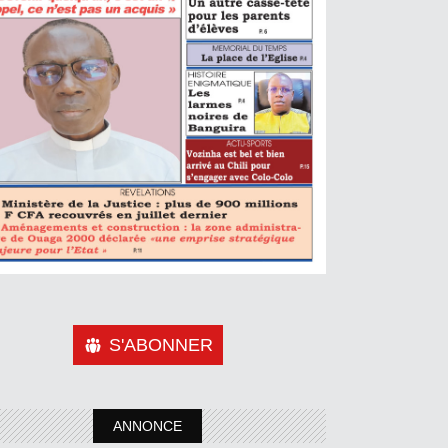
S'ABONNER
ANNONCE