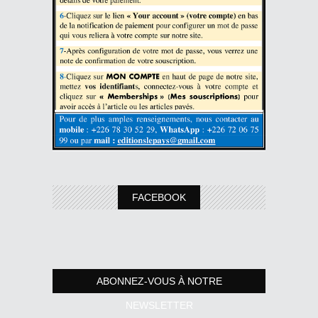
FACEBOOK
ABONNEZ-VOUS À NOTRE
NEWSLETTER