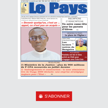
S'ABONNER