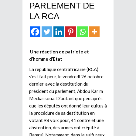
PARLEMENT DE
LA RCA
Une réaction de patriote et
d’homme d’Etat
La république centrafricaine (RCA)
s’est fait peur, le vendredi 26 octobre
dernier, avec la destitution du
président du parlement, Abdou Karim
Meckassoua. D’autant que peu après
que les députés ont donné leur quitus à
la procédure de sa destitution en
votant 98 voix pour, 41 contre et une
abstention, des armes ont crépité à
Bangui. Notamment, dans le sulfureux