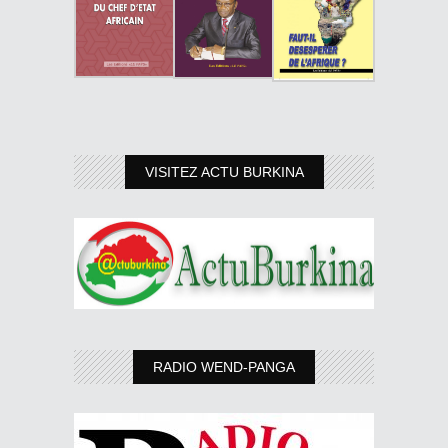
VISITEZ ACTU BURKINA
RADIO WEND-PANGA