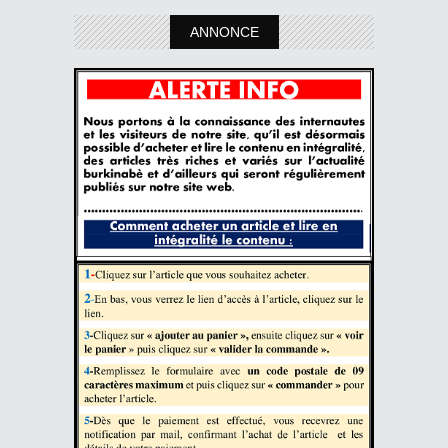
ANNONCE