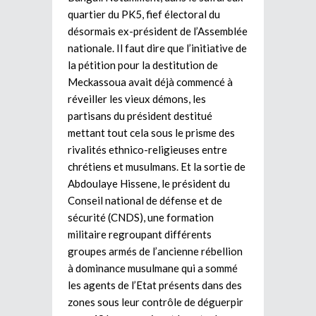
quartier du PK5, fief électoral du
désormais ex-président de l’Assemblée
nationale. Il faut dire que l’initiative de
la pétition pour la destitution de
Meckassoua avait déjà commencé à
réveiller les vieux démons, les
partisans du président destitué
mettant tout cela sous le prisme des
rivalités ethnico-religieuses entre
chrétiens et musulmans. Et la sortie de
Abdoulaye Hissene, le président du
Conseil national de défense et de
sécurité (CNDS), une formation
militaire regroupant différents
groupes armés de l’ancienne rébellion
à dominance musulmane qui a sommé
les agents de l’Etat présents dans des
zones sous leur contrôle de déguerpir