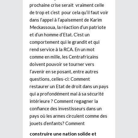
prochaine crise serait vraiment celle
de trop et c’est pour cela qu’il faut voir
dans l’appel à l’apaisement de Karim
Meckassoua, la réaction d’un patriote
et d’un homme d’Etat. C’est un
comportement qui le grandit et qui
rend service à la RCA. En un mot
comme en mille, les Centrafricains
doivent pouvoir se tourner vers
l’avenir en se posant, entre autres
questions, celles-ci: Comment
restaurer un Etat de droit dans un pays
qui a profondément mal à sa sécurité
intérieure ? Comment regagner la
confiance des investisseurs dans un
pays où les armes circulent comme des
jouets d’enfants? Comment
construire une nation solide et