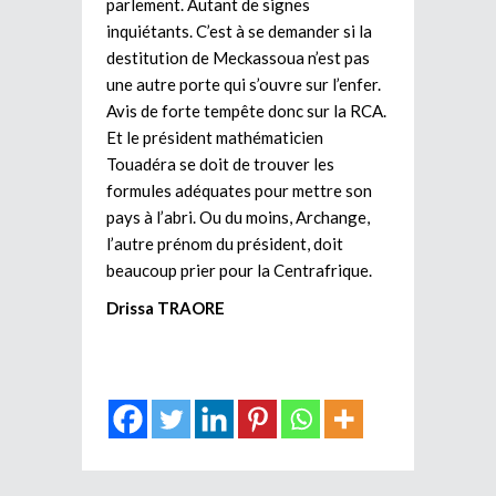
parlement. Autant de signes
inquiétants. C’est à se demander si la
destitution de Meckassoua n’est pas
une autre porte qui s’ouvre sur l’enfer.
Avis de forte tempête donc sur la RCA.
Et le président mathématicien
Touadéra se doit de trouver les
formules adéquates pour mettre son
pays à l’abri. Ou du moins, Archange,
l’autre prénom du président, doit
beaucoup prier pour la Centrafrique.
Drissa TRAORE