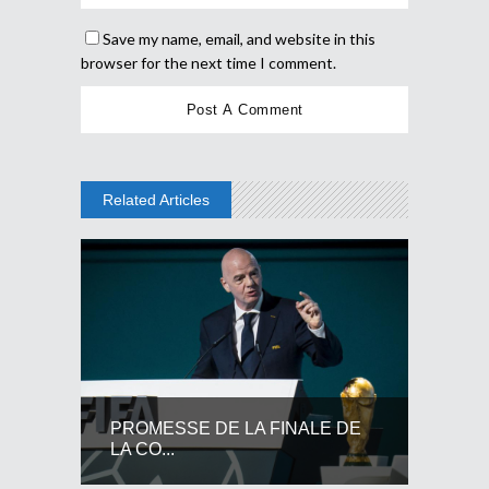
Save my name, email, and website in this
browser for the next time I comment.
Related Articles
PROMESSE DE LA FINALE DE
LA CO...