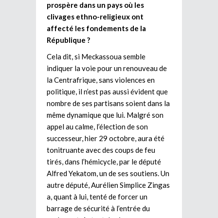
prospère dans un pays où les
clivages ethno-religieux ont
affecté les fondements de la
République ?
Cela dit, si Meckassoua semble
indiquer la voie pour un renouveau de
la Centrafrique, sans violences en
politique, il n’est pas aussi évident que
nombre de ses partisans soient dans la
même dynamique que lui. Malgré son
appel au calme, l’élection de son
successeur, hier 29 octobre, aura été
tonitruante avec des coups de feu
tirés, dans l’hémicycle, par le député
Alfred Yekatom, un de ses soutiens. Un
autre député, Aurélien Simplice Zingas
a, quant à lui, tenté de forcer un
barrage de sécurité à l’entrée du