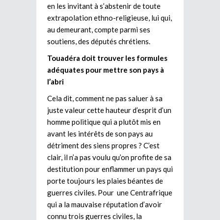
en les invitant à s’abstenir de toute
extrapolation ethno-religieuse, lui qui,
au demeurant, compte parmi ses
soutiens, des députés chrétiens.
Touadéra doit trouver les formules
adéquates pour mettre son pays à
l’abri
Cela dit, comment ne pas saluer à sa
juste valeur cette hauteur d’esprit d’un
homme politique qui a plutôt mis en
avant les intérêts de son pays au
détriment des siens propres ? C’est
clair, il n’a pas voulu qu’on profite de sa
destitution pour enflammer un pays qui
porte toujours les plaies béantes de
guerres civiles. Pour une Centrafrique
qui a la mauvaise réputation d’avoir
connu trois guerres civiles, la