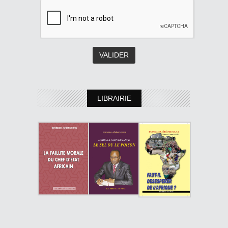
LIBRAIRIE