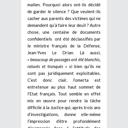
malien. Pourquoi alors ont-ils décidé
de garder le silence ? Que veulent-ils
cacher aux parents des victimes qui ne
demandent qu’à faire leur deuil ? Autre
chose, une centaine de documents
confidentiels ont été déclassifiés par
le ministre français de la Défense,
Jean-Yves Le Drian. Là aussi,
« beaucoup de passages ont été blanchis,
raturés et tronqués »
si bien qu’ils ne
sont pas juridiquement exploitables.
C’est donc clair, l’omerta est
entretenue au plus haut sommet de
l’Etat français. Tout semble en effet
mis en œuvre pour rendre la tâche
difficile à la Justice qui, après trois ans
d’investigations, donne elle-même
l’impression d’être profondément