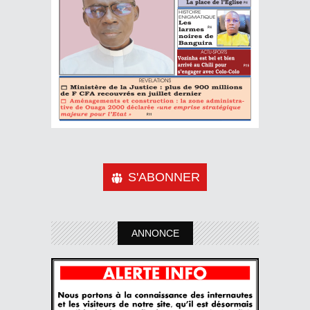
S'ABONNER
ANNONCE