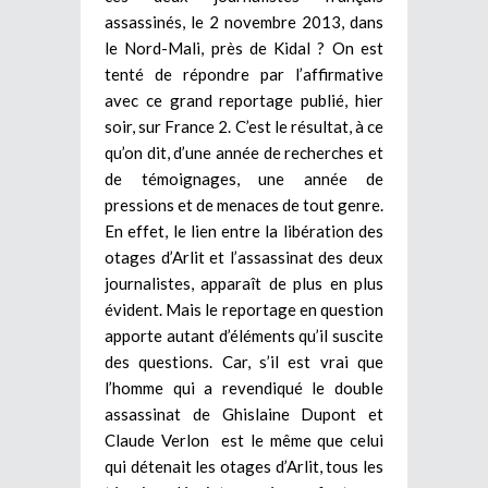
assassinés, le 2 novembre 2013, dans
le Nord-Mali, près de Kidal ? On est
tenté de répondre par l’affirmative
avec ce grand reportage publié, hier
soir, sur France 2. C’est le résultat, à ce
qu’on dit, d’une année de recherches et
de témoignages, une année de
pressions et de menaces de tout genre.
En effet, le lien entre la libération des
otages d’Arlit et l’assassinat des deux
journalistes, apparaît de plus en plus
évident. Mais le reportage en question
apporte autant d’éléments qu’il suscite
des questions. Car, s’il est vrai que
l’homme qui a revendiqué le double
assassinat de Ghislaine Dupont et
Claude Verlon est le même que celui
qui détenait les otages d’Arlit, tous les