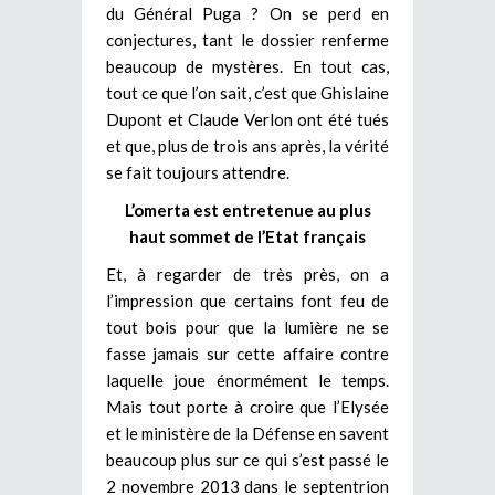
du Général Puga ? On se perd en
conjectures, tant le dossier renferme
beaucoup de mystères. En tout cas,
tout ce que l’on sait, c’est que Ghislaine
Dupont et Claude Verlon ont été tués
et que, plus de trois ans après, la vérité
se fait toujours attendre.
L’omerta est entretenue au plus
haut sommet de l’Etat français
Et, à regarder de très près, on a
l’impression que certains font feu de
tout bois pour que la lumière ne se
fasse jamais sur cette affaire contre
laquelle joue énormément le temps.
Mais tout porte à croire que l’Elysée
et le ministère de la Défense en savent
beaucoup plus sur ce qui s’est passé le
2 novembre 2013 dans le septentrion