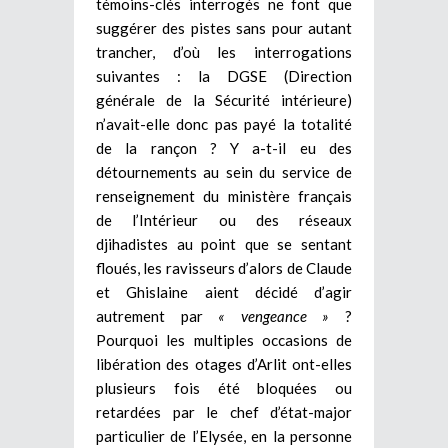
témoins-clés interrogés ne font que
suggérer des pistes sans pour autant
trancher, d’où les interrogations
suivantes : la DGSE (Direction
générale de la Sécurité intérieure)
n’avait-elle donc pas payé la totalité
de la rançon ? Y a-t-il eu des
détournements au sein du service de
renseignement du ministère français
de l’Intérieur ou des réseaux
djihadistes au point que se sentant
floués, les ravisseurs d’alors de Claude
et Ghislaine aient décidé d’agir
autrement par
« vengeance »
?
Pourquoi les multiples occasions de
libération des otages d’Arlit ont-elles
plusieurs fois été bloquées ou
retardées par le chef d’état-major
particulier de l’Elysée, en la personne