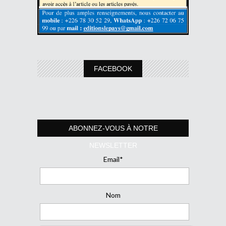
FACEBOOK
ABONNEZ-VOUS À NOTRE
NEWSLETTER
Email*
Nom