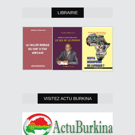
LIBRAIRIE
VISITEZ ACTU BURKINA