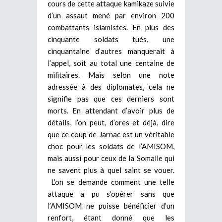
cours de cette attaque kamikaze suivie
d’un assaut mené par environ 200
combattants islamistes. En plus des
cinquante soldats tués, une
cinquantaine d’autres manquerait à
l’appel, soit au total une centaine de
militaires. Mais selon une note
adressée à des diplomates, cela ne
signifie pas que ces derniers sont
morts. En attendant d’avoir plus de
détails, l’on peut, d’ores et déjà, dire
que ce coup de Jarnac est un véritable
choc pour les soldats de l’AMISOM,
mais aussi pour ceux de la Somalie qui
ne savent plus à quel saint se vouer.
L’on se demande comment une telle
attaque a pu s’opérer sans que
l’AMISOM ne puisse bénéficier d’un
renfort, étant donné que les