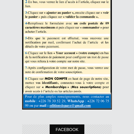
FACEBOOK