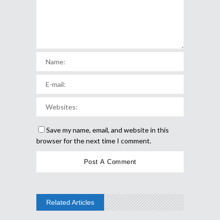
Save my name, email, and website in this
browser for the next time I comment.
Related Articles