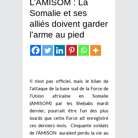
L’AMISOM : La
Somalie et ses
alliés doivent garder
l’arme au pied
Il n’est pas officiel, mais le bilan de
l’attaque de la base sud de la Force de
l’Union africaine en Somalie
(AMISOM) par les Shebabs mardi
dernier, pourrait être l’un des plus
lourds que cette Force ait enregistré
ces derniers mois. Cinquante soldats
de l’AMISON auraient perdu la vie au