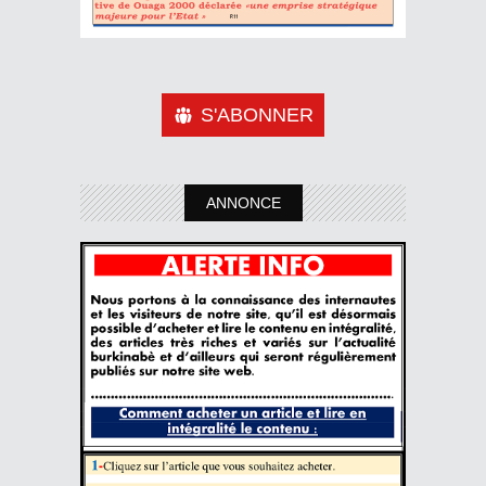
S'ABONNER
ANNONCE