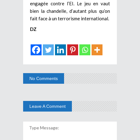
engagée contre l’EI. Le jeu en vaut
bien la chandelle, d’autant plus qu’on
fait face à un terrorisme international.
DZ
No Comments
Leave A Comment