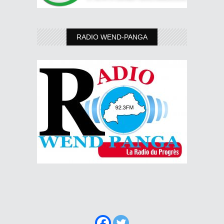
RADIO WEND-PANGA