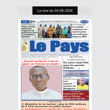
La Une du 04-08-2026