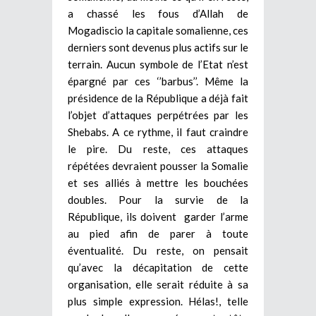
a chassé les fous d’Allah de
Mogadiscio la capitale somalienne, ces
derniers sont devenus plus actifs sur le
terrain. Aucun symbole de l’Etat n’est
épargné par ces ‘’barbus’’. Même la
présidence de la République a déjà fait
l’objet d’attaques perpétrées par les
Shebabs. A ce rythme, il faut craindre
le pire. Du reste, ces attaques
répétées devraient pousser la Somalie
et ses alliés à mettre les bouchées
doubles. Pour la survie de la
République, ils doivent garder l’arme
au pied afin de parer à toute
éventualité. Du reste, on pensait
qu’avec la décapitation de cette
organisation, elle serait réduite à sa
plus simple expression. Hélas!, telle