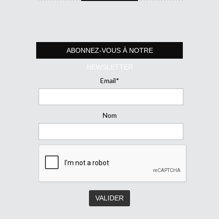
ABONNEZ-VOUS À NOTRE
NEWSLETTER
Email*
Nom