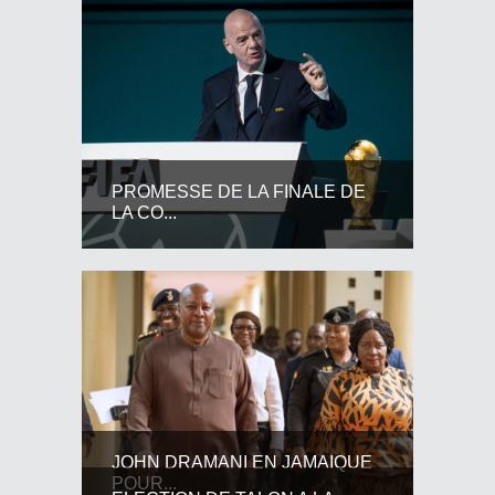
PROMESSE DE LA FINALE DE
LA CO...
JOHN DRAMANI EN JAMAIQUE
POUR...