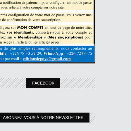
FACEBOOK
ABONNEZ-VOUS À NOTRE NEWSLETTER