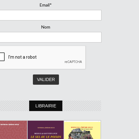
Email*
Nom
LIBRAIRIE