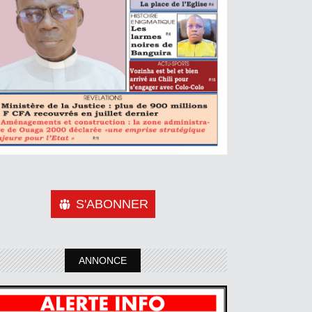
S'ABONNER
ANNONCE